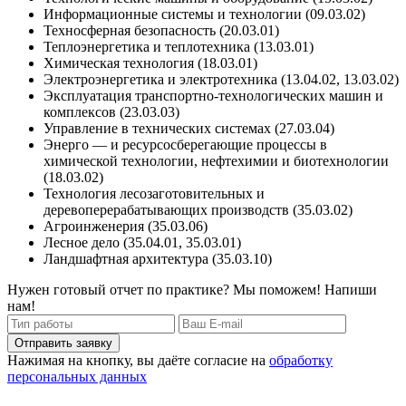
Информационные системы и технологии (09.03.02)
Техносферная безопасность (20.03.01)
Теплоэнергетика и теплотехника (13.03.01)
Химическая технология (18.03.01)
Электроэнергетика и электротехника (13.04.02, 13.03.02)
Эксплуатация транспортно-технологических машин и
комплексов (23.03.03)
Управление в технических системах (27.03.04)
Энерго — и ресурсосберегающие процессы в
химической технологии, нефтехимии и биотехнологии
(18.03.02)
Технология лесозаготовительных и
деревоперерабатывающих производств (35.03.02)
Агроинженерия (35.03.06)
Лесное дело (35.04.01, 35.03.01)
Ландшафтная архитектура (35.03.10)
Нужен готовый отчет по практике? Мы поможем! Напиши
нам!
Отправить заявку
Нажимая на кнопку, вы даёте согласие на
обработку
персональных данных