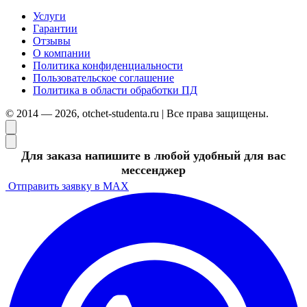
Услуги
Гарантии
Отзывы
О компании
Политика конфиденциальности
Пользовательское соглашение
Политика в области обработки ПД
© 2014 — 2026, otchet-studenta.ru | Все права защищены.
Для заказа напишите в любой удобный для вас
мессенджер
Отправить заявку в MAX