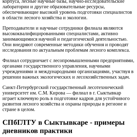
корпуса, лесные научные базы, научно-исследовательские
лаборатории и другие образовательные ресурсы,
обеспечивающие высокий уровень подготовки специалистов
в области лесного хозяйства и экологии.
Преподаватели и научные сотрудники филиала являются
высококвалифицированными специалистами, активно
занимающимися научной и педагогической деятельностью.
Они внедряют современные методики обучения и проводят
исследования по актуальным проблемам лесного комплекса.
Филиал сотрудничает с лесопромышленными предприятиями,
органами государственного управления, научными
учреждениями и международными организациями, участвуя в
решении важных экологических и лесохозяйственных задач.
Санкт-Петербургский государственный лесотехнический
университет им. С.М. Кирова — филиал в г. Сыктывкар
играет ключевую роль в подготовке кадров для устойчивого
развития лесного хозяйства и охраны природы в регионе и
стране в целом.
СПбГЛТУ в Сыктывкаре - примеры
дневников практики