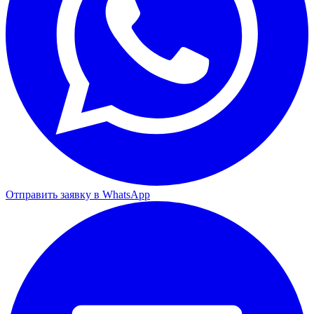
Отправить заявку в WhatsApp