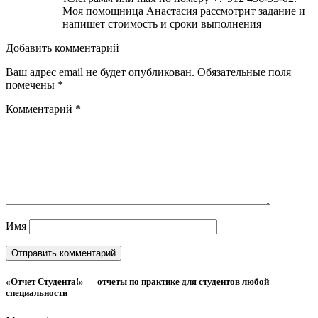
Моя помощница Анастасия рассмотрит задание и
напишет стоимость и сроки выполнения
Добавить комментарий
Ваш адрес email не будет опубликован.
Обязательные поля
помечены
*
Комментарий
*
Имя
«Отчет Студента!» — отчеты по практике для студентов любой
специальности