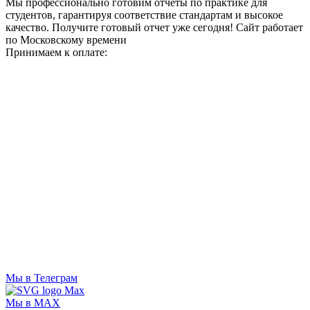
Мы профессионально готовим отчеты по практике для
студентов, гарантируя соответствие стандартам и высокое
качество. Получите готовый отчет уже сегодня!
Сайт работает
по Московскому времени
Принимаем к оплате:
Мы в Телеграм
Мы в MAX