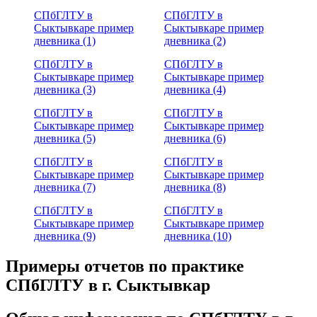
СПбГЛТУ в
СПбГЛТУ в
Сыктывкаре пример
Сыктывкаре пример
дневника (1)
дневника (2)
СПбГЛТУ в
СПбГЛТУ в
Сыктывкаре пример
Сыктывкаре пример
дневника (3)
дневника (4)
СПбГЛТУ в
СПбГЛТУ в
Сыктывкаре пример
Сыктывкаре пример
дневника (5)
дневника (6)
СПбГЛТУ в
СПбГЛТУ в
Сыктывкаре пример
Сыктывкаре пример
дневника (7)
дневника (8)
СПбГЛТУ в
СПбГЛТУ в
Сыктывкаре пример
Сыктывкаре пример
дневника (9)
дневника (10)
Примеры отчетов по практике
СПбГЛТУ в г. Сыктывкар