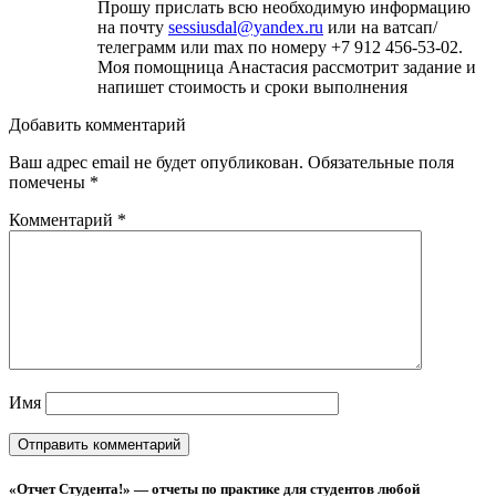
Прошу прислать всю необходимую информацию
на почту
sessiusdal@yandex.ru
или на ватсап/
телеграмм или max по номеру +7 912 456-53-02.
Моя помощница Анастасия рассмотрит задание и
напишет стоимость и сроки выполнения
Добавить комментарий
Ваш адрес email не будет опубликован.
Обязательные поля
помечены
*
Комментарий
*
Имя
«Отчет Студента!» — отчеты по практике для студентов любой