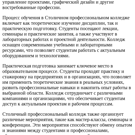
управление проектами, графический дизайн и другие
востребованные профессии.
Процесс обучения в Столичном профессиональном колледже
включает как теоретическое изучение дисциплин, так и
практическую подготовку. Студенты посещают лекции,
семинары и практические занятия, а также участвуют в
лабораторных работах и проектной деятельности. Колледж
оснащен современными учебными и лабораторными
ресурсами, что позволяет студентам работать с актуальным
оборудованием и технологиями.
Практическая подготовка занимает ключевое место в
образовательном процессе. Студенты проходят практику и
стажировку на предприятиях и в организациях, что позволяет
им применить теоретические знания в реальных условиях,
развить профессиональные навыки и накопить опыт работы в
выбранной области. Колледж сотрудничает с различными
компаниями и организациями, что обеспечивает студентам
доступ к актуальным проектам и рабочим процессам.
Столичный профессиональный колледж также организует
различные мероприятия, такие как мастер-классы, семинары и
конференции. Эти мероприятия способствуют обмену опытом
и знаниями между студентами и профессионалами,