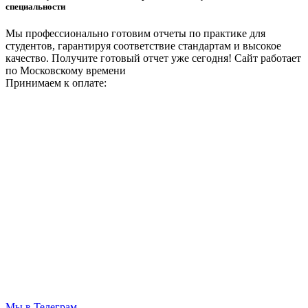
специальности
Мы профессионально готовим отчеты по практике для
студентов, гарантируя соответствие стандартам и высокое
качество. Получите готовый отчет уже сегодня!
Сайт работает
по Московскому времени
Принимаем к оплате:
Мы в Телеграм