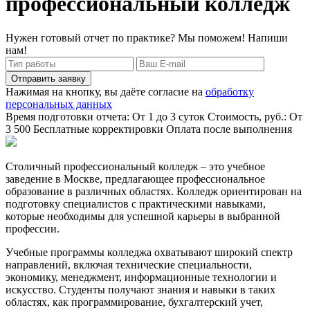
профессиональный колледж
Нужен готовый отчет по практике? Мы поможем! Напиши
нам!
Отправить заявку
Нажимая на кнопку, вы даёте согласие на
обработку
персональных данных
Время подготовки отчета: От 1 до 3 суток
Стоимость, руб.: От
3 500
Бесплатные корректировки
Оплата после выполнения
Столичный профессиональный колледж – это учебное
заведение в Москве, предлагающее профессиональное
образование в различных областях. Колледж ориентирован на
подготовку специалистов с практическими навыками,
которые необходимы для успешной карьеры в выбранной
профессии.
Учебные программы колледжа охватывают широкий спектр
направлений, включая технические специальности,
экономику, менеджмент, информационные технологии и
искусство. Студенты получают знания и навыки в таких
областях, как программирование, бухгалтерский учет,