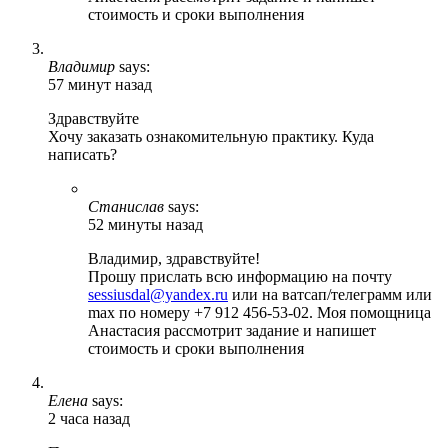
стоимость и сроки выполнения
Владимир
says:
57 минут назад
Здравствуйте
Хочу заказать ознакомительную практику. Куда
написать?
Станислав
says:
52 минуты назад
Владимир, здравствуйте!
Прошу прислать всю информацию на почту
sessiusdal@yandex.ru
или на ватсап/телеграмм или
max по номеру +7 912 456-53-02. Моя помощница
Анастасия рассмотрит задание и напишет
стоимость и сроки выполнения
Елена
says:
2 часа назад