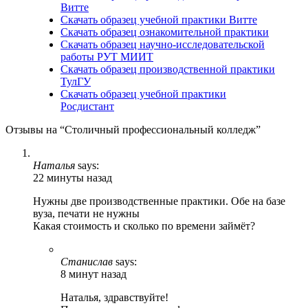
Витте
Скачать образец учебной практики Витте
Скачать образец ознакомительной практики
Скачать образец научно-исследовательской
работы РУТ МИИТ
Скачать образец производственной практики
ТулГУ
Скачать образец учебной практики
Росдистант
Отзывы на “Столичный профессиональный колледж”
Наталья
says:
22 минуты назад
Нужны две производственные практики. Обе на базе
вуза, печати не нужны
Какая стоимость и сколько по времени займёт?
Станислав
says:
8 минут назад
Наталья, здравствуйте!