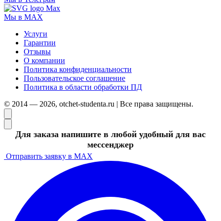
Мы в MAX
Услуги
Гарантии
Отзывы
О компании
Политика конфиденциальности
Пользовательское соглашение
Политика в области обработки ПД
© 2014 — 2026, otchet-studenta.ru | Все права защищены.
Для заказа напишите в любой удобный для вас
мессенджер
Отправить заявку в MAX