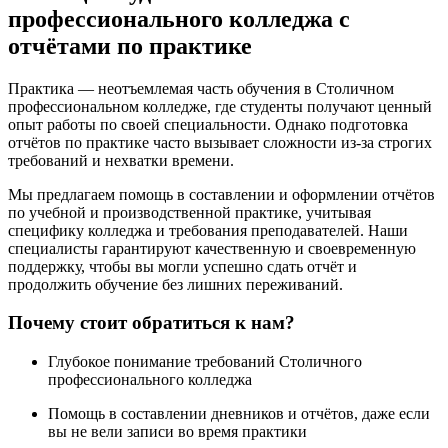
профессионального колледжа с
отчётами по практике
Практика — неотъемлемая часть обучения в Столичном
профессиональном колледже, где студенты получают ценный
опыт работы по своей специальности. Однако подготовка
отчётов по практике часто вызывает сложности из-за строгих
требований и нехватки времени.
Мы предлагаем помощь в составлении и оформлении отчётов
по учебной и производственной практике, учитывая
специфику колледжа и требования преподавателей. Наши
специалисты гарантируют качественную и своевременную
поддержку, чтобы вы могли успешно сдать отчёт и
продолжить обучение без лишних переживаний.
Почему стоит обратиться к нам?
Глубокое понимание требований Столичного
профессионального колледжа
Помощь в составлении дневников и отчётов, даже если
вы не вели записи во время практики