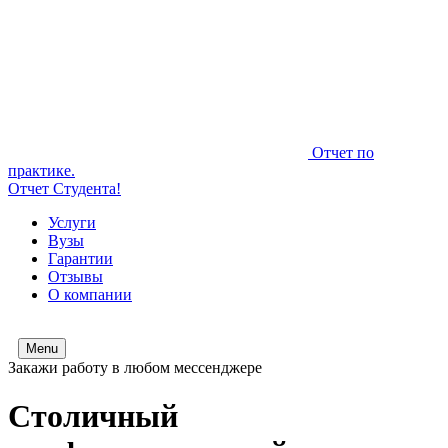
Отчет по
практике.
Отчет Студента!
Услуги
Вузы
Гарантии
Отзывы
О компании
Menu
Закажи работу в любом мессенджере
Столичный