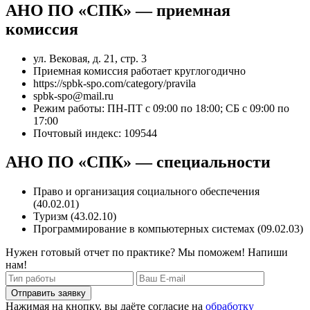
АНО ПО «СПК» — приемная
комиссия
ул. Вековая, д. 21, стр. 3
Приемная комиссия работает круглогодично
https://spbk-spo.com/category/pravila
spbk-spo@mail.ru
Режим работы: ПН-ПТ с 09:00 по 18:00; СБ с 09:00 по
17:00
Почтовый индекс: 109544
АНО ПО «СПК» — специальности
Право и организация социального обеспечения
(40.02.01)
Туризм (43.02.10)
Программирование в компьютерных системах (09.02.03)
Нужен готовый отчет по практике? Мы поможем! Напиши
нам!
Отправить заявку
Нажимая на кнопку, вы даёте согласие на
обработку