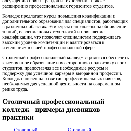
обсуждению новых трендов и технологий, а также
расширению профессиональных горизонтов студентов.
Колледж предлагает курсы повышения квалификации и
дополнительного образования для специалистов, работающих
в различных областях. Эти курсы направлены на обновление
знаний, освоение новых технологий и повышение
квалификации, что позволяет специалистам поддерживать
высокий уровень компетенции и адаптироваться к
изменениям в своей профессиональной сфере.
Столичный профессиональный колледж стремится обеспечить
качественное образование и всестороннюю подготовку своих
студентов, предоставляя все необходимые ресурсы и
поддержку для успешной карьеры в выбранной профессии.
Колледж нацелен на развитие профессиональных навыков,
необходимых для успешной деятельности на современном
рынке труда.
Столичный профессиональный
колледж - примеры дневников
практики
Столичный
Столичный