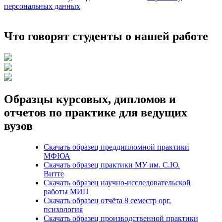
персональных данных
Что говорят студенты о нашей работе
Образцы курсовых, дипломов и
отчетов по практике для ведущих
вузов
Скачать образец преддипломной практики
МФЮА
Скачать образец практики МУ им. С.Ю.
Витте
Скачать образец научно-исследовательской
работы МИП
Скачать образец отчёта 8 семестр орг.
психология
Скачать образец производственной практики