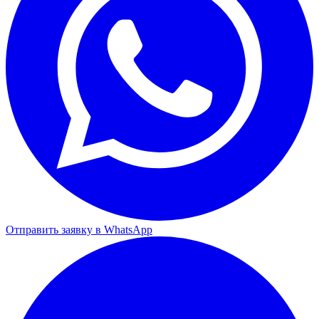
Отправить заявку в WhatsApp