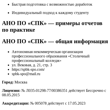
Быстрая подготовка с возможностью доработок
Индивидуальный подход к каждому студенту
АНО ПО «СПК» — примеры отчетов
по практике
АНО ПО «СПК» — общая информация
Автономная некоммерческая организация
профессионального образования «Столичный
профессиональный колледж»
ул. Вековая, д. 21, стр. 3
https://spbk-spo.com/
spbk-spo@mail.ru
Город:
Москва
Лицензия:
№ Л035-01298-77/00386351 действует Бессрочно с
08.05.2015
Аккредитация:
№ 005078 действует с 17.05.2023