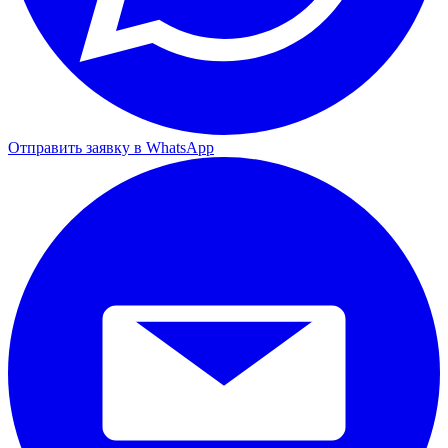
Отправить заявку в WhatsApp