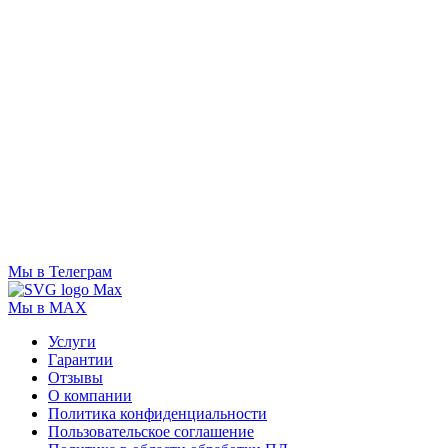
Мы в Телеграм
Мы в MAX
Услуги
Гарантии
Отзывы
О компании
Политика конфиденциальности
Пользовательское соглашение