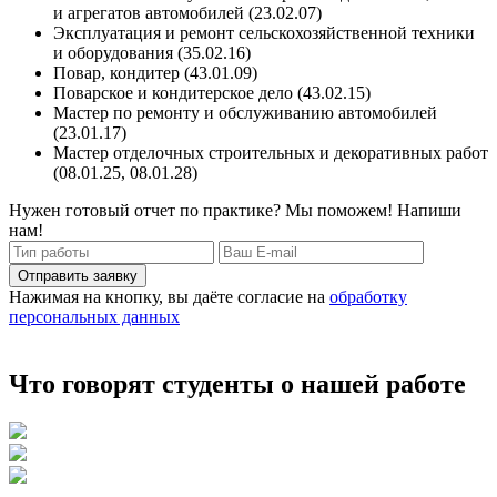
и агрегатов автомобилей (23.02.07)
Эксплуатация и ремонт сельскохозяйственной техники
и оборудования (35.02.16)
Повар, кондитер (43.01.09)
Поварское и кондитерское дело (43.02.15)
Мастер по ремонту и обслуживанию автомобилей
(23.01.17)
Мастер отделочных строительных и декоративных работ
(08.01.25, 08.01.28)
Нужен готовый отчет по практике? Мы поможем! Напиши
нам!
Отправить заявку
Нажимая на кнопку, вы даёте согласие на
обработку
персональных данных
Что говорят студенты о нашей работе