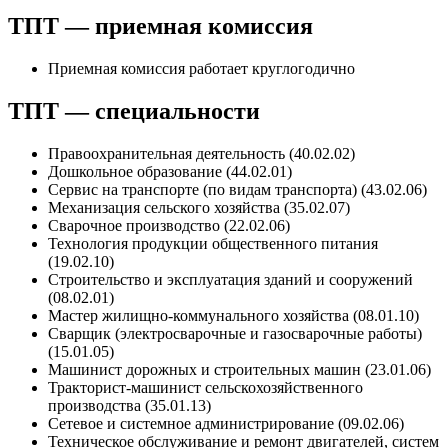
ТПТ — приемная комиссия
Приемная комиссия работает круглогодично
ТПТ — специальности
Правоохранительная деятельность (40.02.02)
Дошкольное образование (44.02.01)
Сервис на транспорте (по видам транспорта) (43.02.06)
Механизация сельского хозяйства (35.02.07)
Сварочное производство (22.02.06)
Технология продукции общественного питания
(19.02.10)
Строительство и эксплуатация зданий и сооружений
(08.02.01)
Мастер жилищно-коммунального хозяйства (08.01.10)
Сварщик (электросварочные и газосварочные работы)
(15.01.05)
Машинист дорожных и строительных машин (23.01.06)
Тракторист-машинист сельскохозяйственного
производства (35.01.13)
Сетевое и системное администрирование (09.02.06)
Техническое обслуживание и ремонт двигателей, систем