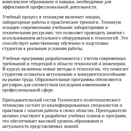
комплексное образование и навыки, необходимые для
эффективной профессиональной деятельности.
Учебный процесс в техникуме включает лекции,
лабораторные работы и практические тренинги. Техникум
оснащен современными учебными лабораториями и
техническими ресурсами, что позволяет проводить занятия с
использованием актуального оборудования и технологий. Это
способствует качественному обучению и подготовке
студентов к реальным условиям работы.
Учебные программы разрабатываются с учетом современных
требований и тенденций в области технологий и инженерии.
В курсах включены новые методы и технологии, что помогает
студентам оставаться актуальными и конкурентоспособными
на рынке труда. Образовательные программы обновляются
регулярно для соответствия последним изменениям в
профессиональной сфере.
Преподавательский состав Тосненского политехнического
техникума состоит из квалифицированных специалистов и
практиков с опытом работы в своих областях. Преподаватели
активно участвуют в разработке учебных планов и программ,
что обеспечивает высокий уровень образования и
актуальность представляемых знаний.