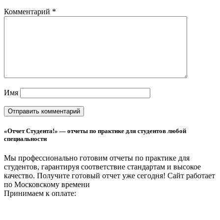
Комментарий
*
Имя
«Отчет Студента!» — отчеты по практике для студентов любой
специальности
Мы профессионально готовим отчеты по практике для
студентов, гарантируя соответствие стандартам и высокое
качество. Получите готовый отчет уже сегодня!
Сайт работает
по Московскому времени
Принимаем к оплате: