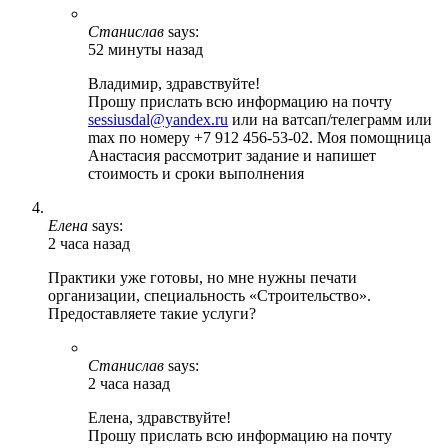
Станислав
says:
52 минуты назад
Владимир, здравствуйте!
Прошу прислать всю информацию на почту
sessiusdal@yandex.ru
или на ватсап/телеграмм или
max по номеру +7 912 456-53-02. Моя помощница
Анастасия рассмотрит задание и напишет
стоимость и сроки выполнения
Елена
says:
2 часа назад
Практики уже готовы, но мне нужны печати
организации, специальность «Строительство».
Предоставляете такие услуги?
Станислав
says:
2 часа назад
Елена, здравствуйте!
Прошу прислать всю информацию на почту