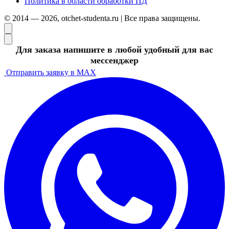
Политика в области обработки ПД
© 2014 — 2026, otchet-studenta.ru | Все права защищены.
Для заказа напишите в любой удобный для вас
мессенджер
Отправить заявку в MAX