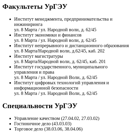
Факультеты УрГЭУ
Институт менеджмента, предпринимательства и
инжиниринга
ул. 8 Марта / ул. Народной воли, д. 62/45
Институт экономики и финансов
ул. 8 Марта / ул. Народной воли, д. 62/45
Институт непрерывного и дистанционного образования
ул. 8 Марта/Народной воли, д.62/45, каб. 202
Институт магистратуры
ул. 8 Марта/Народной воли, д. 62/45, каб. 201
Институт государственного, муниципального
управления и права
ул. 8 Марта / ул. Народной Воли, д. 62/45
Институт цифровых технологий управления и
информационной безопасности
ул. 8 Марта / ул. Народной Воли, д. 62/45
Специальности УрГЭУ
Управление качеством (27.04.02, 27.03.02)
Гостиничное дело (43.03.03)
Торговое дело (38.03.06, 38.04.06)