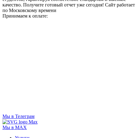
качество. Получите готовый отчет уже сегодня!
Сайт работает
по Московскому времени
Принимаем к оплате:
Мы в Телеграм
Мы в MAX
Услуги