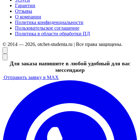
Гарантии
Отзывы
О компании
Политика конфиденциальности
Пользовательское соглашение
Политика в области обработки ПД
© 2014 — 2026, otchet-studenta.ru | Все права защищены.
Для заказа напишите в любой удобный для вас
мессенджер
Отправить заявку в MAX