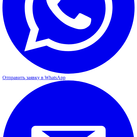
Отправить заявку в WhatsApp