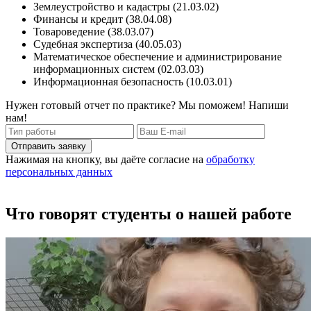
Землеустройство и кадастры (21.03.02)
Финансы и кредит (38.04.08)
Товароведение (38.03.07)
Судебная экспертиза (40.05.03)
Математическое обеспечение и администрирование
информационных систем (02.03.03)
Информационная безопасность (10.03.01)
Нужен готовый отчет по практике? Мы поможем! Напиши
нам!
Отправить заявку
Нажимая на кнопку, вы даёте согласие на
обработку
персональных данных
Что говорят студенты о нашей работе