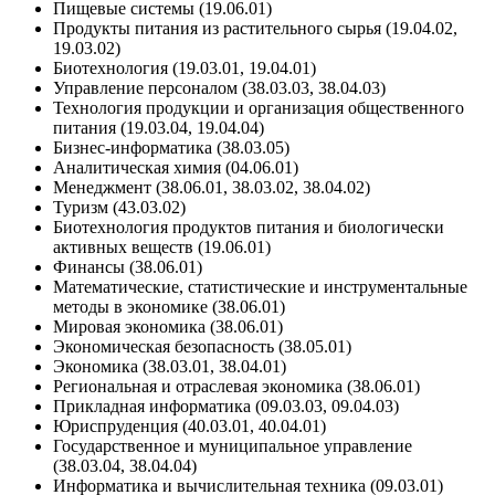
Пищевые системы (19.06.01)
Продукты питания из растительного сырья (19.04.02,
19.03.02)
Биотехнология (19.03.01, 19.04.01)
Управление персоналом (38.03.03, 38.04.03)
Технология продукции и организация общественного
питания (19.03.04, 19.04.04)
Бизнес-информатика (38.03.05)
Аналитическая химия (04.06.01)
Менеджмент (38.06.01, 38.03.02, 38.04.02)
Туризм (43.03.02)
Биотехнология продуктов питания и биологически
активных веществ (19.06.01)
Финансы (38.06.01)
Математические, статистические и инструментальные
методы в экономике (38.06.01)
Мировая экономика (38.06.01)
Экономическая безопасность (38.05.01)
Экономика (38.03.01, 38.04.01)
Региональная и отраслевая экономика (38.06.01)
Прикладная информатика (09.03.03, 09.04.03)
Юриспруденция (40.03.01, 40.04.01)
Государственное и муниципальное управление
(38.03.04, 38.04.04)
Информатика и вычислительная техника (09.03.01)