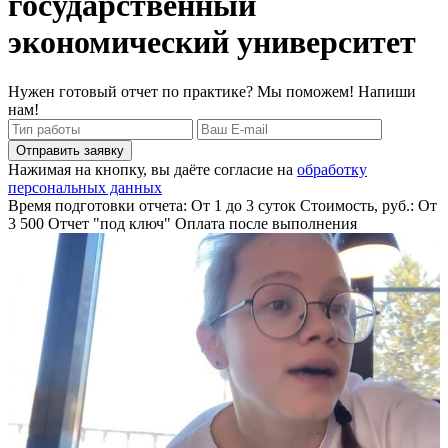
государственный
экономический университет
Нужен готовый отчет по практике? Мы поможем! Напиши
нам!
Отправить заявку
Нажимая на кнопку, вы даёте согласие на
обработку
персональных данных
Время подготовки отчета: От 1 до 3 суток
Стоимость, руб.: От
3 500
Отчет "под ключ"
Оплата после выполнения