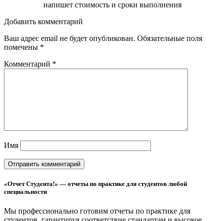
напишет стоимость и сроки выполнения
Добавить комментарий
Ваш адрес email не будет опубликован.
Обязательные поля
помечены
*
Комментарий
*
Имя
«Отчет Студента!» — отчеты по практике для студентов любой
специальности
Мы профессионально готовим отчеты по практике для
студентов, гарантируя соответствие стандартам и высокое