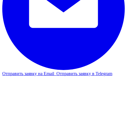
Отправить заявку на Email
Отправить заявку в Telegram