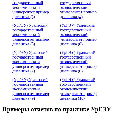
государственный
государственный
экономический
экономический
университет пример
университет пример
дневника (3)
дневника (4)
(УрГЭУ) Уральский
(УрГЭУ) Уральский
государственный
государственный
экономический
экономический
университет пример
университет пример
дневника (5)
дневника (6)
(УрГЭУ) Уральский
(УрГЭУ) Уральский
государственный
государственный
экономический
экономический
университет пример
университет пример
дневника (7)
дневника (8)
(УрГЭУ) Уральский
(УрГЭУ) Уральский
государственный
государственный
экономический
экономический
университет пример
университет пример
дневника (9)
дневника (10)
Примеры отчетов по практике УрГЭУ