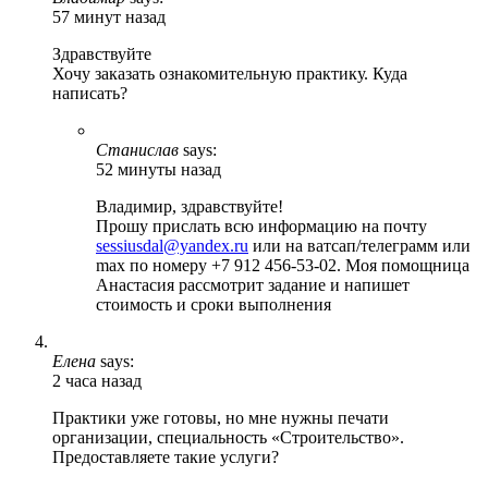
57 минут назад
Здравствуйте
Хочу заказать ознакомительную практику. Куда
написать?
Станислав
says:
52 минуты назад
Владимир, здравствуйте!
Прошу прислать всю информацию на почту
sessiusdal@yandex.ru
или на ватсап/телеграмм или
max по номеру +7 912 456-53-02. Моя помощница
Анастасия рассмотрит задание и напишет
стоимость и сроки выполнения
Елена
says:
2 часа назад
Практики уже готовы, но мне нужны печати
организации, специальность «Строительство».
Предоставляете такие услуги?