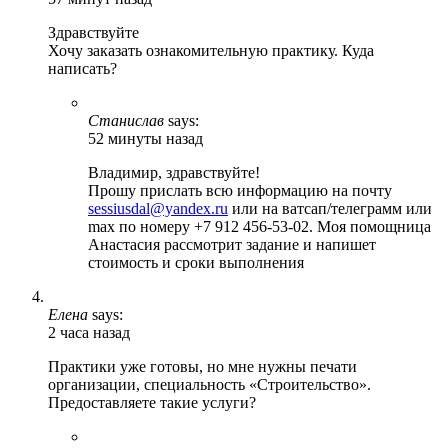
Здравствуйте
Хочу заказать ознакомительную практику. Куда
написать?
Станислав
says:
52 минуты назад
Владимир, здравствуйте!
Прошу прислать всю информацию на почту
sessiusdal@yandex.ru
или на ватсап/телеграмм или
max по номеру +7 912 456-53-02. Моя помощница
Анастасия рассмотрит задание и напишет
стоимость и сроки выполнения
Елена
says:
2 часа назад
Практики уже готовы, но мне нужны печати
организации, специальность «Строительство».
Предоставляете такие услуги?