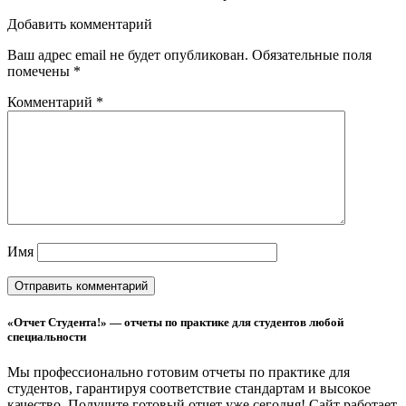
Добавить комментарий
Ваш адрес email не будет опубликован.
Обязательные поля
помечены
*
Комментарий
*
Имя
«Отчет Студента!» — отчеты по практике для студентов любой
специальности
Мы профессионально готовим отчеты по практике для
студентов, гарантируя соответствие стандартам и высокое
качество. Получите готовый отчет уже сегодня!
Сайт работает