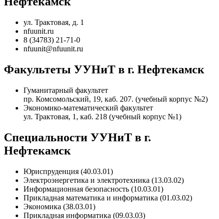
Нефтекамск
ул. Трактовая, д. 1
nfuunit.ru
8 (34783) 21-71-0
nfuunit@nfuunit.ru
Факультеты УУНиТ в г. Нефтекамск
Гуманитарный факультет
пр. Комсомольский, 19, каб. 207. (учебный корпус №2)
Экономико-математический факультет
ул. Трактовая, 1, каб. 218 (учебный корпус №1)
Специальности УУНиТ в г.
Нефтекамск
Юриспруденция (40.03.01)
Электроэнергетика и электротехника (13.03.02)
Информационная безопасность (10.03.01)
Прикладная математика и информатика (01.03.02)
Экономика (38.03.01)
Прикладная информатика (09.03.03)