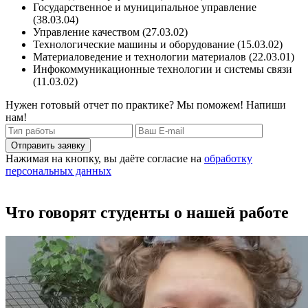
Государственное и муниципальное управление
(38.03.04)
Управление качеством (27.03.02)
Технологические машины и оборудование (15.03.02)
Материаловедение и технологии материалов (22.03.01)
Инфокоммуникационные технологии и системы связи
(11.03.02)
Нужен готовый отчет по практике? Мы поможем! Напиши
нам!
Отправить заявку
Нажимая на кнопку, вы даёте согласие на
обработку
персональных данных
Что говорят студенты о нашей работе