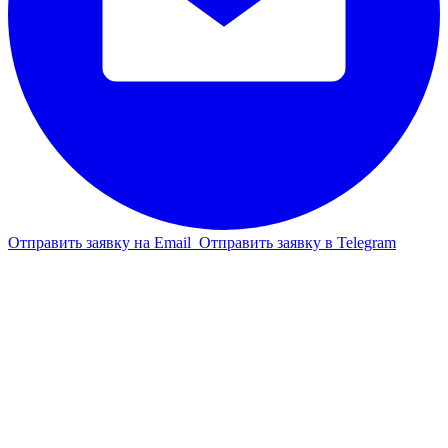
Отправить заявку на Email
Отправить заявку в Telegram