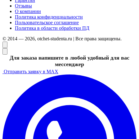
Гарантии
Отзывы
О компании
Политика конфиденциальности
Пользовательское соглашение
Политика в области обработки ПД
© 2014 — 2026, otchet-studenta.ru | Все права защищены.
Для заказа напишите в любой удобный для вас
мессенджер
Отправить заявку в MAX