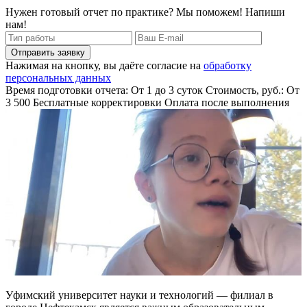
Нужен готовый отчет по практике? Мы поможем! Напиши
нам!
Отправить заявку
Нажимая на кнопку, вы даёте согласие на
обработку
персональных данных
Время подготовки отчета: От 1 до 3 суток
Стоимость, руб.: От
3 500
Бесплатные корректировки
Оплата после выполнения
Уфимский университет науки и технологий — филиал в