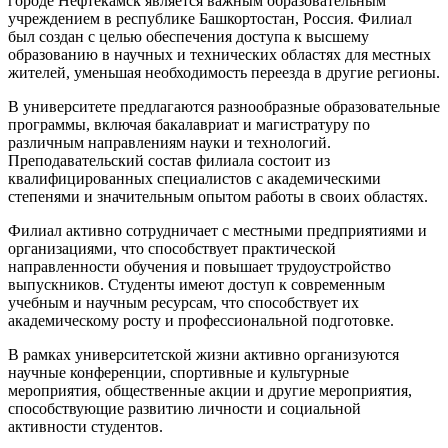
городе Нефтекамск является важным образовательным
учреждением в республике Башкортостан, Россия. Филиал
был создан с целью обеспечения доступа к высшему
образованию в научных и технических областях для местных
жителей, уменьшая необходимость переезда в другие регионы.
В университете предлагаются разнообразные образовательные
программы, включая бакалавриат и магистратуру по
различным направлениям науки и технологий.
Преподавательский состав филиала состоит из
квалифицированных специалистов с академическими
степенями и значительным опытом работы в своих областях.
Филиал активно сотрудничает с местными предприятиями и
организациями, что способствует практической
направленности обучения и повышает трудоустройство
выпускников. Студенты имеют доступ к современным
учебным и научным ресурсам, что способствует их
академическому росту и профессиональной подготовке.
В рамках университетской жизни активно организуются
научные конференции, спортивные и культурные
мероприятия, общественные акции и другие мероприятия,
способствующие развитию личности и социальной
активности студентов.