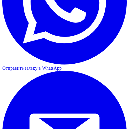
Отправить заявку в WhatsApp