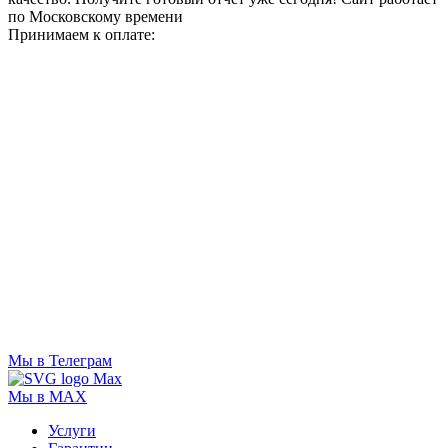
по Московскому времени
Принимаем к оплате:
Мы в Телеграм
Мы в MAX
Услуги