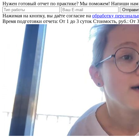
Нужен готовый отчет по практике? Мы поможем! Напиши нам
Отправит
Нажимая на кнопку, вы даёте согласие на
обработку персональ
Время подготовки отчета: От 1 до 3 суток
Стоимость, руб.: От 