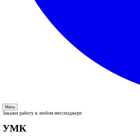
Menu
Закажи работу в любом мессенджере
УМК