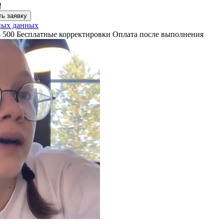
!
ь заявку
ных данных
3 500
Бесплатные корректировки
Оплата после выполнения