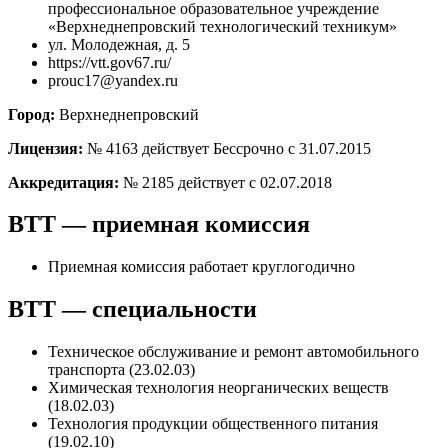
профессиональное образовательное учреждение
«Верхнеднепровский технологический техникум»
ул. Молодежная, д. 5
https://vtt.gov67.ru/
prouc17@yandex.ru
Город:
Верхнеднепровский
Лицензия:
№ 4163 действует Бессрочно с 31.07.2015
Аккредитация:
№ 2185 действует с 02.07.2018
ВТТ — приемная комиссия
Приемная комиссия работает круглогодично
ВТТ — специальности
Техническое обслуживание и ремонт автомобильного
транспорта (23.02.03)
Химическая технология неорганических веществ
(18.02.03)
Технология продукции общественного питания
(19.02.10)