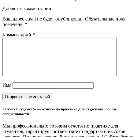
Добавить комментарий
Ваш адрес email не будет опубликован.
Обязательные поля
помечены
*
Комментарий
*
Имя
«Отчет Студента!» — отчеты по практике для студентов любой
специальности
Мы профессионально готовим отчеты по практике для
студентов, гарантируя соответствие стандартам и высокое
качество. Получите готовый отчет уже сегодня!
Сайт работает