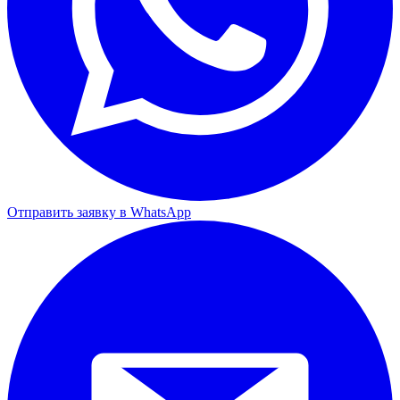
Отправить заявку в WhatsApp