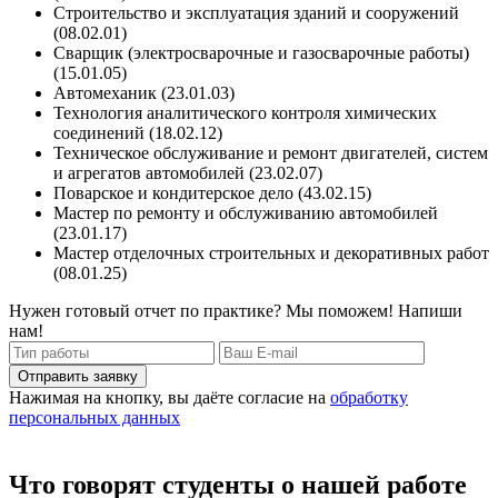
Строительство и эксплуатация зданий и сооружений
(08.02.01)
Сварщик (электросварочные и газосварочные работы)
(15.01.05)
Автомеханик (23.01.03)
Технология аналитического контроля химических
соединений (18.02.12)
Техническое обслуживание и ремонт двигателей, систем
и агрегатов автомобилей (23.02.07)
Поварское и кондитерское дело (43.02.15)
Мастер по ремонту и обслуживанию автомобилей
(23.01.17)
Мастер отделочных строительных и декоративных работ
(08.01.25)
Нужен готовый отчет по практике? Мы поможем! Напиши
нам!
Отправить заявку
Нажимая на кнопку, вы даёте согласие на
обработку
персональных данных
Что говорят студенты о нашей работе