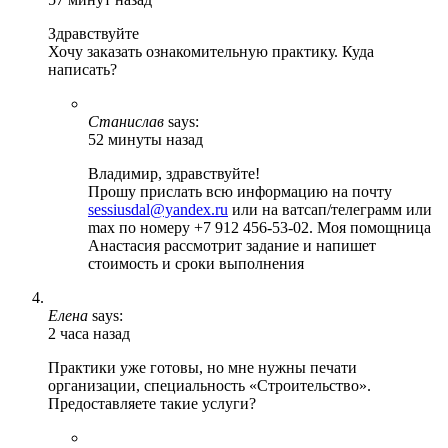
Здравствуйте
Хочу заказать ознакомительную практику. Куда
написать?
Станислав
says:
52 минуты назад
Владимир, здравствуйте!
Прошу прислать всю информацию на почту
sessiusdal@yandex.ru
или на ватсап/телеграмм или
max по номеру +7 912 456-53-02. Моя помощница
Анастасия рассмотрит задание и напишет
стоимость и сроки выполнения
Елена
says:
2 часа назад
Практики уже готовы, но мне нужны печати
организации, специальность «Строительство».
Предоставляете такие услуги?