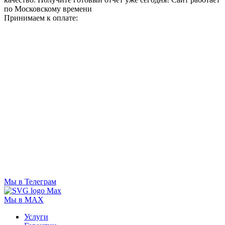
по Московскому времени
Принимаем к оплате:
Мы в Телеграм
Мы в MAX
Услуги