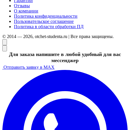
Гарантии
Отзывы
О компании
Политика конфиденциальности
Пользовательское соглашение
Политика в области обработки ПД
© 2014 — 2026, otchet-studenta.ru | Все права защищены.
Для заказа напишите в любой удобный для вас
мессенджер
Отправить заявку в MAX