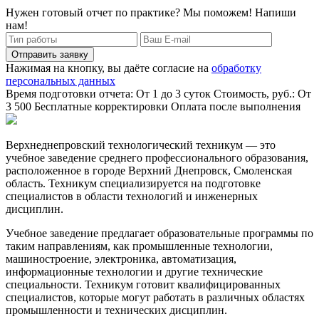
Нужен готовый отчет по практике? Мы поможем! Напиши
нам!
Отправить заявку
Нажимая на кнопку, вы даёте согласие на
обработку
персональных данных
Время подготовки отчета: От 1 до 3 суток
Стоимость, руб.: От
3 500
Бесплатные корректировки
Оплата после выполнения
Верхнеднепровский технологический техникум — это
учебное заведение среднего профессионального образования,
расположенное в городе Верхний Днепровск, Смоленская
область. Техникум специализируется на подготовке
специалистов в области технологий и инженерных
дисциплин.
Учебное заведение предлагает образовательные программы по
таким направлениям, как промышленные технологии,
машиностроение, электроника, автоматизация,
информационные технологии и другие технические
специальности. Техникум готовит квалифицированных
специалистов, которые могут работать в различных областях
промышленности и технических дисциплин.