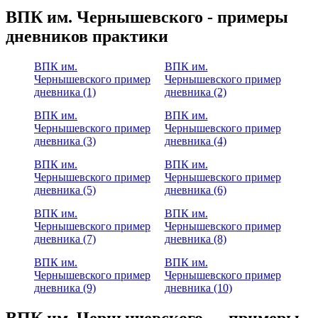
ВПК им. Чернышевского - примеры
дневников практики
ВПК им.
ВПК им.
Чернышевского пример
Чернышевского пример
дневника (1)
дневника (2)
ВПК им.
ВПК им.
Чернышевского пример
Чернышевского пример
дневника (3)
дневника (4)
ВПК им.
ВПК им.
Чернышевского пример
Чернышевского пример
дневника (5)
дневника (6)
ВПК им.
ВПК им.
Чернышевского пример
Чернышевского пример
дневника (7)
дневника (8)
ВПК им.
ВПК им.
Чернышевского пример
Чернышевского пример
дневника (9)
дневника (10)
ВПК им. Чернышевского — примеры