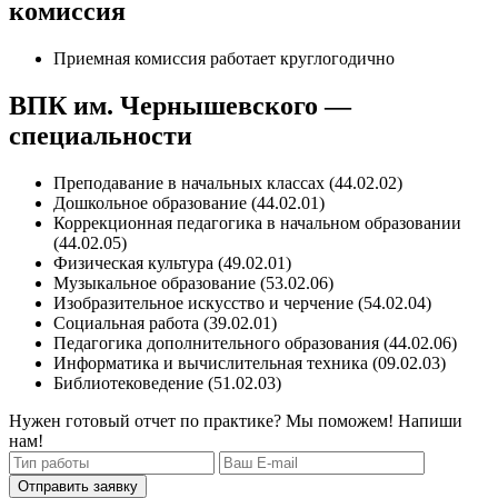
комиссия
Приемная комиссия работает круглогодично
ВПК им. Чернышевского —
специальности
Преподавание в начальных классах (44.02.02)
Дошкольное образование (44.02.01)
Коррекционная педагогика в начальном образовании
(44.02.05)
Физическая культура (49.02.01)
Музыкальное образование (53.02.06)
Изобразительное искусство и черчение (54.02.04)
Социальная работа (39.02.01)
Педагогика дополнительного образования (44.02.06)
Информатика и вычислительная техника (09.02.03)
Библиотековедение (51.02.03)
Нужен готовый отчет по практике? Мы поможем! Напиши
нам!
Отправить заявку