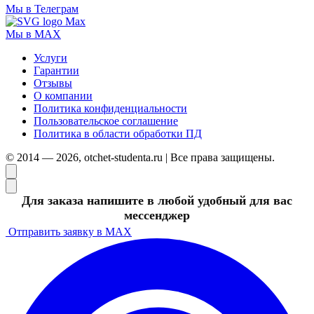
Мы в Телеграм
Мы в MAX
Услуги
Гарантии
Отзывы
О компании
Политика конфиденциальности
Пользовательское соглашение
Политика в области обработки ПД
© 2014 — 2026, otchet-studenta.ru | Все права защищены.
Для заказа напишите в любой удобный для вас
мессенджер
Отправить заявку в MAX