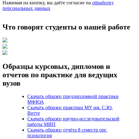
Нажимая на кнопку, вы даёте согласие на
обработку
персональных данных
Что говорят студенты о нашей работе
Образцы курсовых, дипломов и
отчетов по практике для ведущих
вузов
Скачать образец преддипломной практики
МФЮА
Скачать образец практики МУ им. С.Ю.
Витте
Скачать образец научно-исследовательской
работы МИП
Скачать образец отчёта 8 семестр орг.
психология