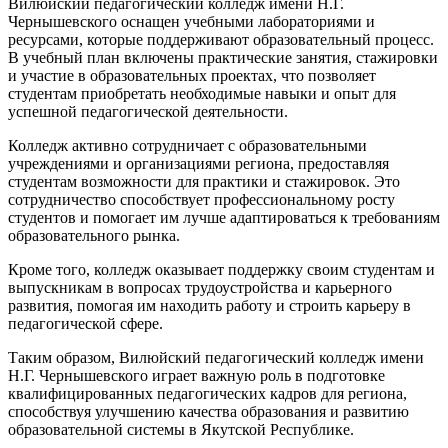
Вилюйский педагогический колледж имени Н.Г.
Чернышевского оснащен учебными лабораториями и
ресурсами, которые поддерживают образовательный процесс.
В учебный план включены практические занятия, стажировки
и участие в образовательных проектах, что позволяет
студентам приобретать необходимые навыки и опыт для
успешной педагогической деятельности.
Колледж активно сотрудничает с образовательными
учреждениями и организациями региона, предоставляя
студентам возможности для практики и стажировок. Это
сотрудничество способствует профессиональному росту
студентов и помогает им лучше адаптироваться к требованиям
образовательного рынка.
Кроме того, колледж оказывает поддержку своим студентам и
выпускникам в вопросах трудоустройства и карьерного
развития, помогая им находить работу и строить карьеру в
педагогической сфере.
Таким образом, Вилюйский педагогический колледж имени
Н.Г. Чернышевского играет важную роль в подготовке
квалифицированных педагогических кадров для региона,
способствуя улучшению качества образования и развитию
образовательной системы в Якутской Республике.