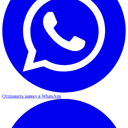
Отправить заявку в WhatsApp