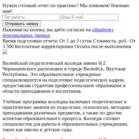
Нужен готовый отчет по практике? Мы поможем! Напиши
нам!
Отправить заявку
Нажимая на кнопку, вы даёте согласие на
обработку
персональных данных
Время подготовки отчета: От 1 до 3 суток
Стоимость, руб.: От
3 500
Бесплатные корректировки
Оплата после выполнения
Вилюйский педагогический колледж имени Н.Г.
Чернышевского расположен в городе Вилюйск, Якутская
Республика. Это образовательное учреждение
специализируется на подготовке педагогических кадров,
предоставляя студентам профессиональное образование в
области преподавания и воспитания.
Учебные программы колледжа включают теоретические и
практические занятия по педагогике, психологии, методике
преподавания различных предметов, а также по другим
аспектам образовательного процесса. Колледж готовит
специалистов для работы в образовательных учреждениях,
таких как школы и детские сады.