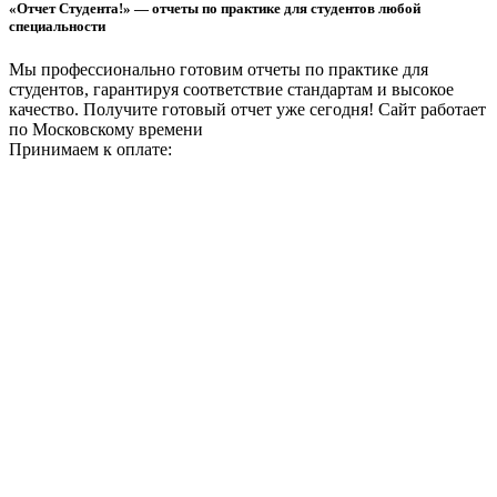
«Отчет Студента!» — отчеты по практике для студентов любой
специальности
Мы профессионально готовим отчеты по практике для
студентов, гарантируя соответствие стандартам и высокое
качество. Получите готовый отчет уже сегодня!
Сайт работает
по Московскому времени
Принимаем к оплате: