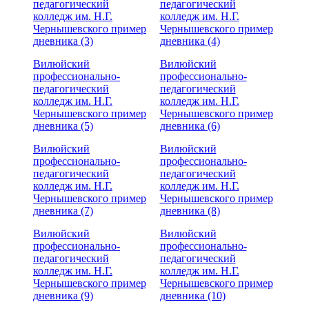
педагогический
педагогический
колледж им. Н.Г.
колледж им. Н.Г.
Чернышевского пример
Чернышевского пример
дневника (3)
дневника (4)
Вилюйский
Вилюйский
профессионально-
профессионально-
педагогический
педагогический
колледж им. Н.Г.
колледж им. Н.Г.
Чернышевского пример
Чернышевского пример
дневника (5)
дневника (6)
Вилюйский
Вилюйский
профессионально-
профессионально-
педагогический
педагогический
колледж им. Н.Г.
колледж им. Н.Г.
Чернышевского пример
Чернышевского пример
дневника (7)
дневника (8)
Вилюйский
Вилюйский
профессионально-
профессионально-
педагогический
педагогический
колледж им. Н.Г.
колледж им. Н.Г.
Чернышевского пример
Чернышевского пример
дневника (9)
дневника (10)