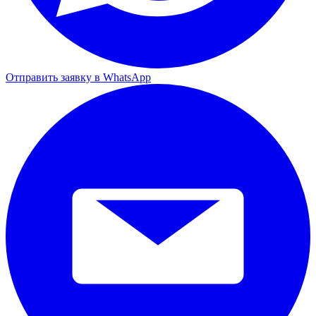
Отправить заявку в WhatsApp