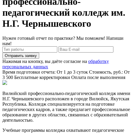
профессионально-
педагогический колледж им.
Н.Г. Чернышевского
Нужен готовый отчет по практике? Мы поможем! Напиши
нам!
Отправить заявку
Нажимая на кнопку, вы даёте согласие на
обработку
персональных данных
Время подготовки отчета: От 1 до 3 суток
Стоимость, руб.: От
3 500
Бесплатные корректировки
Оплата после выполнения
Вилюйский профессионально-педагогический колледж имени
Н.Г. Чернышевского расположен в городе Вилюйск, Якутская
Республика. Колледж специализируется на подготовке
педагогических кадров, а также предлагает профессиональное
образование в других областях, связанных с образовательной
деятельностью.
Учебные программы колледжа охватывают педагогические