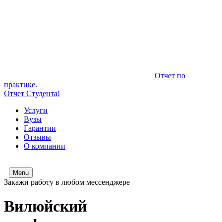
Отчет по
практике.
Отчет Студента!
Услуги
Вузы
Гарантии
Отзывы
О компании
Menu
Закажи работу в любом мессенджере
Вилюйский