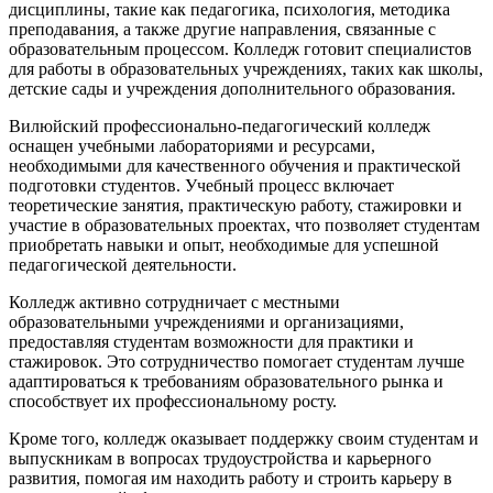
дисциплины, такие как педагогика, психология, методика
преподавания, а также другие направления, связанные с
образовательным процессом. Колледж готовит специалистов
для работы в образовательных учреждениях, таких как школы,
детские сады и учреждения дополнительного образования.
Вилюйский профессионально-педагогический колледж
оснащен учебными лабораториями и ресурсами,
необходимыми для качественного обучения и практической
подготовки студентов. Учебный процесс включает
теоретические занятия, практическую работу, стажировки и
участие в образовательных проектах, что позволяет студентам
приобретать навыки и опыт, необходимые для успешной
педагогической деятельности.
Колледж активно сотрудничает с местными
образовательными учреждениями и организациями,
предоставляя студентам возможности для практики и
стажировок. Это сотрудничество помогает студентам лучше
адаптироваться к требованиям образовательного рынка и
способствует их профессиональному росту.
Кроме того, колледж оказывает поддержку своим студентам и
выпускникам в вопросах трудоустройства и карьерного
развития, помогая им находить работу и строить карьеру в