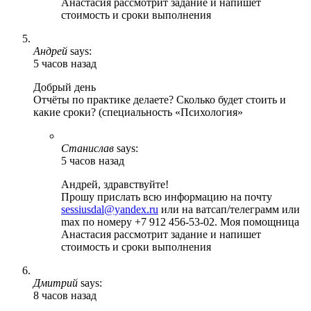
Анастасия рассмотрит задание и напишет
стоимость и сроки выполнения
Андрей
says:
5 часов назад
Добрый день
Отчёты по практике делаете? Сколько будет стоить и
какие сроки? (специальность «Психология»
Станислав
says:
5 часов назад
Андрей, здравствуйте!
Прошу прислать всю информацию на почту
sessiusdal@yandex.ru
или на ватсап/телеграмм или
max по номеру +7 912 456-53-02. Моя помощница
Анастасия рассмотрит задание и напишет
стоимость и сроки выполнения
Дмитрий
says:
8 часов назад