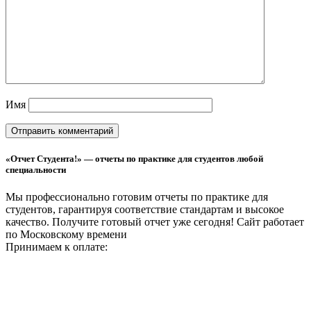
Имя
«Отчет Студента!» — отчеты по практике для студентов любой
специальности
Мы профессионально готовим отчеты по практике для
студентов, гарантируя соответствие стандартам и высокое
качество. Получите готовый отчет уже сегодня!
Сайт работает
по Московскому времени
Принимаем к оплате: