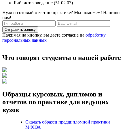
Библиотековедение (51.02.03)
Нужен готовый отчет по практике? Мы поможем! Напиши
нам!
Отправить заявку
Нажимая на кнопку, вы даёте согласие на
обработку
персональных данных
Что говорят студенты о нашей работе
Образцы курсовых, дипломов и
отчетов по практике для ведущих
вузов
Скачать образец преддипломной практики
МФЮА