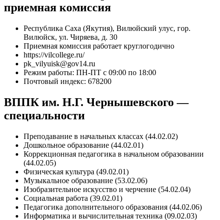
приемная комиссия
Республика Саха (Якутия), Вилюйский улус, гор.
Вилюйск, ул. Чиряева, д. 30
Приемная комиссия работает круглогодично
https://vilcollege.ru/
pk_vilyuisk@gov14.ru
Режим работы: ПН-ПТ с 09:00 по 18:00
Почтовый индекс: 678200
ВППК им. Н.Г. Чернышевского —
специальности
Преподавание в начальных классах (44.02.02)
Дошкольное образование (44.02.01)
Коррекционная педагогика в начальном образовании
(44.02.05)
Физическая культура (49.02.01)
Музыкальное образование (53.02.06)
Изобразительное искусство и черчение (54.02.04)
Социальная работа (39.02.01)
Педагогика дополнительного образования (44.02.06)
Информатика и вычислительная техника (09.02.03)