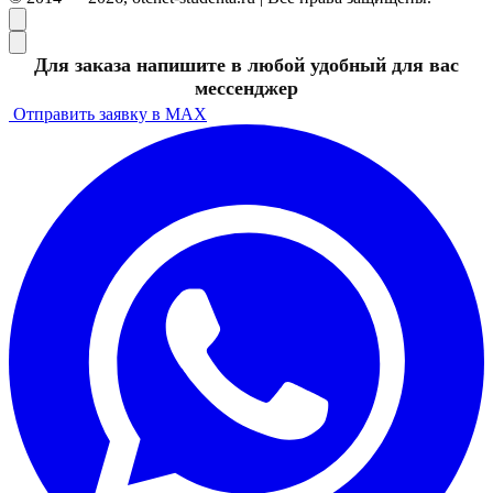
Для заказа напишите в любой удобный для вас
мессенджер
Отправить заявку в MAX