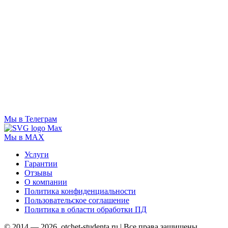
Мы в Телеграм
Мы в MAX
Услуги
Гарантии
Отзывы
О компании
Политика конфиденциальности
Пользовательское соглашение
Политика в области обработки ПД
© 2014 — 2026, otchet-studenta.ru | Все права защищены.