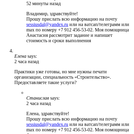
52 минуты назад
Владимир, здравствуйте!
Прошу прислать всю информацию на почту
sessiusdal@yandex.ru
или на ватсап/телеграмм или
max по номеру +7 912 456-53-02. Моя помощница
Анастасия рассмотрит задание и напишет
стоимость и сроки выполнения
Елена
says:
2 часа назад
Практики уже готовы, но мне нужны печати
организации, специальность «Строительство».
Предоставляете такие услуги?
Станислав
says:
2 часа назад
Елена, здравствуйте!
Прошу прислать всю информацию на почту
sessiusdal@yandex.ru
или на ватсап/телеграмм или
max по номеру +7 912 456-53-02. Моя помощница