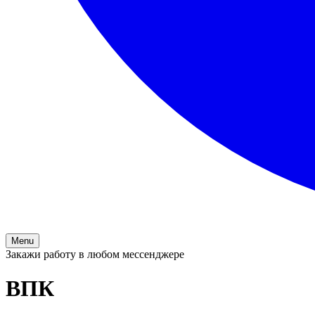
Menu
Закажи работу в любом мессенджере
ВПК