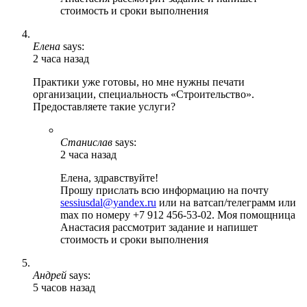
стоимость и сроки выполнения
Елена
says:
2 часа назад
Практики уже готовы, но мне нужны печати
организации, специальность «Строительство».
Предоставляете такие услуги?
Станислав
says:
2 часа назад
Елена, здравствуйте!
Прошу прислать всю информацию на почту
sessiusdal@yandex.ru
или на ватсап/телеграмм или
max по номеру +7 912 456-53-02. Моя помощница
Анастасия рассмотрит задание и напишет
стоимость и сроки выполнения
Андрей
says:
5 часов назад