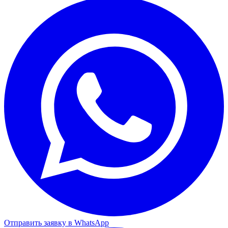
Отправить заявку в WhatsApp