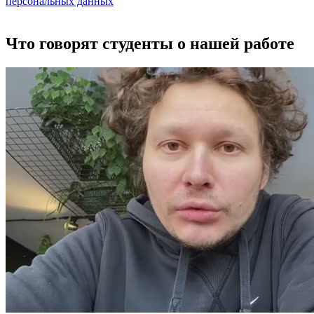
персональных данных
Что говорят студенты о нашей работе