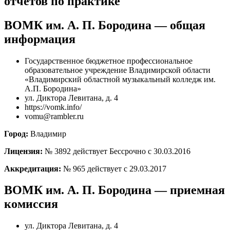
отчетов по практике
ВОМК им. А. П. Бородина — общая
информация
Государственное бюджетное профессиональное
образовательное учреждение Владимирской области
«Владимирский областной музыкальный колледж им.
А.П. Бородина»
ул. Диктора Левитана, д. 4
https://vomk.info/
vomu@rambler.ru
Город:
Владимир
Лицензия:
№ 3892 действует Бессрочно с 30.03.2016
Аккредитация:
№ 965 действует с 29.03.2017
ВОМК им. А. П. Бородина — приемная
комиссия
ул. Диктора Левитана, д. 4