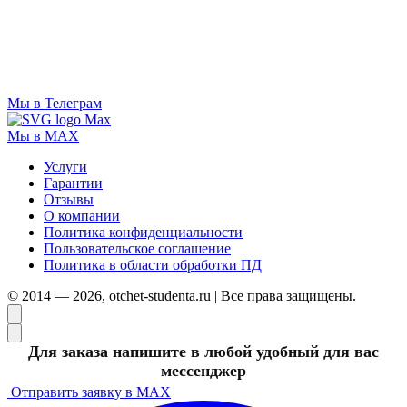
Мы в Телеграм
Мы в MAX
Услуги
Гарантии
Отзывы
О компании
Политика конфиденциальности
Пользовательское соглашение
Политика в области обработки ПД
© 2014 — 2026, otchet-studenta.ru | Все права защищены.
Для заказа напишите в любой удобный для вас
мессенджер
Отправить заявку в MAX