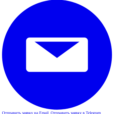
Отправить заявку на Email
Отправить заявку в Telegram