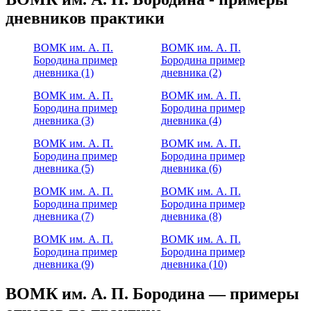
дневников практики
ВОМК им. А. П.
ВОМК им. А. П.
Бородина пример
Бородина пример
дневника (1)
дневника (2)
ВОМК им. А. П.
ВОМК им. А. П.
Бородина пример
Бородина пример
дневника (3)
дневника (4)
ВОМК им. А. П.
ВОМК им. А. П.
Бородина пример
Бородина пример
дневника (5)
дневника (6)
ВОМК им. А. П.
ВОМК им. А. П.
Бородина пример
Бородина пример
дневника (7)
дневника (8)
ВОМК им. А. П.
ВОМК им. А. П.
Бородина пример
Бородина пример
дневника (9)
дневника (10)
ВОМК им. А. П. Бородина — примеры