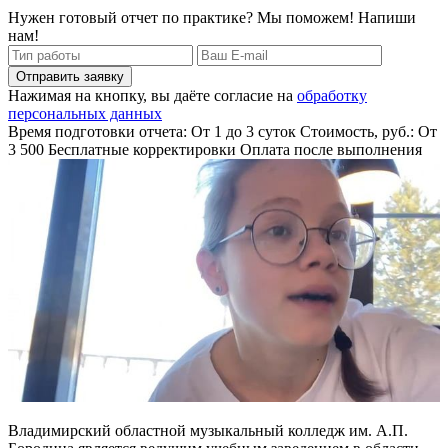
Нужен готовый отчет по практике? Мы поможем! Напиши
нам!
Отправить заявку
Нажимая на кнопку, вы даёте согласие на
обработку
персональных данных
Время подготовки отчета: От 1 до 3 суток
Стоимость, руб.: От
3 500
Бесплатные корректировки
Оплата после выполнения
Владимирский областной музыкальный колледж им. А.П.