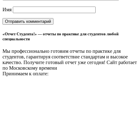
Имя
«Отчет Студента!» — отчеты по практике для студентов любой
специальности
Мы профессионально готовим отчеты по практике для
студентов, гарантируя соответствие стандартам и высокое
качество. Получите готовый отчет уже сегодня!
Сайт работает
по Московскому времени
Принимаем к оплате: