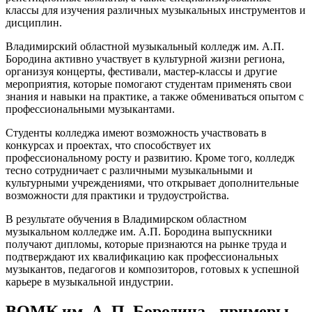
классы для изучения различных музыкальных инструментов и
дисциплин.
Владимирский областной музыкальный колледж им. А.П.
Бородина активно участвует в культурной жизни региона,
организуя концерты, фестивали, мастер-классы и другие
мероприятия, которые помогают студентам применять свои
знания и навыки на практике, а также обмениваться опытом с
профессиональными музыкантами.
Студенты колледжа имеют возможность участвовать в
конкурсах и проектах, что способствует их
профессиональному росту и развитию. Кроме того, колледж
тесно сотрудничает с различными музыкальными и
культурными учреждениями, что открывает дополнительные
возможности для практики и трудоустройства.
В результате обучения в Владимирском областном
музыкальном колледже им. А.П. Бородина выпускники
получают дипломы, которые признаются на рынке труда и
подтверждают их квалификацию как профессиональных
музыкантов, педагогов и композиторов, готовых к успешной
карьере в музыкальной индустрии.
ВОМК им. А. П. Бородина - примеры