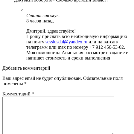
Станислав
says:
8 часов назад
Дмитрий, здравствуйте!
Прошу прислать всю необходимую информацию
на почту
sessiusdal@yandex.ru
или на ватсап/
телеграмм или max по номеру +7 912 456-53-02.
Моя помощница Анастасия рассмотрит задание и
напишет стоимость и сроки выполнения
Добавить комментарий
Ваш адрес email не будет опубликован.
Обязательные поля
помечены
*
Комментарий
*