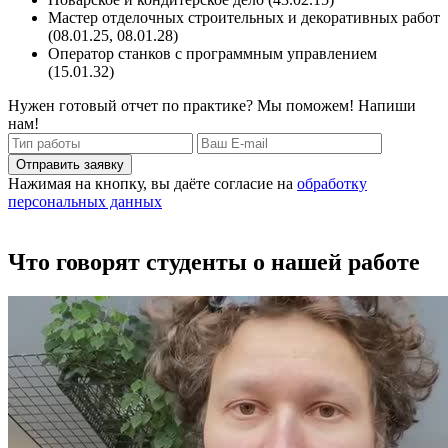
Мастер отделочных строительных и декоративных работ
(08.01.25, 08.01.28)
Оператор станков с программным управлением
(15.01.32)
Нужен готовый отчет по практике? Мы поможем! Напиши
нам!
Отправить заявку
Нажимая на кнопку, вы даёте согласие на
обработку
персональных данных
Что говорят студенты о нашей работе