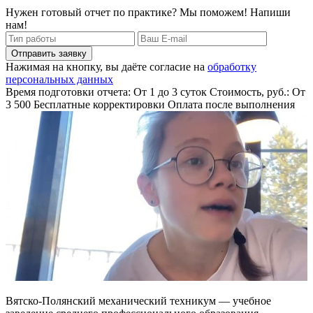
Нужен готовый отчет по практике? Мы поможем! Напиши
нам!
Отправить заявку
Нажимая на кнопку, вы даёте согласие на
обработку
персональных данных
Время подготовки отчета: От 1 до 3 суток
Стоимость, руб.: От
3 500
Бесплатные корректировки
Оплата после выполнения
Вятско-Полянский механический техникум — учебное