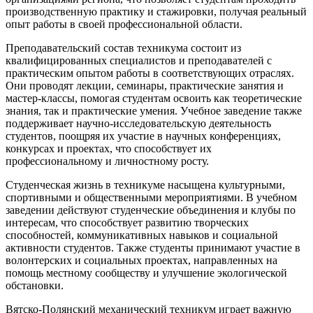
производственную практику и стажировки, получая реальный
опыт работы в своей профессиональной области.
Преподавательский состав техникума состоит из
квалифицированных специалистов и преподавателей с
практическим опытом работы в соответствующих отраслях.
Они проводят лекции, семинары, практические занятия и
мастер-классы, помогая студентам освоить как теоретические
знания, так и практические умения. Учебное заведение также
поддерживает научно-исследовательскую деятельность
студентов, поощряя их участие в научных конференциях,
конкурсах и проектах, что способствует их
профессиональному и личностному росту.
Студенческая жизнь в техникуме насыщена культурными,
спортивными и общественными мероприятиями. В учебном
заведении действуют студенческие объединения и клубы по
интересам, что способствует развитию творческих
способностей, коммуникативных навыков и социальной
активности студентов. Также студенты принимают участие в
волонтерских и социальных проектах, направленных на
помощь местному сообществу и улучшение экологической
обстановки.
Вятско-Полянский механический техникум играет важную