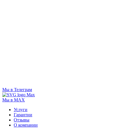
Мы в Телеграм
Мы в MAX
Услуги
Гарантии
Отзывы
О компании