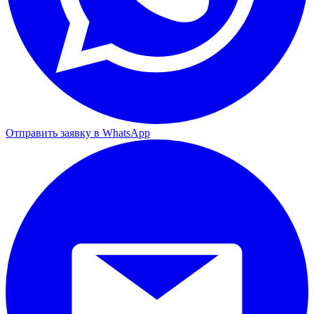
Отправить заявку в WhatsApp