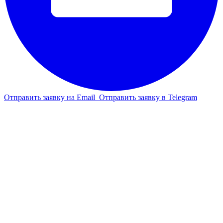
Отправить заявку на Email
Отправить заявку в Telegram