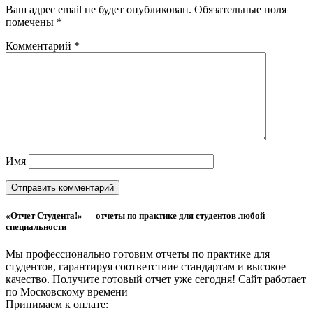
Ваш адрес email не будет опубликован.
Обязательные поля
помечены
*
Комментарий
*
Имя
«Отчет Студента!» — отчеты по практике для студентов любой
специальности
Мы профессионально готовим отчеты по практике для
студентов, гарантируя соответствие стандартам и высокое
качество. Получите готовый отчет уже сегодня!
Сайт работает
по Московскому времени
Принимаем к оплате: