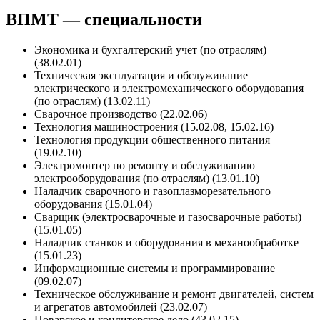
ВПМТ — специальности
Экономика и бухгалтерский учет (по отраслям)
(38.02.01)
Техническая эксплуатация и обслуживание
электрического и электромеханического оборудования
(по отраслям) (13.02.11)
Сварочное производство (22.02.06)
Технология машиностроения (15.02.08, 15.02.16)
Технология продукции общественного питания
(19.02.10)
Электромонтер по ремонту и обслуживанию
электрооборудования (по отраслям) (13.01.10)
Наладчик сварочного и газоплазморезательного
оборудования (15.01.04)
Сварщик (электросварочные и газосварочные работы)
(15.01.05)
Наладчик станков и оборудования в механообработке
(15.01.23)
Информационные системы и программирование
(09.02.07)
Техническое обслуживание и ремонт двигателей, систем
и агрегатов автомобилей (23.02.07)
Поварское и кондитерское дело (43.02.15)