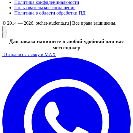
Политика конфиденциальности
Пользовательское соглашение
Политика в области обработки ПД
© 2014 — 2026, otchet-studenta.ru | Все права защищены.
Для заказа напишите в любой удобный для вас
мессенджер
Отправить заявку в MAX