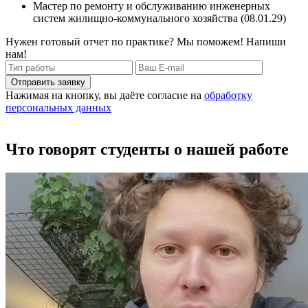
Мастер по ремонту и обслуживанию инженерных
систем жилищно-коммунального хозяйства (08.01.29)
Нужен готовый отчет по практике? Мы поможем! Напиши
нам!
Отправить заявку
Нажимая на кнопку, вы даёте согласие на
обработку
персональных данных
Что говорят студенты о нашей работе