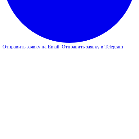
Отправить заявку на Email
Отправить заявку в Telegram