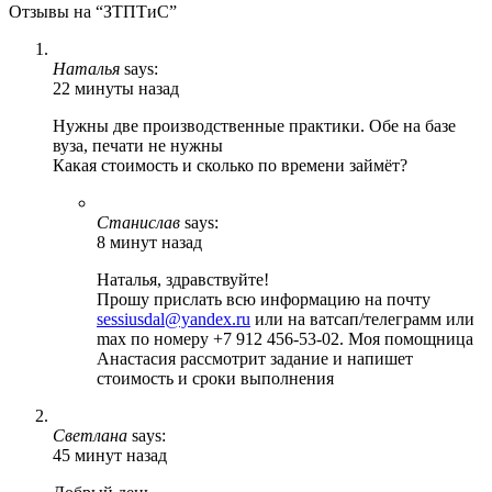
Отзывы на “ЗТПТиС”
Наталья
says:
22 минуты назад
Нужны две производственные практики. Обе на базе
вуза, печати не нужны
Какая стоимость и сколько по времени займёт?
Станислав
says:
8 минут назад
Наталья, здравствуйте!
Прошу прислать всю информацию на почту
sessiusdal@yandex.ru
или на ватсап/телеграмм или
max по номеру +7 912 456-53-02. Моя помощница
Анастасия рассмотрит задание и напишет
стоимость и сроки выполнения
Светлана
says:
45 минут назад