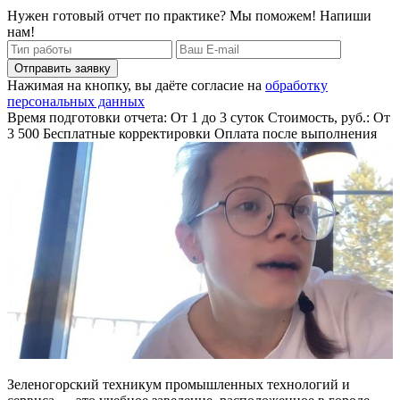
Нужен готовый отчет по практике? Мы поможем! Напиши
нам!
Отправить заявку
Нажимая на кнопку, вы даёте согласие на
обработку
персональных данных
Время подготовки отчета: От 1 до 3 суток
Стоимость, руб.: От
3 500
Бесплатные корректировки
Оплата после выполнения
Зеленогорский техникум промышленных технологий и