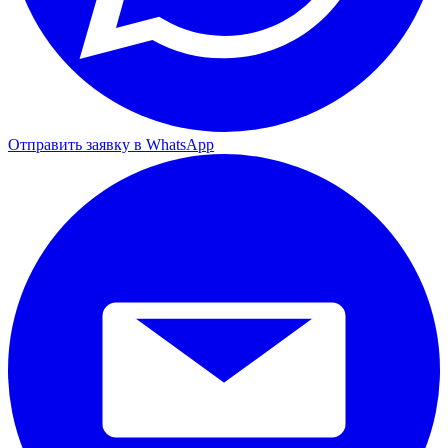
Отправить заявку в WhatsApp