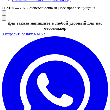
© 2014 — 2026, otchet-studenta.ru | Все права защищены.
Для заказа напишите в любой удобный для вас
мессенджер
Отправить заявку в MAX