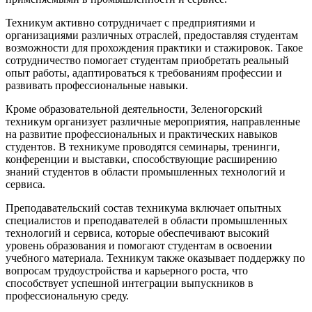
Техникум активно сотрудничает с предприятиями и
организациями различных отраслей, предоставляя студентам
возможности для прохождения практики и стажировок. Такое
сотрудничество помогает студентам приобретать реальный
опыт работы, адаптироваться к требованиям профессии и
развивать профессиональные навыки.
Кроме образовательной деятельности, Зеленогорский
техникум организует различные мероприятия, направленные
на развитие профессиональных и практических навыков
студентов. В техникуме проводятся семинары, тренинги,
конференции и выставки, способствующие расширению
знаний студентов в области промышленных технологий и
сервиса.
Преподавательский состав техникума включает опытных
специалистов и преподавателей в области промышленных
технологий и сервиса, которые обеспечивают высокий
уровень образования и помогают студентам в освоении
учебного материала. Техникум также оказывает поддержку по
вопросам трудоустройства и карьерного роста, что
способствует успешной интеграции выпускников в
профессиональную среду.