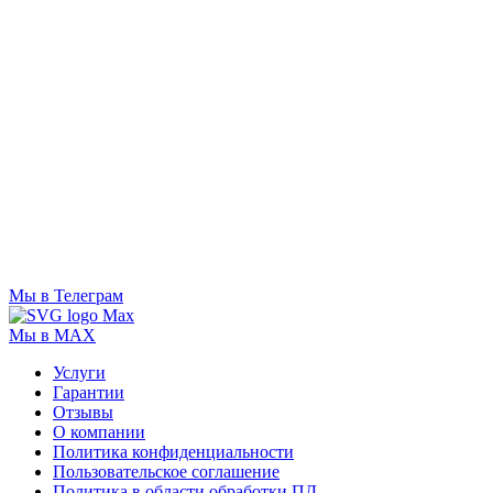
Мы в Телеграм
Мы в MAX
Услуги
Гарантии
Отзывы
О компании
Политика конфиденциальности
Пользовательское соглашение
Политика в области обработки ПД