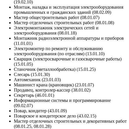
(19.02.10)
Монтаж, наладка и эксплуатация электрооборудования
промышленных и гражданских зданий (08.02.09)
Мастер общестроительных работ (08.01.07)
Мастер отделочных строительных работ (08.01.08)
Электромонтажник электрических сетей и
электрооборудования (08.01.18)
Монтажник радиоэлектронной аппаратуры и приборов
(11.01.01)
Электромонтер по ремонту и обслуживанию
электрооборудования (по отраслям) (13.01.10)
Сварщик (электросварочные и газосварочные работы)
(15.01.05)
Станочник (металлообработка) (15.01.25)
Слесарь (15.01.30)
Автомеханик (23.01.03)
Машинист крана (крановщик) (23.01.07)
Продавец, контролер-кассир (38.01.02)
Секретарь (46.01.01)
Информационные системы и программирование
(09.02.07)
Повар, кондитер (43.01.09)
Поварское и кондитерское дело (43.02.15)
Мастер отделочных строительных и декоративных работ
(08.01.25, 08.01.28)