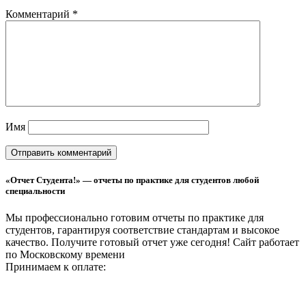
Комментарий
*
Имя
«Отчет Студента!» — отчеты по практике для студентов любой
специальности
Мы профессионально готовим отчеты по практике для
студентов, гарантируя соответствие стандартам и высокое
качество. Получите готовый отчет уже сегодня!
Сайт работает
по Московскому времени
Принимаем к оплате: