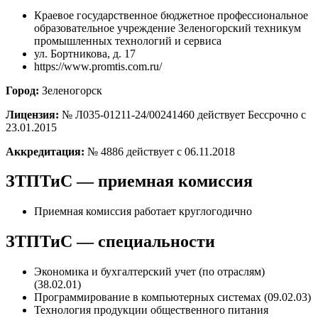
Краевое государственное бюджетное профессиональное
образовательное учреждение Зеленогорский техникум
промышленных технологий и сервиса
ул. Бортникова, д. 17
https://www.promtis.com.ru/
Город:
Зеленогорск
Лицензия:
№ Л035-01211-24/00241460 действует Бессрочно с
23.01.2015
Аккредитация:
№ 4886 действует с 06.11.2018
ЗТПТиС — приемная комиссия
Приемная комиссия работает круглогодично
ЗТПТиС — специальности
Экономика и бухгалтерский учет (по отраслям)
(38.02.01)
Программирование в компьютерных системах (09.02.03)
Технология продукции общественного питания