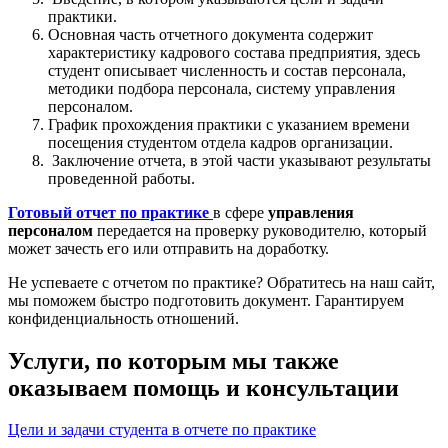
практики.
Основная часть отчетного документа содержит
характеристику кадрового состава предприятия, здесь
студент описывает численность и состав персонала,
методики подбора персонала, систему управления
персоналом.
График прохождения практики с указанием времени
посещения студентом отдела кадров организации.
Заключение отчета, в этой части указывают результаты
проведенной работы.
Готовый отчет по практике
в сфере
управления
персоналом
передается на проверку руководителю, который
может зачесть его или отправить на доработку.
Не успеваете с отчетом по практике? Обратитесь на наш сайт,
мы поможем быстро подготовить документ. Гарантируем
конфиденциальность отношений.
Услуги, по которым мы также
оказываем помощь и консультации
Цели и задачи студента в отчете по практике