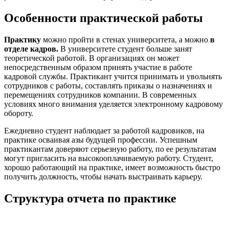
Особенности практической работы
Практику
можно пройти в стенах университета, а можно
в
отделе кадров.
В университете студент больше занят
теоретической работой. В организациях он может
непосредственным образом принять участие в работе
кадровой службы. Практикант учится принимать и увольнять
сотрудников с работы, составлять приказы о назначениях и
перемещениях сотрудников компании. В современных
условиях много внимания уделяется электронному кадровому
обороту.
Ежедневно студент наблюдает за работой кадровиков, на
практике осваивая азы будущей профессии. Успешным
практикантам доверяют серьезную работу, по ее результатам
могут пригласить на высокооплачиваемую работу. Студент,
хорошо работающий на практике, имеет возможность быстро
получить должность, чтобы начать выстраивать карьеру.
Структура отчета по практике