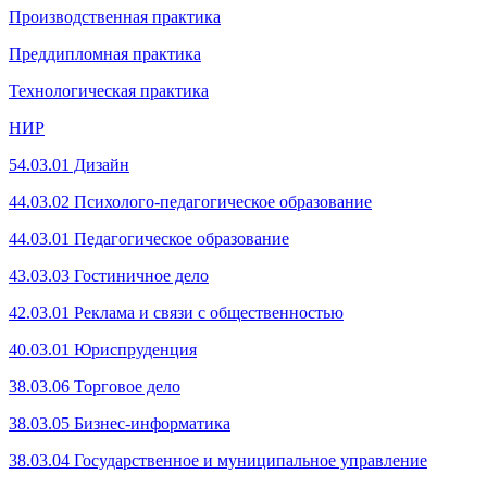
Производственная практика
Преддипломная практика
Технологическая практика
НИР
54.03.01 Дизайн
44.03.02 Психолого-педагогическое образование
44.03.01 Педагогическое образование
43.03.03 Гостиничное дело
42.03.01 Реклама и связи с общественностью
40.03.01 Юриспруденция
38.03.06 Торгов
ое дело
38.03.05 Бизнес-информатика
38.03.04 Государственное и муниципальное управление