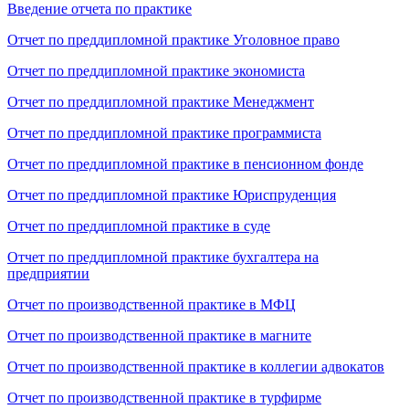
Введение отчета по практике
Отчет по преддипломной практике Уголовное право
Отчет по преддипломной практике экономиста
Отчет по преддипломной практике Менеджмент
Отчет по преддипломной практике программиста
Отчет по преддипломной практике в пенсионном фонде
Отчет по преддипломной практике Юриспруденция
Отчет по преддипломной практике в суде
Отчет по преддипломной практике бухгалтера на
предприятии
Отчет по производственной практике в МФЦ
Отчет по производственной практике в магните
Отчет по производственной практике в коллегии адвокатов
Отчет по производственной практике в турфирме