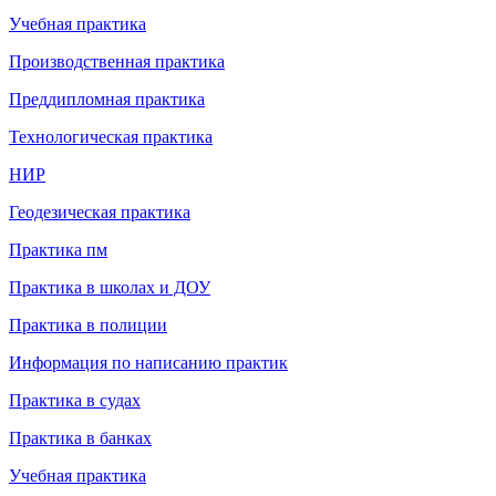
Учебная практика
Производственная практика
Преддипломная практика
Технологическая практика
НИР
Геодезическая практика
Практика пм
Практика в школах и ДОУ
Практика в полиции
Информация по написанию практик
Практика в судах
Практика в банках
Учебная практика