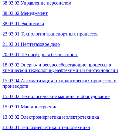
38.03.03 Управление персоналом
38.03.02 Менеджмент
38.03.01 Экономика
23.03.01 Технология транспортных процессов
21.03.01 Нефтегазовое дело
20.03.01 Техносферная безопасность
18.03.02 Энерго- и ресурсосберегающие процессы в
химической технологии, нефтехимии и биотехнологии
15.03.04 Автоматизация технологических процессов и
производств
15.03.02 Технологические машины и оборудование
15.03.01 Машиностроение
13.03.02 Электроэнергетика и электротехника
13.03.01 Теплоэнергетика и теплотехника