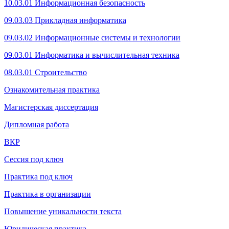
10.03.01 Информационная безопасность
09.03.03 Прикладная информатика
09.03.02 Информационные системы и технологии
09.03.01 Информатика и вычислительная техника
08.03.01 Строительство
Ознакомительная практика
Магистерская диссертация
Дипломная работа
ВКР
Сессия под ключ
Практика под ключ
Практика в организации
Повышение уникальности текста
Юридическая практика