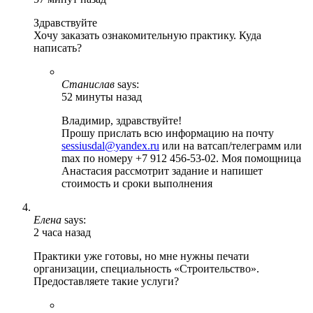
Здравствуйте
Хочу заказать ознакомительную практику. Куда
написать?
Станислав
says:
52 минуты назад
Владимир, здравствуйте!
Прошу прислать всю информацию на почту
sessiusdal@yandex.ru
или на ватсап/телеграмм или
max по номеру +7 912 456-53-02. Моя помощница
Анастасия рассмотрит задание и напишет
стоимость и сроки выполнения
Елена
says:
2 часа назад
Практики уже готовы, но мне нужны печати
организации, специальность «Строительство».
Предоставляете такие услуги?