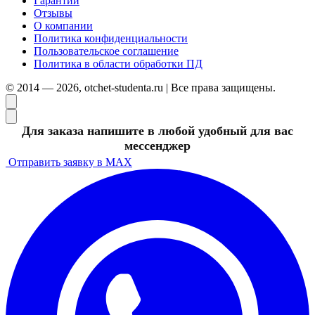
Гарантии
Отзывы
О компании
Политика конфиденциальности
Пользовательское соглашение
Политика в области обработки ПД
© 2014 — 2026, otchet-studenta.ru | Все права защищены.
Для заказа напишите в любой удобный для вас
мессенджер
Отправить заявку в MAX