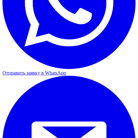
Отправить заявку в WhatsApp