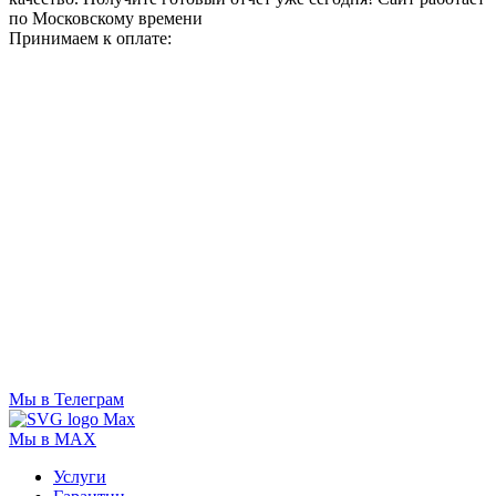
по Московскому времени
Принимаем к оплате:
Мы в Телеграм
Мы в MAX
Услуги