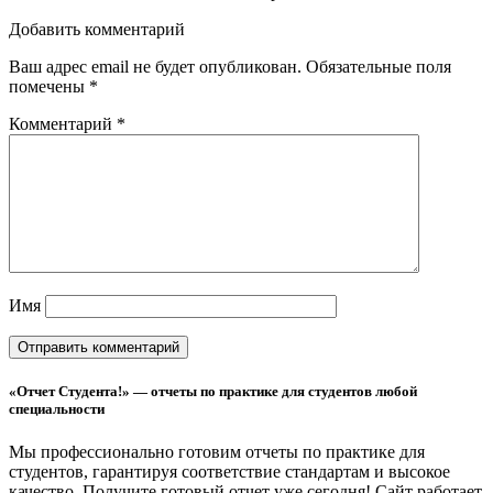
Добавить комментарий
Ваш адрес email не будет опубликован.
Обязательные поля
помечены
*
Комментарий
*
Имя
«Отчет Студента!» — отчеты по практике для студентов любой
специальности
Мы профессионально готовим отчеты по практике для
студентов, гарантируя соответствие стандартам и высокое
качество. Получите готовый отчет уже сегодня!
Сайт работает