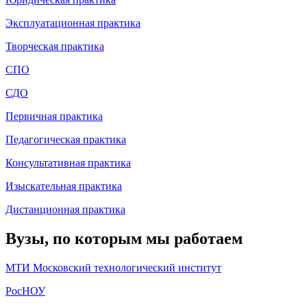
Эксплуатационная практика
Творческая практика
СП
О
СДО
Первичная практика
Педагогическая практика
Консультативная практика
Изыскательная практика
Дистанционная практика
Вузы, по которым мы работаем
МТИ Московский технологический институт
РосНОУ