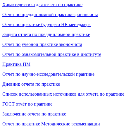
Характеристика для отчета по практике
Отчет по преддипломной практике финансиста
Отчет по практике будущего HR менеджера
Защита отчета по преддипломной практике
Отчет по учебной практике экономиста
Отчет по ознакомительной практике в институте
Практика ПМ
Отчет по научно-исследовательской практике
Дневник отчета по практике
Список использованных источников для отчета по практике
ГОСТ отчёт по практике
Заключение отчета по практике
Отчет по практике Методические рекомендации