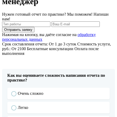
менеджер
Нужен готовый отчет по практике? Мы поможем! Напиши
нам!
Отправить заявку
Нажимая на кнопку, вы даёте согласие на
обработку
персональных данных
Срок составления отчета: От 1 до 3 суток
Стоимость услуги,
руб.: От 2100
Бесплатные консультации
Оплата после
выполнения
Как вы оцениваете сложность написания отчета по
практике?
Очень сложно
Легко