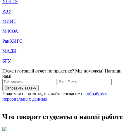
УГНТУ
РЭУ
МИИТ
МФЮА
РанХИГС
МАДИ
БГУ
Нужен готовый отчет по практике? Мы поможем! Напиши
нам!
Отправить заявку
Нажимая на кнопку, вы даёте согласие на
обработку
персональных данных
Что говорят студенты о нашей работе