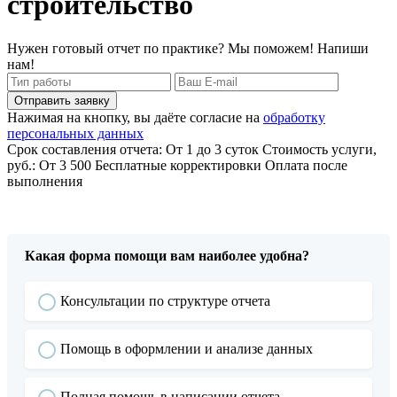
строительство
Нужен готовый отчет по практике? Мы поможем! Напиши
нам!
Отправить заявку
Нажимая на кнопку, вы даёте согласие на
обработку
персональных данных
Срок составления отчета: От 1 до 3 суток
Стоимость услуги,
руб.: От 3 500
Бесплатные корректировки
Оплата после
выполнения
Какая форма помощи вам наиболее удобна?
Консультации по структуре отчета
Помощь в оформлении и анализе данных
Полная помощь в написании отчета