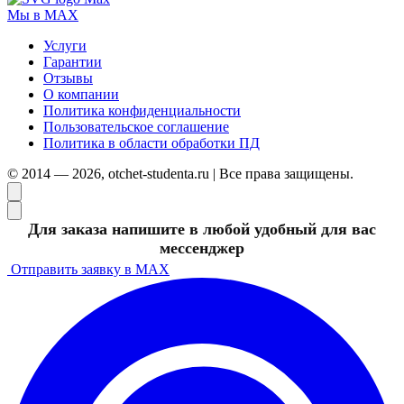
Мы в MAX
Услуги
Гарантии
Отзывы
О компании
Политика конфиденциальности
Пользовательское соглашение
Политика в области обработки ПД
© 2014 — 2026, otchet-studenta.ru | Все права защищены.
Для заказа напишите в любой удобный для вас
мессенджер
Отправить заявку в MAX