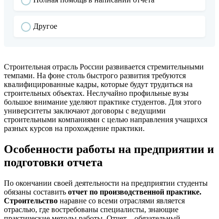
Другое
Строительная отрасль России развивается стремительными
темпами. На фоне столь быстрого развития требуются
квалифицированные кадры, которые будут трудиться на
строительных объектах. Неслучайно профильные вузы
большое внимание уделяют практике студентов. Для этого
университеты заключают договоры с ведущими
строительными компаниями с целью направления учащихся
разных курсов на прохождение практики.
Особенности работы на предприятии и
подготовки отчета
По окончании своей деятельности на предприятии студенты
обязаны составить
отчет по производственной практике.
Строительство
наравне со всеми отраслями является
отраслью, где востребованы специалисты, знающие
практические методы работы. Отчет – обязательный