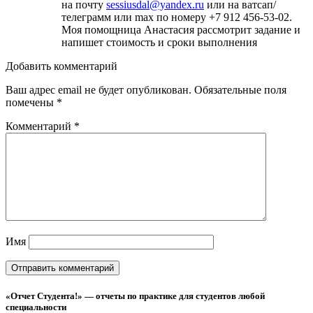
на почту
sessiusdal@yandex.ru
или на ватсап/
телеграмм или max по номеру +7 912 456-53-02.
Моя помощница Анастасия рассмотрит задание и
напишет стоимость и сроки выполнения
Добавить комментарий
Ваш адрес email не будет опубликован.
Обязательные поля
помечены
*
Комментарий
*
Имя
«Отчет Студента!» — отчеты по практике для студентов любой
специальности