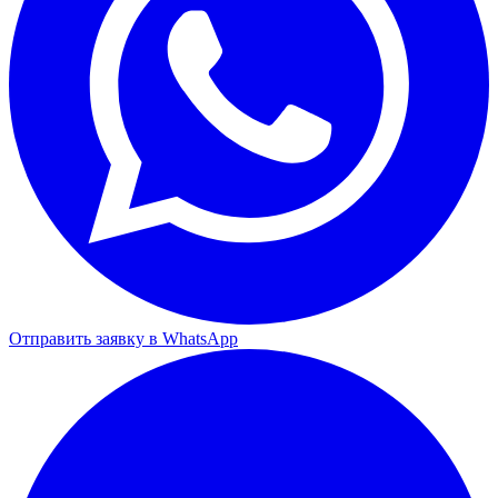
Отправить заявку в WhatsApp