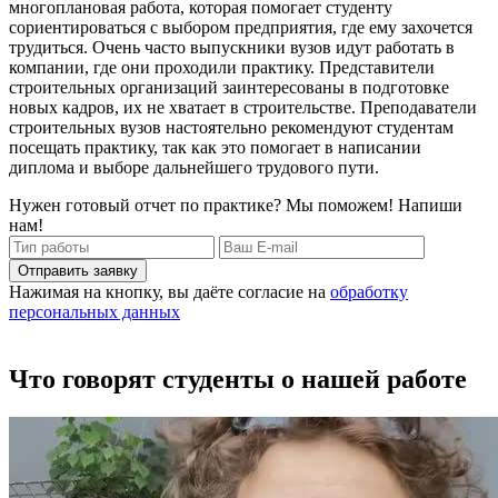
многоплановая работа, которая помогает студенту
сориентироваться с выбором предприятия, где ему захочется
трудиться. Очень часто выпускники вузов идут работать в
компании, где они проходили практику. Представители
строительных организаций заинтересованы в подготовке
новых кадров, их не хватает в строительстве. Преподаватели
строительных вузов настоятельно рекомендуют студентам
посещать практику, так как это помогает в написании
диплома и выборе дальнейшего трудового пути.
Нужен готовый отчет по практике? Мы поможем! Напиши
нам!
Отправить заявку
Нажимая на кнопку, вы даёте согласие на
обработку
персональных данных
Что говорят студенты о нашей работе