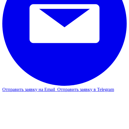
Отправить заявку на Email
Отправить заявку в Telegram