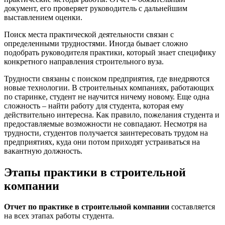
документ, его проверяет руководитель с дальнейшим
выставлением оценки.
Поиск места практической деятельности связан с
определенными трудностями. Иногда бывает сложно
подобрать руководителя практики, который знает специфику
конкретного направления строительного вуза.
Трудности связаны с поиском предприятия, где внедряются
новые технологии. В строительных компаниях, работающих
по старинке, студент не научится ничему новому. Еще одна
сложность – найти работу для студента, которая ему
действительно интересна. Как правило, пожелания студента и
предоставляемые возможности не совпадают. Несмотря на
трудности, студентов получается заинтересовать трудом на
предприятиях, куда они потом приходят устраиваться на
вакантную должность.
Этапы практики в строительной
компании
Отчет по практике в строительной компании
составляется
на всех этапах работы студента.