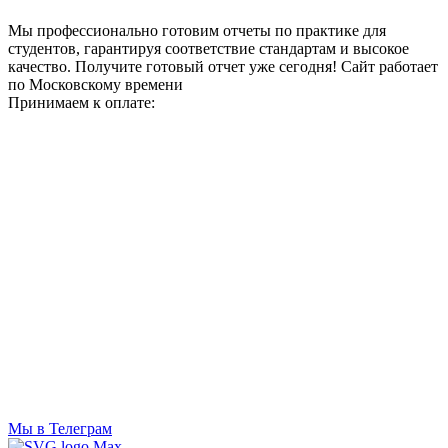
Мы профессионально готовим отчеты по практике для
студентов, гарантируя соответствие стандартам и высокое
качество. Получите готовый отчет уже сегодня!
Сайт работает
по Московскому времени
Принимаем к оплате:
Мы в Телеграм