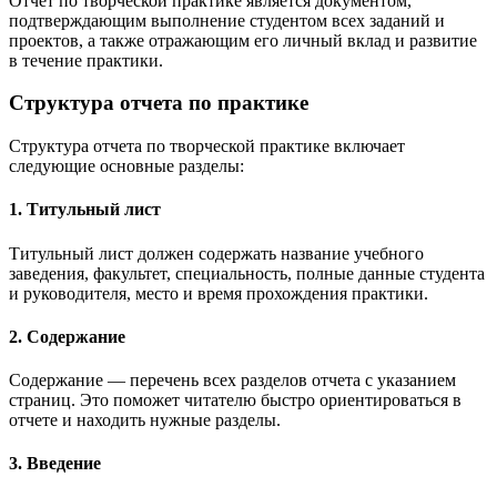
Отчет по творческой практике является документом,
подтверждающим выполнение студентом всех заданий и
проектов, а также отражающим его личный вклад и развитие
в течение практики.
Структура отчета по практике
Структура отчета по творческой практике включает
следующие основные разделы:
1. Титульный лист
Титульный лист должен содержать название учебного
заведения, факультет, специальность, полные данные студента
и руководителя, место и время прохождения практики.
2. Содержание
Содержание — перечень всех разделов отчета с указанием
страниц. Это поможет читателю быстро ориентироваться в
отчете и находить нужные разделы.
3. Введение