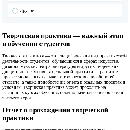
Другое
Творческая практика — важный этап
в обучении студентов
Творческая практика — это специфический вид практической
деятельности студентов, обучающихся в сферах искусства,
дизайна, музыки, театра, литературы и других творческих
дисциплинах. Основная цель такой практики — развитие
профессиональных навыков и творческих способностей
студента, а также приобретение опыта в реальных проектах и
условиях. Творческая практика может проходить на
различных курсах обучения, обычно начиная со второго или
третьего курса.
Отчет о прохождении творческой
практики