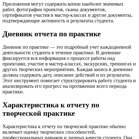
Приложения могут содержать копии наиболее значимых
работ, фотографии проектов, сканы документов,
сертификатов участия в мастер-классах и другие документы,
подтверждающие активность и результаты студента.
Дневник отчета по практике
Дневник по практике — это подробный учет каждодневной
деятельности студента в течение практики. В дневнике
фиксируется вся информация о процессе работы над
проектами, участие в мастер-классах, экскурсиях, тренингах и
других творческих мероприятиях. Каждая запись в дневнике
должна содержать дату, описание действий и их результаты.
Этот инструмент помогает структурировать работу студента и
анализировать его прогресс на протяжении всего периода
практики.
Характеристика к отчету по
творческой практике
Характеристика к отчету по творческой практике обычно
включает оценку творческих способностей,
профессиональных навыков и личных качеств студента. Она