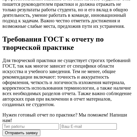
пишется руководителем практики и должна отражать не
только результаты работы студента, но и его вклад в общую
деятельность, умение работать в команде, инновационный
подход к задачам. Важно честно отметить достижения и
возможные слабые места, предложив пути их устранения.
Требования ГОСТ к отчету по
творческой практике
Для творческой практики не существует строгих требований
ГОСТ, так как многое зависит от специфики области
искусства и учебного заведения. Тем не менее, общие
рекомендации включают: точность и аккуратность
оформления, четкость и логичность изложения материала,
корректность использования терминологии, а также наличие
всех необходимых разделов отчета. Также важно соблюдение
авторских прав при включении в отчет материалов,
созданных не студентом.
Нужен готовый отчет по практике? Мы поможем! Напиши
нам!
Отправить заявку