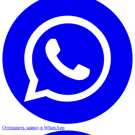
Отправить заявку в WhatsApp