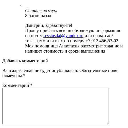
Станислав
says:
8 часов назад
Дмитрий, здравствуйте!
Прошу прислать всю необходимую информацию
на почту
sessiusdal@yandex.ru
или на ватсап/
телеграмм или max по номеру +7 912 456-53-02.
Моя помощница Анастасия рассмотрит задание и
напишет стоимость и сроки выполнения
Добавить комментарий
Ваш адрес email не будет опубликован.
Обязательные поля
помечены
*
Комментарий
*