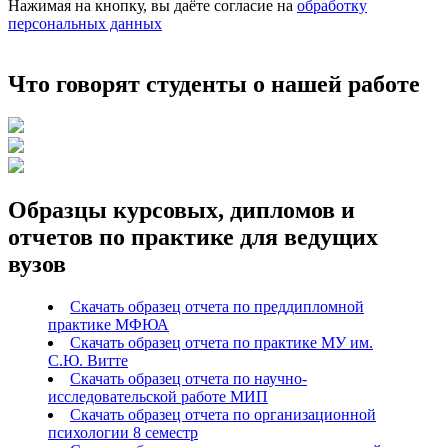
Нажимая на кнопку, вы даёте согласие на
обработку
персональных данных
Что говорят студенты о нашей работе
Образцы курсовых, дипломов и
отчетов по практике для ведущих
вузов
Скачать образец отчета по преддипломной
практике МФЮА
Скачать образец отчета по практике МУ им.
С.Ю. Витте
Скачать образец отчета по научно-
исследовательской работе МИП
Скачать образец отчета по организационной
психологии 8 семестр