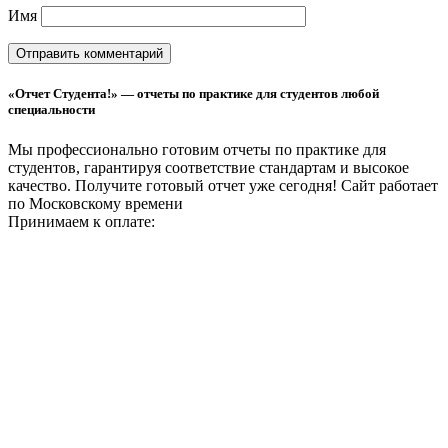
Имя
«Отчет Студента!» — отчеты по практике для студентов любой
специальности
Мы профессионально готовим отчеты по практике для
студентов, гарантируя соответствие стандартам и высокое
качество. Получите готовый отчет уже сегодня!
Сайт работает
по Московскому времени
Принимаем к оплате: