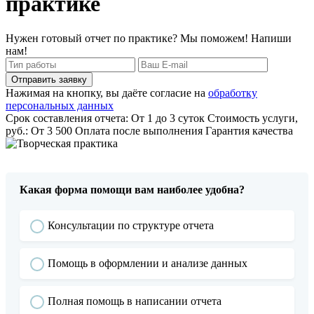
практике
Нужен готовый отчет по практике? Мы поможем! Напиши
нам!
Отправить заявку
Нажимая на кнопку, вы даёте согласие на
обработку
персональных данных
Срок составления отчета: От 1 до 3 суток
Стоимость услуги,
руб.: От 3 500
Оплата после выполнения
Гарантия качества
Какая форма помощи вам наиболее удобна?
Консультации по структуре отчета
Помощь в оформлении и анализе данных
Полная помощь в написании отчета