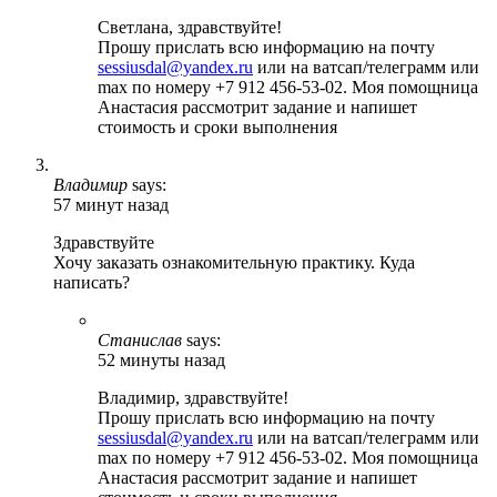
Светлана, здравствуйте!
Прошу прислать всю информацию на почту
sessiusdal@yandex.ru
или на ватсап/телеграмм или
max по номеру +7 912 456-53-02. Моя помощница
Анастасия рассмотрит задание и напишет
стоимость и сроки выполнения
Владимир
says:
57 минут назад
Здравствуйте
Хочу заказать ознакомительную практику. Куда
написать?
Станислав
says:
52 минуты назад
Владимир, здравствуйте!
Прошу прислать всю информацию на почту
sessiusdal@yandex.ru
или на ватсап/телеграмм или
max по номеру +7 912 456-53-02. Моя помощница
Анастасия рассмотрит задание и напишет