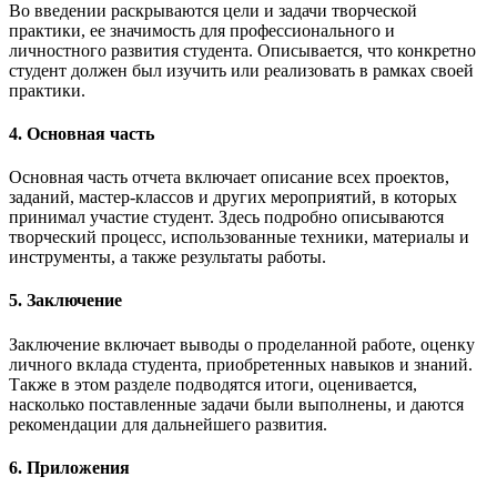
Во введении раскрываются цели и задачи творческой
практики, ее значимость для профессионального и
личностного развития студента. Описывается, что конкретно
студент должен был изучить или реализовать в рамках своей
практики.
4. Основная часть
Основная часть отчета включает описание всех проектов,
заданий, мастер-классов и других мероприятий, в которых
принимал участие студент. Здесь подробно описываются
творческий процесс, использованные техники, материалы и
инструменты, а также результаты работы.
5. Заключение
Заключение включает выводы о проделанной работе, оценку
личного вклада студента, приобретенных навыков и знаний.
Также в этом разделе подводятся итоги, оценивается,
насколько поставленные задачи были выполнены, и даются
рекомендации для дальнейшего развития.
6. Приложения