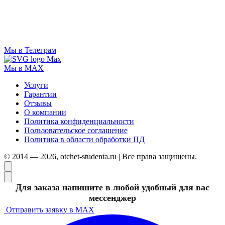
Мы в Телеграм
Мы в MAX
Услуги
Гарантии
Отзывы
О компании
Политика конфиденциальности
Пользовательское соглашение
Политика в области обработки ПД
© 2014 — 2026, otchet-studenta.ru | Все права защищены.
Для заказа напишите в любой удобный для вас
мессенджер
Отправить заявку в MAX