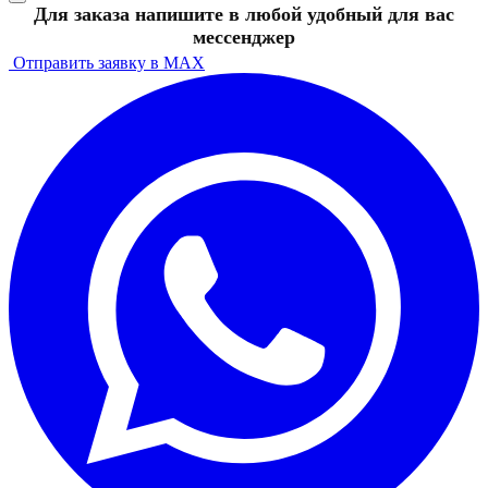
Для заказа напишите в любой удобный для вас
мессенджер
Отправить заявку в MAX