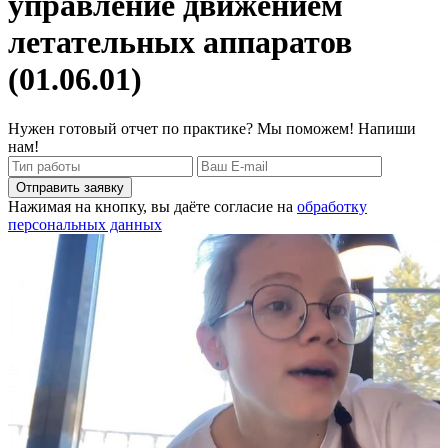
управление движением
летательных аппаратов
(01.06.01)
Нужен готовый отчет по практике? Мы поможем! Напиши
нам!
Отправить заявку
Нажимая на кнопку, вы даёте согласие на
обработку
персональных данных