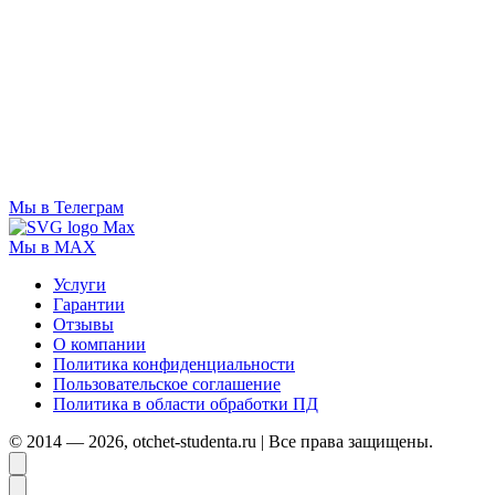
Мы в Телеграм
Мы в MAX
Услуги
Гарантии
Отзывы
О компании
Политика конфиденциальности
Пользовательское соглашение
Политика в области обработки ПД
© 2014 — 2026, otchet-studenta.ru | Все права защищены.