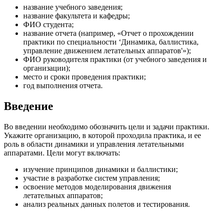
название учебного заведения;
название факультета и кафедры;
ФИО студента;
название отчета (например, «Отчет о прохождении
практики по специальности ‘Динамика, баллистика,
управление движением летательных аппаратов'»);
ФИО руководителя практики (от учебного заведения и
организации);
место и сроки проведения практики;
год выполнения отчета.
Введение
Во введении необходимо обозначить цели и задачи практики.
Укажите организацию, в которой проходила практика, и ее
роль в области динамики и управления летательными
аппаратами. Цели могут включать:
изучение принципов динамики и баллистики;
участие в разработке систем управления;
освоение методов моделирования движения
летательных аппаратов;
анализ реальных данных полетов и тестирования.