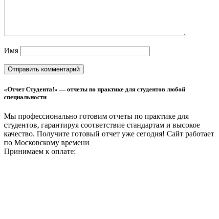
Имя
«Отчет Студента!» — отчеты по практике для студентов любой
специальности
Мы профессионально готовим отчеты по практике для
студентов, гарантируя соответствие стандартам и высокое
качество. Получите готовый отчет уже сегодня!
Сайт работает
по Московскому времени
Принимаем к оплате: