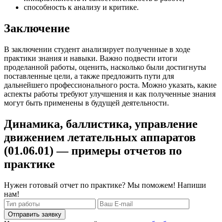
способность к анализу и критике.
Заключение
В заключении студент анализирует полученные в ходе
практики знания и навыки. Важно подвести итоги
проделанной работы, оценить, насколько были достигнуты
поставленные цели, а также предложить пути для
дальнейшего профессионального роста. Можно указать, какие
аспекты работы требуют улучшения и как полученные знания
могут быть применены в будущей деятельности.
Динамика, баллистика, управление
движением летательных аппаратов
(01.06.01) — примеры отчетов по
практике
Нужен готовый отчет по практике? Мы поможем! Напиши
нам!
Отправить заявку