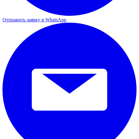
Отправить заявку в WhatsApp