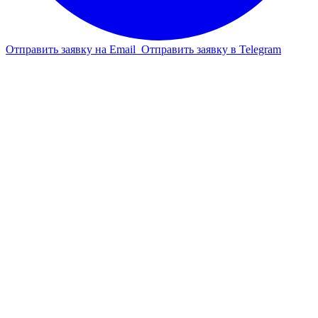
Отправить заявку на Email
Отправить заявку в Telegram