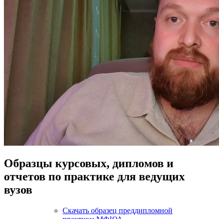
Образцы курсовых, дипломов и
отчетов по практике для ведущих
вузов
Скачать образец преддипломной