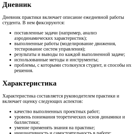
Дневник
Дневник практики включает описание ежедневной работы
студента. В нем фиксируются:
поставленные задачи (например, анализ
аэродинамических характеристик);
выполненные работы (моделирование движения,
тестирование систем управления);
результаты и выводы по каждой выполненной задаче;
использованные методы и инструменты;
проблемы, с которыми столкнулся студент, и способы их
решения.
Характеристика
Характеристика составляется руководителем практики и
включает оценку следующих аспектов:
качество выполненных проектных работ;
уровень понимания теоретических основ динамики и
баллистики;
умение применять знания на практике;
инициативность и самостоятельность в работе;