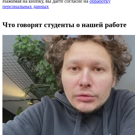
Нажимая на кнопку, вы даёте согласие на
обработку
персональных данных
Что говорят студенты о нашей работе