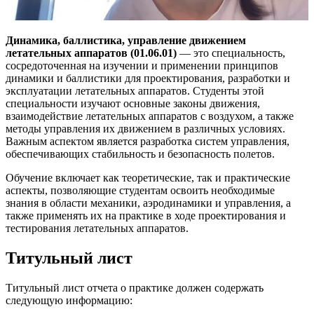
Динамика, баллистика, управление движением
летательных аппаратов (01.06.01)
— это специальность,
сосредоточенная на изучении и применении принципов
динамики и баллистики для проектирования, разработки и
эксплуатации летательных аппаратов. Студенты этой
специальности изучают основные законы движения,
взаимодействие летательных аппаратов с воздухом, а также
методы управления их движением в различных условиях.
Важным аспектом является разработка систем управления,
обеспечивающих стабильность и безопасность полетов.
Обучение включает как теоретические, так и практические
аспекты, позволяющие студентам освоить необходимые
знания в области механики, аэродинамики и управления, а
также применять их на практике в ходе проектирования и
тестирования летательных аппаратов.
Титульный лист
Титульный лист отчета о практике должен содержать
следующую информацию: