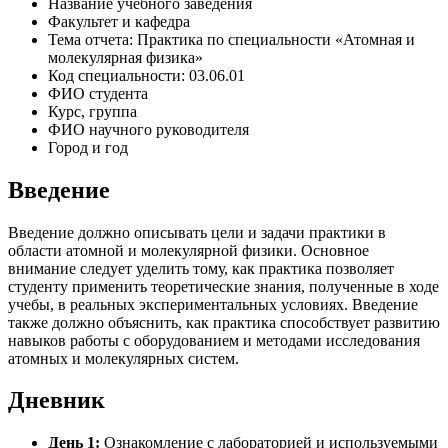
Название учебного заведения
Факультет и кафедра
Тема отчета: Практика по специальности «Атомная и
молекулярная физика»
Код специальности: 03.06.01
ФИО студента
Курс, группа
ФИО научного руководителя
Город и год
Введение
Введение должно описывать цели и задачи практики в
области атомной и молекулярной физики. Основное
внимание следует уделить тому, как практика позволяет
студенту применить теоретические знания, полученные в ходе
учебы, в реальных экспериментальных условиях. Введение
также должно объяснить, как практика способствует развитию
навыков работы с оборудованием и методами исследования
атомных и молекулярных систем.
Дневник
День 1:
Ознакомление с лабораторией и используемыми