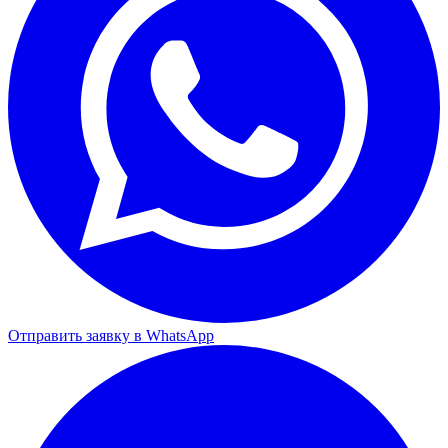
Отправить заявку в WhatsApp