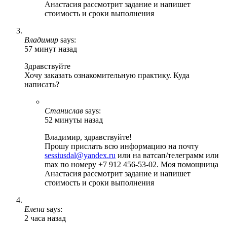
Анастасия рассмотрит задание и напишет
стоимость и сроки выполнения
Владимир
says:
57 минут назад
Здравствуйте
Хочу заказать ознакомительную практику. Куда
написать?
Станислав
says:
52 минуты назад
Владимир, здравствуйте!
Прошу прислать всю информацию на почту
sessiusdal@yandex.ru
или на ватсап/телеграмм или
max по номеру +7 912 456-53-02. Моя помощница
Анастасия рассмотрит задание и напишет
стоимость и сроки выполнения
Елена
says:
2 часа назад