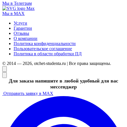
Мы в Телеграм
Мы в MAX
Услуги
Гарантии
Отзывы
О компании
Политика конфиденциальности
Пользовательское соглашение
Политика в области обработки ПД
© 2014 — 2026, otchet-studenta.ru | Все права защищены.
Для заказа напишите в любой удобный для вас
мессенджер
Отправить заявку в MAX