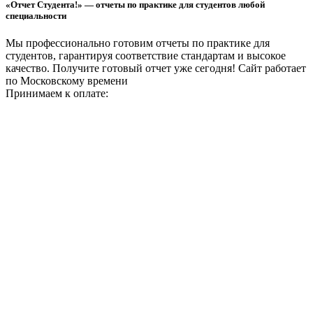
«Отчет Студента!» — отчеты по практике для студентов любой
специальности
Мы профессионально готовим отчеты по практике для
студентов, гарантируя соответствие стандартам и высокое
качество. Получите готовый отчет уже сегодня!
Сайт работает
по Московскому времени
Принимаем к оплате: