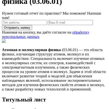
физика (03.06.01)
Нужен готовый отчет по практике? Мы поможем! Напиши
нам!
Отправить заявку
Нажимая на кнопку, вы даёте согласие на
обработку
персональных данных
Атомная и молекулярная физика
(03.06.01) — это область
физики, изучающая структуру атомов, молекул и их
взаимодействие. Специальность включает изучение атомных
и молекулярных систем, их спектров, взаимодействий с
электромагнитным излучением, а также физических
процессов на уровне атомов и молекул. Задачи в этой области
включают развитие теорий и моделей для объяснения
наблюдаемых явлений, использование экспериментальных
методов для изучения физических свойств атомов и молекул,
а также разработку новых технологий и применений.
Титульный лист