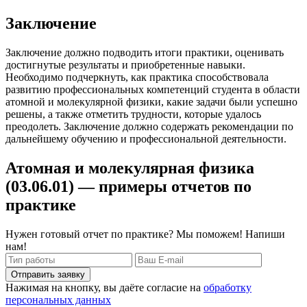
Заключение
Заключение должно подводить итоги практики, оценивать
достигнутые результаты и приобретенные навыки.
Необходимо подчеркнуть, как практика способствовала
развитию профессиональных компетенций студента в области
атомной и молекулярной физики, какие задачи были успешно
решены, а также отметить трудности, которые удалось
преодолеть. Заключение должно содержать рекомендации по
дальнейшему обучению и профессиональной деятельности.
Атомная и молекулярная физика
(03.06.01) — примеры отчетов по
практике
Нужен готовый отчет по практике? Мы поможем! Напиши
нам!
Отправить заявку
Нажимая на кнопку, вы даёте согласие на
обработку
персональных данных