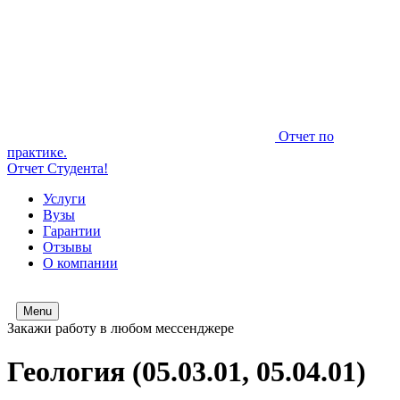
Отчет по
практике.
Отчет Студента!
Услуги
Вузы
Гарантии
Отзывы
О компании
Menu
Закажи работу в любом мессенджере
Геология (05.03.01, 05.04.01)