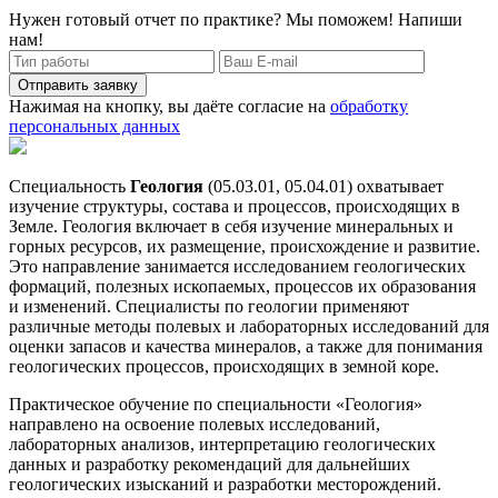
Нужен готовый отчет по практике? Мы поможем! Напиши
нам!
Отправить заявку
Нажимая на кнопку, вы даёте согласие на
обработку
персональных данных
Специальность
Геология
(05.03.01, 05.04.01) охватывает
изучение структуры, состава и процессов, происходящих в
Земле. Геология включает в себя изучение минеральных и
горных ресурсов, их размещение, происхождение и развитие.
Это направление занимается исследованием геологических
формаций, полезных ископаемых, процессов их образования
и изменений. Специалисты по геологии применяют
различные методы полевых и лабораторных исследований для
оценки запасов и качества минералов, а также для понимания
геологических процессов, происходящих в земной коре.
Практическое обучение по специальности «Геология»
направлено на освоение полевых исследований,
лабораторных анализов, интерпретацию геологических
данных и разработку рекомендаций для дальнейших
геологических изысканий и разработки месторождений.