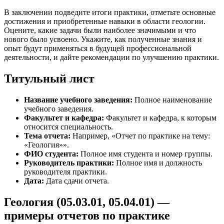
В заключении подведите итоги практики, отметьте основные
достижения и приобретенные навыки в области геологии.
Оцените, какие задачи были наиболее значимыми и что
нового было усвоено. Укажите, как полученные знания и
опыт будут применяться в будущей профессиональной
деятельности, и дайте рекомендации по улучшению практики.
Титульный лист
Название учебного заведения:
Полное наименование
учебного заведения.
Факультет и кафедра:
Факультет и кафедра, к которым
относится специальность.
Тема отчета:
Например, «Отчет по практике на тему:
«Геология»».
ФИО студента:
Полное имя студента и номер группы.
Руководитель практики:
Полное имя и должность
руководителя практики.
Дата:
Дата сдачи отчета.
Геология (05.03.01, 05.04.01) —
примеры отчетов по практике