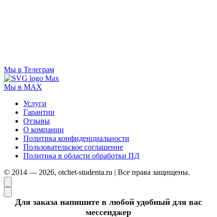
Мы в Телеграм
Мы в MAX
Услуги
Гарантии
Отзывы
О компании
Политика конфиденциальности
Пользовательское соглашение
Политика в области обработки ПД
© 2014 — 2026, otchet-studenta.ru | Все права защищены.
Для заказа напишите в любой удобный для вас
мессенджер