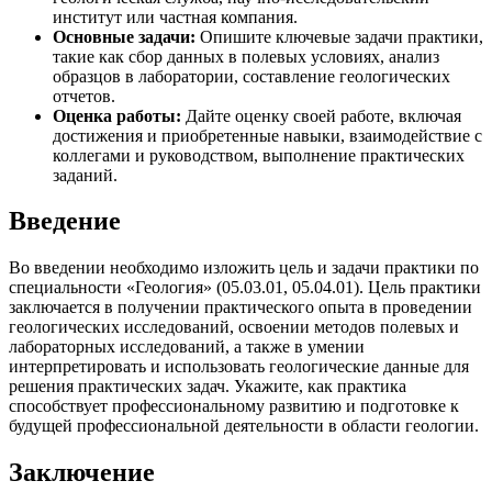
институт или частная компания.
Основные задачи:
Опишите ключевые задачи практики,
такие как сбор данных в полевых условиях, анализ
образцов в лаборатории, составление геологических
отчетов.
Оценка работы:
Дайте оценку своей работе, включая
достижения и приобретенные навыки, взаимодействие с
коллегами и руководством, выполнение практических
заданий.
Введение
Во введении необходимо изложить цель и задачи практики по
специальности «Геология» (05.03.01, 05.04.01). Цель практики
заключается в получении практического опыта в проведении
геологических исследований, освоении методов полевых и
лабораторных исследований, а также в умении
интерпретировать и использовать геологические данные для
решения практических задач. Укажите, как практика
способствует профессиональному развитию и подготовке к
будущей профессиональной деятельности в области геологии.
Заключение