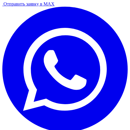
Отправить заявку в MAX