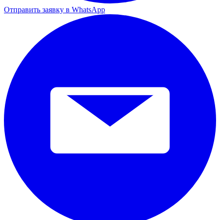
Отправить заявку в WhatsApp