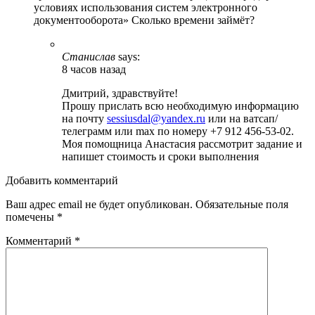
условиях использования систем электронного
документооборота» Сколько времени займёт?
Станислав
says:
8 часов назад
Дмитрий, здравствуйте!
Прошу прислать всю необходимую информацию
на почту
sessiusdal@yandex.ru
или на ватсап/
телеграмм или max по номеру +7 912 456-53-02.
Моя помощница Анастасия рассмотрит задание и
напишет стоимость и сроки выполнения
Добавить комментарий
Ваш адрес email не будет опубликован.
Обязательные поля
помечены
*
Комментарий
*