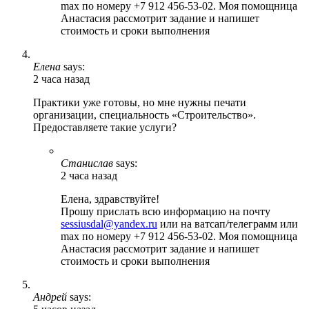
max по номеру +7 912 456-53-02. Моя помощница
Анастасия рассмотрит задание и напишет
стоимость и сроки выполнения
Елена
says:
2 часа назад
Практики уже готовы, но мне нужны печати
организации, специальность «Строительство».
Предоставляете такие услуги?
Станислав
says:
2 часа назад
Елена, здравствуйте!
Прошу прислать всю информацию на почту
sessiusdal@yandex.ru
или на ватсап/телеграмм или
max по номеру +7 912 456-53-02. Моя помощница
Анастасия рассмотрит задание и напишет
стоимость и сроки выполнения
Андрей
says: