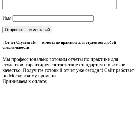
Имя
«Отчет Студента!» — отчеты по практике для студентов любой
специальности
Мы профессионально готовим отчеты по практике для
студентов, гарантируя соответствие стандартам и высокое
качество. Получите готовый отчет уже сегодня!
Сайт работает
по Московскому времени
Принимаем к оплате: