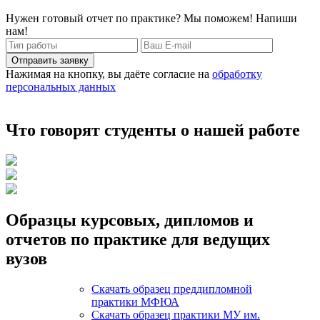
Нужен готовый отчет по практике? Мы поможем! Напиши
нам!
Отправить заявку
Нажимая на кнопку, вы даёте согласие на
обработку
персональных данных
Что говорят студенты о нашей работе
Образцы курсовых, дипломов и
отчетов по практике для ведущих
вузов
Скачать образец преддипломной
практики МФЮА
Скачать образец практики МУ им.