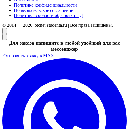
Политика конфиденциальности
Пользовательское соглашение
Политика в области обработки ПД
© 2014 — 2026, otchet-studenta.ru | Все права защищены.
Для заказа напишите в любой удобный для вас
мессенджер
Отправить заявку в MAX