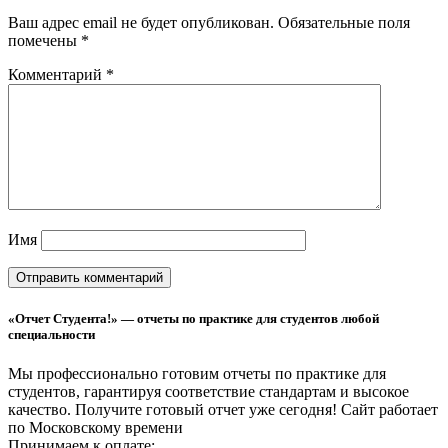
Ваш адрес email не будет опубликован.
Обязательные поля
помечены
*
Комментарий
*
Имя
«Отчет Студента!» — отчеты по практике для студентов любой
специальности
Мы профессионально готовим отчеты по практике для
студентов, гарантируя соответствие стандартам и высокое
качество. Получите готовый отчет уже сегодня!
Сайт работает
по Московскому времени
Принимаем к оплате: