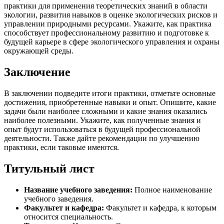
практики для применения теоретических знаний в области
экологии, развития навыков в оценке экологических рисков и
управлении природными ресурсами. Укажите, как практика
способствует профессиональному развитию и подготовке к
будущей карьере в сфере экологического управления и охраны
окружающей среды.
Заключение
В заключении подведите итоги практики, отметьте основные
достижения, приобретенные навыки и опыт. Опишите, какие
задачи были наиболее сложными и какие знания оказались
наиболее полезными. Укажите, как полученные знания и
опыт будут использоваться в будущей профессиональной
деятельности. Также дайте рекомендации по улучшению
практики, если таковые имеются.
Титульный лист
Название учебного заведения:
Полное наименование
учебного заведения.
Факультет и кафедра:
Факультет и кафедра, к которым
относится специальность.