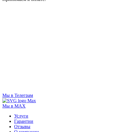
Мы в Телеграм
Мы в MAX
Услуги
Гарантии
Отзывы
О компании