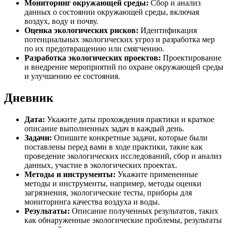
Мониторинг окружающей среды:
Сбор и анализ
данных о состоянии окружающей среды, включая
воздух, воду и почву.
Оценка экологических рисков:
Идентификация
потенциальных экологических угроз и разработка мер
по их предотвращению или смягчению.
Разработка экологических проектов:
Проектирование
и внедрение мероприятий по охране окружающей среды
и улучшению ее состояния.
Дневник
Дата:
Укажите даты прохождения практики и краткое
описание выполненных задач в каждый день.
Задачи:
Опишите конкретные задачи, которые были
поставлены перед вами в ходе практики, такие как
проведение экологических исследований, сбор и анализ
данных, участие в экологических проектах.
Методы и инструменты:
Укажите примененные
методы и инструменты, например, методы оценки
загрязнения, экологические тесты, приборы для
мониторинга качества воздуха и воды.
Результаты:
Описание полученных результатов, таких
как обнаруженные экологические проблемы, результаты