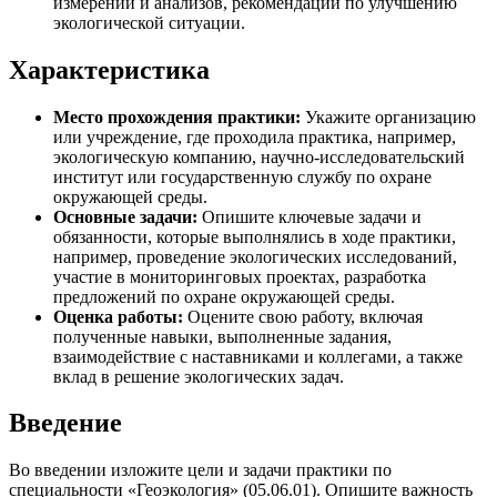
измерений и анализов, рекомендации по улучшению
экологической ситуации.
Характеристика
Место прохождения практики:
Укажите организацию
или учреждение, где проходила практика, например,
экологическую компанию, научно-исследовательский
институт или государственную службу по охране
окружающей среды.
Основные задачи:
Опишите ключевые задачи и
обязанности, которые выполнялись в ходе практики,
например, проведение экологических исследований,
участие в мониторинговых проектах, разработка
предложений по охране окружающей среды.
Оценка работы:
Оцените свою работу, включая
полученные навыки, выполненные задания,
взаимодействие с наставниками и коллегами, а также
вклад в решение экологических задач.
Введение
Во введении изложите цели и задачи практики по
специальности «Геоэкология» (05.06.01). Опишите важность