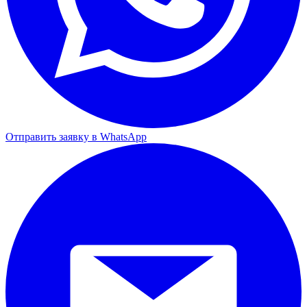
Отправить заявку в WhatsApp