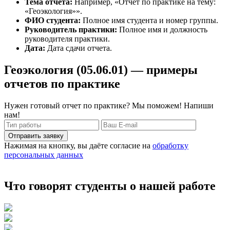
Тема отчета:
Например, «Отчет по практике на тему:
«Геоэкология»».
ФИО студента:
Полное имя студента и номер группы.
Руководитель практики:
Полное имя и должность
руководителя практики.
Дата:
Дата сдачи отчета.
Геоэкология (05.06.01) — примеры
отчетов по практике
Нужен готовый отчет по практике? Мы поможем! Напиши
нам!
Отправить заявку
Нажимая на кнопку, вы даёте согласие на
обработку
персональных данных
Что говорят студенты о нашей работе