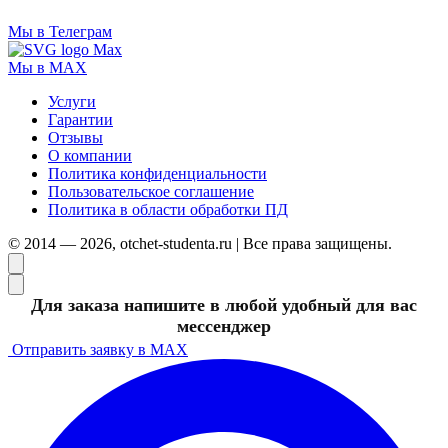
Мы в Телеграм
Мы в MAX
Услуги
Гарантии
Отзывы
О компании
Политика конфиденциальности
Пользовательское соглашение
Политика в области обработки ПД
© 2014 — 2026, otchet-studenta.ru | Все права защищены.
Для заказа напишите в любой удобный для вас
мессенджер
Отправить заявку в MAX