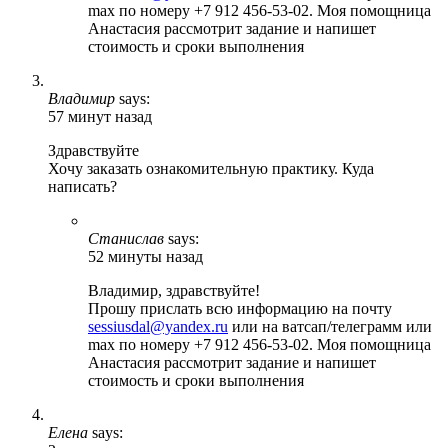
max по номеру +7 912 456-53-02. Моя помощница
Анастасия рассмотрит задание и напишет
стоимость и сроки выполнения
Владимир
says:
57 минут назад
Здравствуйте
Хочу заказать ознакомительную практику. Куда
написать?
Станислав
says:
52 минуты назад
Владимир, здравствуйте!
Прошу прислать всю информацию на почту
sessiusdal@yandex.ru
или на ватсап/телеграмм или
max по номеру +7 912 456-53-02. Моя помощница
Анастасия рассмотрит задание и напишет
стоимость и сроки выполнения
Елена
says: