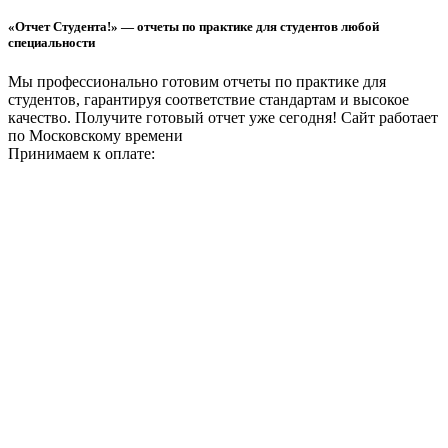
«Отчет Студента!» — отчеты по практике для студентов любой
специальности
Мы профессионально готовим отчеты по практике для
студентов, гарантируя соответствие стандартам и высокое
качество. Получите готовый отчет уже сегодня!
Сайт работает
по Московскому времени
Принимаем к оплате: