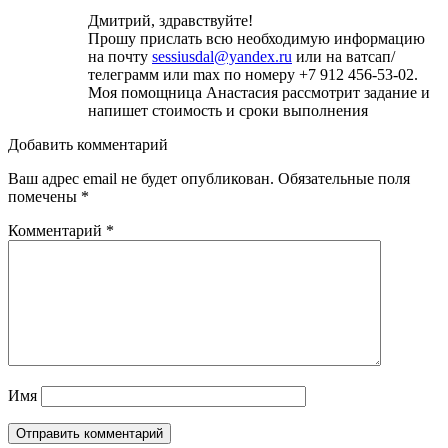
Дмитрий, здравствуйте!
Прошу прислать всю необходимую информацию
на почту
sessiusdal@yandex.ru
или на ватсап/
телеграмм или max по номеру +7 912 456-53-02.
Моя помощница Анастасия рассмотрит задание и
напишет стоимость и сроки выполнения
Добавить комментарий
Ваш адрес email не будет опубликован.
Обязательные поля
помечены
*
Комментарий
*
Имя