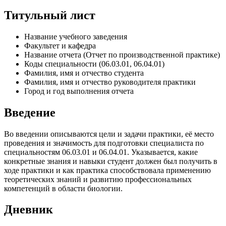
Титульный лист
Название учебного заведения
Факультет и кафедра
Название отчета (Отчет по производственной практике)
Коды специальности (06.03.01, 06.04.01)
Фамилия, имя и отчество студента
Фамилия, имя и отчество руководителя практики
Город и год выполнения отчета
Введение
Во введении описываются цели и задачи практики, её место
проведения и значимость для подготовки специалиста по
специальностям 06.03.01 и 06.04.01. Указывается, какие
конкретные знания и навыки студент должен был получить в
ходе практики и как практика способствовала применению
теоретических знаний и развитию профессиональных
компетенций в области биологии.
Дневник