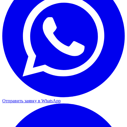
Отправить заявку в WhatsApp