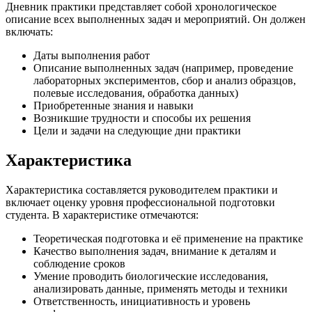
Дневник практики представляет собой хронологическое
описание всех выполненных задач и мероприятий. Он должен
включать:
Даты выполнения работ
Описание выполненных задач (например, проведение
лабораторных экспериментов, сбор и анализ образцов,
полевые исследования, обработка данных)
Приобретенные знания и навыки
Возникшие трудности и способы их решения
Цели и задачи на следующие дни практики
Характеристика
Характеристика составляется руководителем практики и
включает оценку уровня профессиональной подготовки
студента. В характеристике отмечаются:
Теоретическая подготовка и её применение на практике
Качество выполнения задач, внимание к деталям и
соблюдение сроков
Умение проводить биологические исследования,
анализировать данные, применять методы и техники
Ответственность, инициативность и уровень