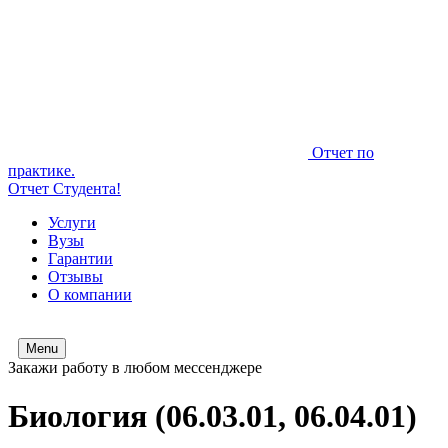
Отчет по
практике.
Отчет Студента!
Услуги
Вузы
Гарантии
Отзывы
О компании
Menu
Закажи работу в любом мессенджере
Биология (06.03.01, 06.04.01)