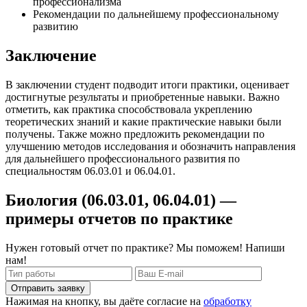
профессионализма
Рекомендации по дальнейшему профессиональному
развитию
Заключение
В заключении студент подводит итоги практики, оценивает
достигнутые результаты и приобретенные навыки. Важно
отметить, как практика способствовала укреплению
теоретических знаний и какие практические навыки были
получены. Также можно предложить рекомендации по
улучшению методов исследования и обозначить направления
для дальнейшего профессионального развития по
специальностям 06.03.01 и 06.04.01.
Биология (06.03.01, 06.04.01) —
примеры отчетов по практике
Нужен готовый отчет по практике? Мы поможем! Напиши
нам!
Отправить заявку
Нажимая на кнопку, вы даёте согласие на
обработку