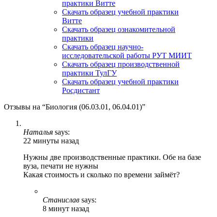
практики Витте
Скачать образец учебной практики
Витте
Скачать образец ознакомительной
практики
Скачать образец научно-
исследовательской работы РУТ МИИТ
Скачать образец производственной
практики ТулГУ
Скачать образец учебной практики
Росдистант
Отзывы на “Биология (06.03.01, 06.04.01)”
Наталья
says:
22 минуты назад
Нужны две производственные практики. Обе на базе
вуза, печати не нужны
Какая стоимость и сколько по времени займёт?
Станислав
says:
8 минут назад