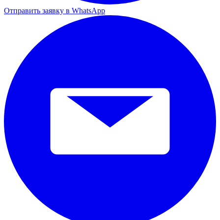
Отправить заявку в WhatsApp