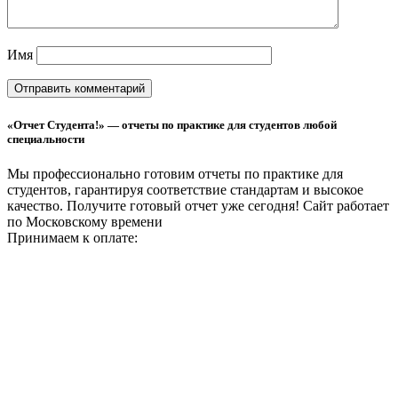
Имя
«Отчет Студента!» — отчеты по практике для студентов любой
специальности
Мы профессионально готовим отчеты по практике для
студентов, гарантируя соответствие стандартам и высокое
качество. Получите готовый отчет уже сегодня!
Сайт работает
по Московскому времени
Принимаем к оплате: