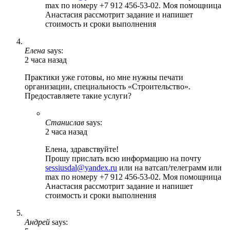
max по номеру +7 912 456-53-02. Моя помощница
Анастасия рассмотрит задание и напишет
стоимость и сроки выполнения
Елена
says:
2 часа назад
Практики уже готовы, но мне нужны печати
организации, специальность «Строительство».
Предоставляете такие услуги?
Станислав
says:
2 часа назад
Елена, здравствуйте!
Прошу прислать всю информацию на почту
sessiusdal@yandex.ru
или на ватсап/телеграмм или
max по номеру +7 912 456-53-02. Моя помощница
Анастасия рассмотрит задание и напишет
стоимость и сроки выполнения
Андрей
says: