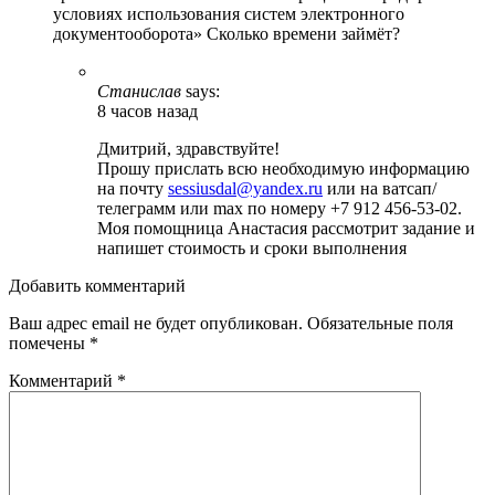
условиях использования систем электронного
документооборота» Сколько времени займёт?
Станислав
says:
8 часов назад
Дмитрий, здравствуйте!
Прошу прислать всю необходимую информацию
на почту
sessiusdal@yandex.ru
или на ватсап/
телеграмм или max по номеру +7 912 456-53-02.
Моя помощница Анастасия рассмотрит задание и
напишет стоимость и сроки выполнения
Добавить комментарий
Ваш адрес email не будет опубликован.
Обязательные поля
помечены
*
Комментарий
*