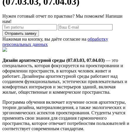
(07.03.03, 07.04.03)
Нужен готовый отчет по практике? Мы поможем! Напиши
нам!
Отправить заявку
Нажимая на кнопку, вы даёте согласие на
обработку
персональных данных
Дизайн архитектурной среды (07.03.03, 07.04.03)
— это
специальность, которая фокусируется на проектировании и
оформлении пространств, в которых человек живет и
работает. Дизайнеры архитектурной среды работают над
созданием функциональных, эстетически привлекательных и
комфортных интерьеров и экстерьеров зданий, включая
жилые, общественные и коммерческие пространства.
Программа обучения включает изучение основ архитектуры,
теории дизайна, материаловедения, а также экологических и
эргономических аспектов проектирования. Студенты учатся
применять свои знания для создания гармоничного
пространства, которое отвечает потребностям пользователей и
соответствует современным стандартам.