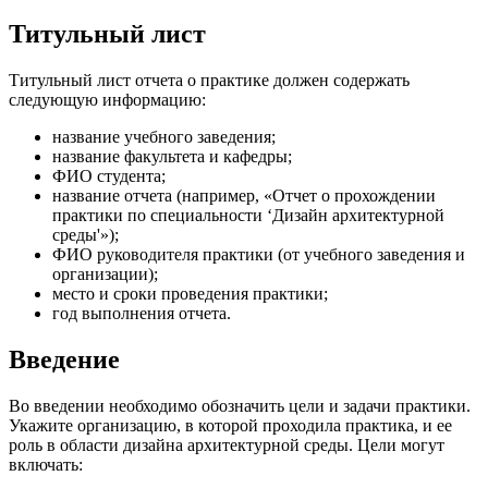
Титульный лист
Титульный лист отчета о практике должен содержать
следующую информацию:
название учебного заведения;
название факультета и кафедры;
ФИО студента;
название отчета (например, «Отчет о прохождении
практики по специальности ‘Дизайн архитектурной
среды'»);
ФИО руководителя практики (от учебного заведения и
организации);
место и сроки проведения практики;
год выполнения отчета.
Введение
Во введении необходимо обозначить цели и задачи практики.
Укажите организацию, в которой проходила практика, и ее
роль в области дизайна архитектурной среды. Цели могут
включать: