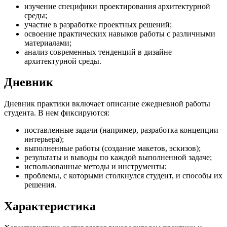
изучение специфики проектирования архитектурной
среды;
участие в разработке проектных решений;
освоение практических навыков работы с различными
материалами;
анализ современных тенденций в дизайне
архитектурной среды.
Дневник
Дневник практики включает описание ежедневной работы
студента. В нем фиксируются:
поставленные задачи (например, разработка концепции
интерьера);
выполненные работы (создание макетов, эскизов);
результаты и выводы по каждой выполненной задаче;
использованные методы и инструменты;
проблемы, с которыми столкнулся студент, и способы их
решения.
Характеристика