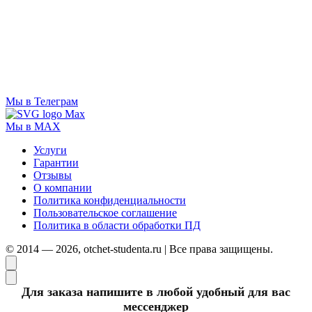
Мы в Телеграм
Мы в MAX
Услуги
Гарантии
Отзывы
О компании
Политика конфиденциальности
Пользовательское соглашение
Политика в области обработки ПД
© 2014 — 2026, otchet-studenta.ru | Все права защищены.
Для заказа напишите в любой удобный для вас
мессенджер