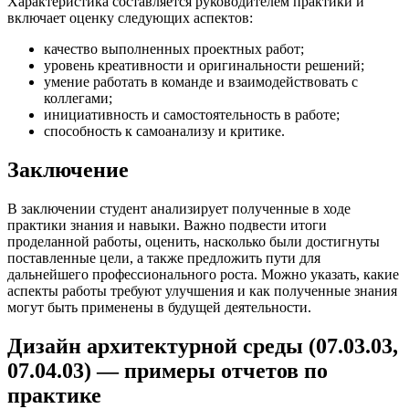
Характеристика составляется руководителем практики и
включает оценку следующих аспектов:
качество выполненных проектных работ;
уровень креативности и оригинальности решений;
умение работать в команде и взаимодействовать с
коллегами;
инициативность и самостоятельность в работе;
способность к самоанализу и критике.
Заключение
В заключении студент анализирует полученные в ходе
практики знания и навыки. Важно подвести итоги
проделанной работы, оценить, насколько были достигнуты
поставленные цели, а также предложить пути для
дальнейшего профессионального роста. Можно указать, какие
аспекты работы требуют улучшения и как полученные знания
могут быть применены в будущей деятельности.
Дизайн архитектурной среды (07.03.03,
07.04.03) — примеры отчетов по
практике