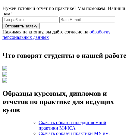
Нужен готовый отчет по практике? Мы поможем! Напиши
нам!
Отправить заявку
Нажимая на кнопку, вы даёте согласие на
обработку
персональных данных
Что говорят студенты о нашей работе
Образцы курсовых, дипломов и
отчетов по практике для ведущих
вузов
Скачать образец преддипломной
практики МФЮА
Скачать образец практики МУ им.