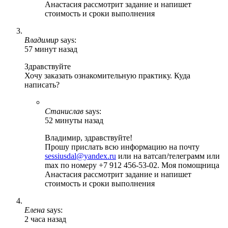
Анастасия рассмотрит задание и напишет
стоимость и сроки выполнения
Владимир
says:
57 минут назад
Здравствуйте
Хочу заказать ознакомительную практику. Куда
написать?
Станислав
says:
52 минуты назад
Владимир, здравствуйте!
Прошу прислать всю информацию на почту
sessiusdal@yandex.ru
или на ватсап/телеграмм или
max по номеру +7 912 456-53-02. Моя помощница
Анастасия рассмотрит задание и напишет
стоимость и сроки выполнения
Елена
says:
2 часа назад