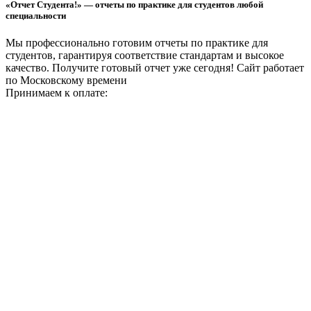
«Отчет Студента!» — отчеты по практике для студентов любой
специальности
Мы профессионально готовим отчеты по практике для
студентов, гарантируя соответствие стандартам и высокое
качество. Получите готовый отчет уже сегодня!
Сайт работает
по Московскому времени
Принимаем к оплате: