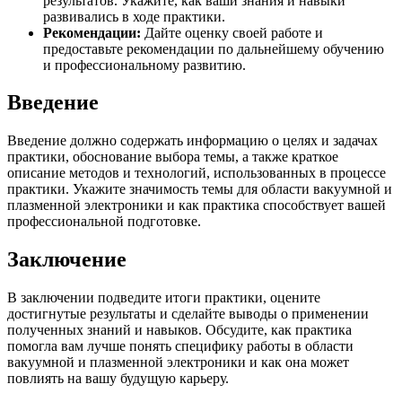
результатов. Укажите, как ваши знания и навыки
развивались в ходе практики.
Рекомендации:
Дайте оценку своей работе и
предоставьте рекомендации по дальнейшему обучению
и профессиональному развитию.
Введение
Введение должно содержать информацию о целях и задачах
практики, обоснование выбора темы, а также краткое
описание методов и технологий, использованных в процессе
практики. Укажите значимость темы для области вакуумной и
плазменной электроники и как практика способствует вашей
профессиональной подготовке.
Заключение
В заключении подведите итоги практики, оцените
достигнутые результаты и сделайте выводы о применении
полученных знаний и навыков. Обсудите, как практика
помогла вам лучше понять специфику работы в области
вакуумной и плазменной электроники и как она может
повлиять на вашу будущую карьеру.