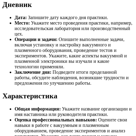
Дневник
Дата:
Запишите дату каждого дня практики.
Место:
Укажите место проведения практики, например,
исследовательская лаборатория или производственный
цех.
Операции и задачи:
Опишите выполненные задачи,
включая установку и настройку вакуумного и
плазменного оборудования, проведение тестов и
экспериментов. Укажите, какие аспекты вакуумной и
плазменной электроники вы изучали и какие
технологии применяли.
Заключение дня:
Подведите итоги проделанной
работы, обсудите наблюдения, возникшие трудности и
предложения по улучшению работы.
Характеристика
Общая информация:
Укажите название организации и
имя наставника или руководителя практики.
Оценка профессиональных навыков:
Оцените свои
навыки в работе с вакуумным и плазменным
оборудованием, проведение экспериментов и анализ