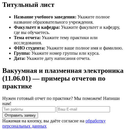
Титульный лист
Название учебного заведения:
Укажите полное
название образовательного учреждения.
Факультет и кафедра:
Укажите факультет и кафедру,
где вы обучаетесь.
Тема отчета:
Укажите тему практики или
исследования.
ФИО студента:
Укажите ваше полное имя и фамилию.
Группа:
Укажите номер группы или курса.
Дата:
Укажите дату написания отчета.
Вакуумная и плазменная электроника
(11.06.01) — примеры отчетов по
практике
Нужен готовый отчет по практике? Мы поможем! Напиши
нам!
Отправить заявку
Нажимая на кнопку, вы даёте согласие на
обработку
персональных данных