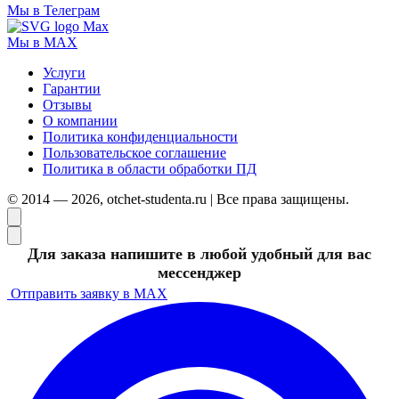
Мы в Телеграм
Мы в MAX
Услуги
Гарантии
Отзывы
О компании
Политика конфиденциальности
Пользовательское соглашение
Политика в области обработки ПД
© 2014 — 2026, otchet-studenta.ru | Все права защищены.
Для заказа напишите в любой удобный для вас
мессенджер
Отправить заявку в MAX