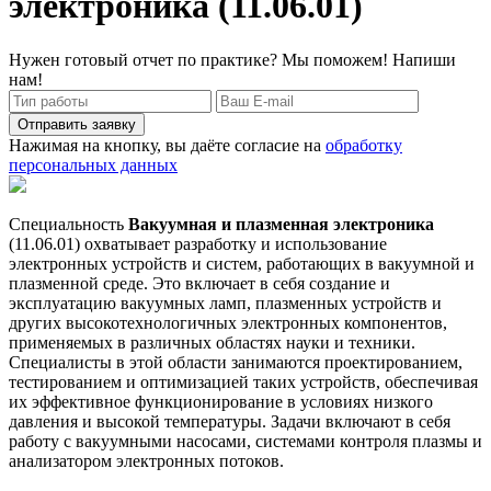
электроника (11.06.01)
Нужен готовый отчет по практике? Мы поможем! Напиши
нам!
Отправить заявку
Нажимая на кнопку, вы даёте согласие на
обработку
персональных данных
Специальность
Вакуумная и плазменная электроника
(11.06.01) охватывает разработку и использование
электронных устройств и систем, работающих в вакуумной и
плазменной среде. Это включает в себя создание и
эксплуатацию вакуумных ламп, плазменных устройств и
других высокотехнологичных электронных компонентов,
применяемых в различных областях науки и техники.
Специалисты в этой области занимаются проектированием,
тестированием и оптимизацией таких устройств, обеспечивая
их эффективное функционирование в условиях низкого
давления и высокой температуры. Задачи включают в себя
работу с вакуумными насосами, системами контроля плазмы и
анализатором электронных потоков.