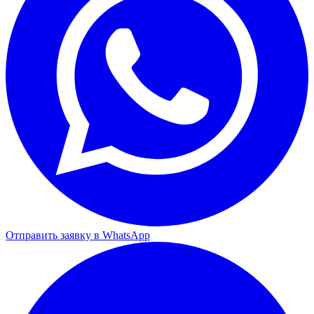
Отправить заявку в WhatsApp