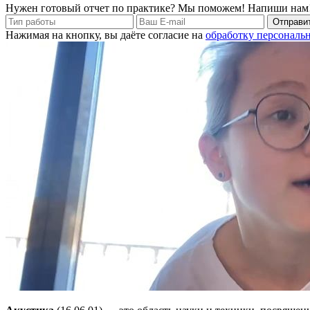
Нужен готовый отчет по практике? Мы поможем! Напиши нам
Отправит
Нажимая на кнопку, вы даёте согласие на
обработку персональ