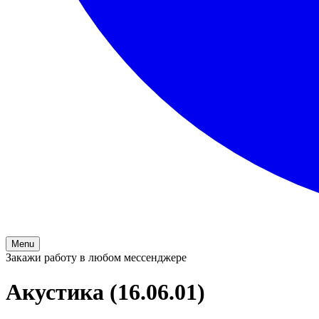
Menu
Закажи работу в любом мессенджере
Акустика (16.06.01)