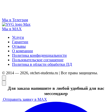
Мы в Телеграм
Мы в MAX
Услуги
Гарантии
Отзывы
О компании
Политика конфиденциальности
Пользовательское соглашение
Политика в области обработки ПД
© 2014 — 2026, otchet-studenta.ru | Все права защищены.
Для заказа напишите в любой удобный для вас
мессенджер
Отправить заявку в MAX