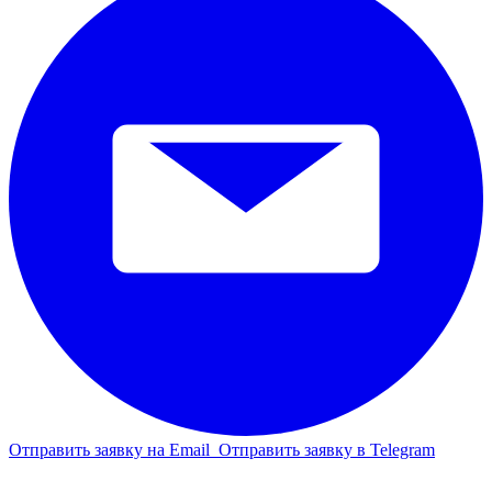
Отправить заявку на Email
Отправить заявку в Telegram