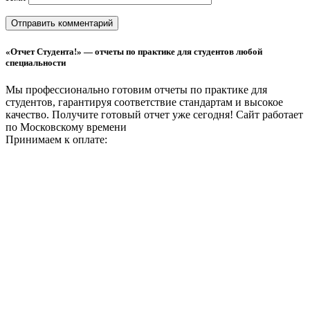
«Отчет Студента!» — отчеты по практике для студентов любой
специальности
Мы профессионально готовим отчеты по практике для
студентов, гарантируя соответствие стандартам и высокое
качество. Получите готовый отчет уже сегодня!
Сайт работает
по Московскому времени
Принимаем к оплате: