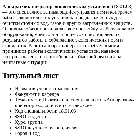
Аппаратчик-оператор экологических установок
(18.01.03)
— это специалист, занимающийся управлением и контролем
работы экологических установок, предназначенных для
очистки сточных вод, газов и других загрязненных веществ.
Основные обязанности включают настройку и обслуживание
оборудования, мониторинг процессов очистки, анализ
результатов работы и соблюдение экологических норм и
стандартов. Работа аппарата-оператора требует знания
принципов работы экологических установок, навыков
контроля качества и способности к быстрой реакции на
нештатные ситуации.
Титульный лист
Название учебного заведения
Факультет и кафедра
Тема отчета: Практика по специальности «Аппаратчик-
оператор экологических установок»
Код специальности: 18.01.03
ФИО студента
Курс, группа
ФИО научного руководителя
Город и год