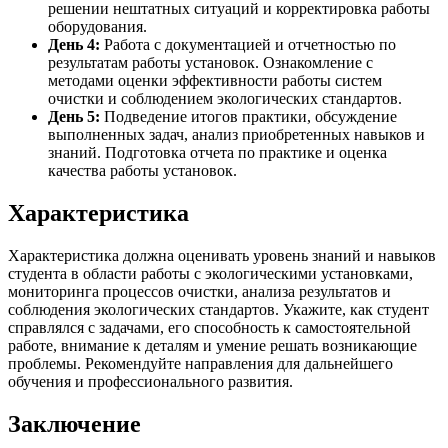
решении нештатных ситуаций и корректировка работы
оборудования.
День 4:
Работа с документацией и отчетностью по
результатам работы установок. Ознакомление с
методами оценки эффективности работы систем
очистки и соблюдением экологических стандартов.
День 5:
Подведение итогов практики, обсуждение
выполненных задач, анализ приобретенных навыков и
знаний. Подготовка отчета по практике и оценка
качества работы установок.
Характеристика
Характеристика должна оценивать уровень знаний и навыков
студента в области работы с экологическими установками,
мониторинга процессов очистки, анализа результатов и
соблюдения экологических стандартов. Укажите, как студент
справлялся с задачами, его способность к самостоятельной
работе, внимание к деталям и умение решать возникающие
проблемы. Рекомендуйте направления для дальнейшего
обучения и профессионального развития.
Заключение