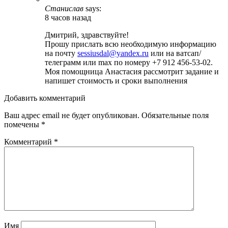
Станислав
says:
8 часов назад
Дмитрий, здравствуйте!
Прошу прислать всю необходимую информацию
на почту
sessiusdal@yandex.ru
или на ватсап/
телеграмм или max по номеру +7 912 456-53-02.
Моя помощница Анастасия рассмотрит задание и
напишет стоимость и сроки выполнения
Добавить комментарий
Ваш адрес email не будет опубликован.
Обязательные поля
помечены
*
Комментарий
*
Имя