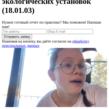
экологических установок
(18.01.03)
Нужен готовый отчет по практике? Мы поможем! Напиши
нам!
Отправить заявку
Нажимая на кнопку, вы даёте согласие на
обработку
персональных данных