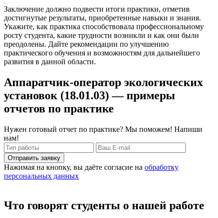
Заключение должно подвести итоги практики, отметив
достигнутые результаты, приобретенные навыки и знания.
Укажите, как практика способствовала профессиональному
росту студента, какие трудности возникли и как они были
преодолены. Дайте рекомендации по улучшению
практического обучения и возможностям для дальнейшего
развития в данной области.
Аппаратчик-оператор экологических
установок (18.01.03) — примеры
отчетов по практике
Нужен готовый отчет по практике? Мы поможем! Напиши
нам!
Отправить заявку
Нажимая на кнопку, вы даёте согласие на
обработку
персональных данных
Что говорят студенты о нашей работе