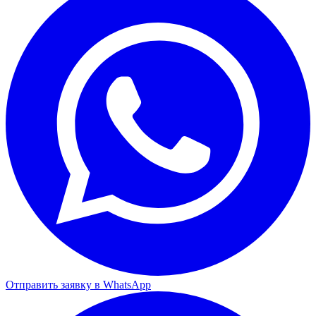
Отправить заявку в WhatsApp