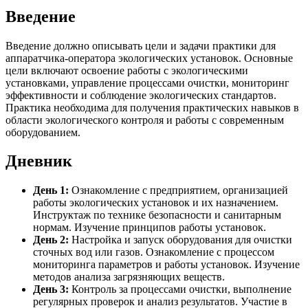
Введение
Введение должно описывать цели и задачи практики для
аппаратчика-оператора экологических установок. Основные
цели включают освоение работы с экологическими
установками, управление процессами очистки, мониторинг
эффективности и соблюдение экологических стандартов.
Практика необходима для получения практических навыков в
области экологического контроля и работы с современным
оборудованием.
Дневник
День 1:
Ознакомление с предприятием, организацией
работы экологических установок и их назначением.
Инструктаж по технике безопасности и санитарным
нормам. Изучение принципов работы установок.
День 2:
Настройка и запуск оборудования для очистки
сточных вод или газов. Ознакомление с процессом
мониторинга параметров и работы установок. Изучение
методов анализа загрязняющих веществ.
День 3:
Контроль за процессами очистки, выполнение
регулярных проверок и анализ результатов. Участие в