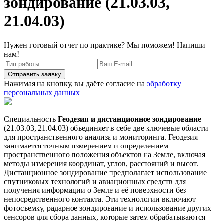
зондирование (21.03.03,
21.04.03)
Нужен готовый отчет по практике? Мы поможем! Напиши
нам!
Отправить заявку
Нажимая на кнопку, вы даёте согласие на
обработку
персональных данных
Специальность
Геодезия и дистанционное зондирование
(21.03.03, 21.04.03) объединяет в себе две ключевые области
для пространственного анализа и мониторинга. Геодезия
занимается точным измерением и определением
пространственного положения объектов на Земле, включая
методы измерения координат, углов, расстояний и высот.
Дистанционное зондирование предполагает использование
спутниковых технологий и авиационных средств для
получения информации о Земле и её поверхности без
непосредственного контакта. Эти технологии включают
фотосъемку, радарное зондирование и использование других
сенсоров для сбора данных, которые затем обрабатываются