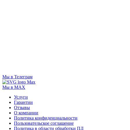
Мы в Телеграм
Мы в MAX
Услуги
Гарантии
Отзывы
О компании
Политика конфиденциальности
Пользовательское соглашение
Политика в области обработки ПД