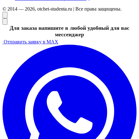
© 2014 — 2026, otchet-studenta.ru | Все права защищены.
Для заказа напишите в любой удобный для вас
мессенджер
Отправить заявку в MAX