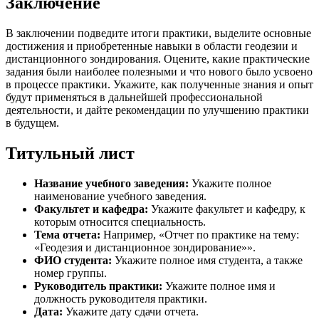
Заключение
В заключении подведите итоги практики, выделите основные
достижения и приобретенные навыки в области геодезии и
дистанционного зондирования. Оцените, какие практические
задания были наиболее полезными и что нового было усвоено
в процессе практики. Укажите, как полученные знания и опыт
будут применяться в дальнейшей профессиональной
деятельности, и дайте рекомендации по улучшению практики
в будущем.
Титульный лист
Название учебного заведения:
Укажите полное
наименование учебного заведения.
Факультет и кафедра:
Укажите факультет и кафедру, к
которым относится специальность.
Тема отчета:
Например, «Отчет по практике на тему:
«Геодезия и дистанционное зондирование»».
ФИО студента:
Укажите полное имя студента, а также
номер группы.
Руководитель практики:
Укажите полное имя и
должность руководителя практики.
Дата:
Укажите дату сдачи отчета.