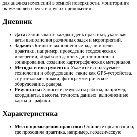
для анализа изменений в земной поверхности, мониторинга
окружающей среды и других приложений.
Дневник
Дата:
Записывайте каждый день практики, указывая
даты выполнения различных задач и мероприятий.
Задачи:
Опишите выполненные задачи и цели
практики, например, проведение геодезических
измерений, обработка данных дистанционного
зондирования, создание картографических материалов.
Методы и инструменты:
Укажите используемые
технологии и оборудование, такие как GPS-устройства,
спутниковые снимки, фотограмметрическое
оборудование, радары.
Результаты:
Заносите результаты работы, например,
координаты, высоты, точность данных, выполненные
карты и графики.
Характеристика
Место прохождения практики:
Опишите организацию,
где проходила практика, например, геодезическую