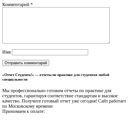
Комментарий
*
Имя
«Отчет Студента!» — отчеты по практике для студентов любой
специальности
Мы профессионально готовим отчеты по практике для
студентов, гарантируя соответствие стандартам и высокое
качество. Получите готовый отчет уже сегодня!
Сайт работает
по Московскому времени
Принимаем к оплате: