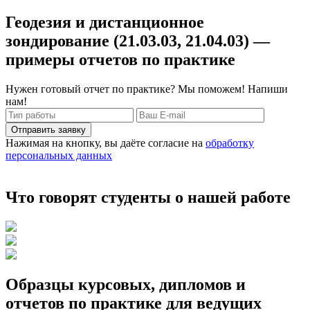
Геодезия и дистанционное
зондирование (21.03.03, 21.04.03) —
примеры отчетов по практике
Нужен готовый отчет по практике? Мы поможем! Напиши
нам!
Отправить заявку
Нажимая на кнопку, вы даёте согласие на
обработку
персональных данных
Что говорят студенты о нашей работе
Образцы курсовых, дипломов и
отчетов по практике для ведущих