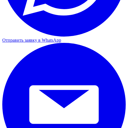
Отправить заявку в WhatsApp