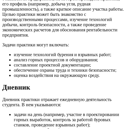
его профиль (например, добыча угля, рудная
промышленность), а также краткое описание участка работы.
Целью практики может быть знакомство с
производственными процессами, изучение технологий
добычи, контроль безопасности, а также проведение
экономических расчетов для обоснования рентабельности
предприятия.
Задачи практики могут включать:
изучение технологий бурения и взрывных работ;
анализ горных процессов и оборудования;
составление проектной документации;
обеспечение охраны труда и техники безопасности;
оценка воздействия на окружающую среду.
Дневник
Дневник практики отражает ежедневную деятельность
студента. В нем указываются:
задачи на день (например, участие в проектировании
горных выработок, контроль за работой буровых
станков, проведение взрывных работ);