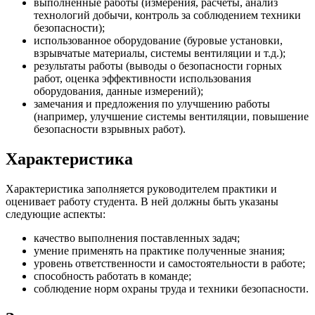
выполненные работы (измерения, расчеты, анализ
технологий добычи, контроль за соблюдением техники
безопасности);
использованное оборудование (буровые установки,
взрывчатые материалы, системы вентиляции и т.д.);
результаты работы (выводы о безопасности горных
работ, оценка эффективности использования
оборудования, данные измерений);
замечания и предложения по улучшению работы
(например, улучшение системы вентиляции, повышение
безопасности взрывных работ).
Характеристика
Характеристика заполняется руководителем практики и
оценивает работу студента. В ней должны быть указаны
следующие аспекты:
качество выполнения поставленных задач;
умение применять на практике полученные знания;
уровень ответственности и самостоятельности в работе;
способность работать в команде;
соблюдение норм охраны труда и техники безопасности.