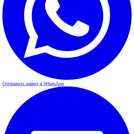
Отправить заявку в WhatsApp