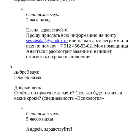
Станислав
says:
2 часа назад
Елена, здравствуйте!
Прошу прислать всю информацию на почту
sessiusdal@yandex.ru
или на ватсап/телеграмм или
max по номеру +7 912 456-53-02. Моя помощница
Анастасия рассмотрит задание и напишет
стоимость и сроки выполнения
Андрей
says:
5 часов назад
Добрый день
Отчёты по практике делаете? Сколько будет стоить и
какие сроки? (специальность «Психология»
Станислав
says:
5 часов назад
Андрей, здравствуйте!