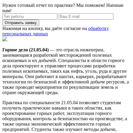
Нужен готовый отчет по практике? Мы поможем! Напиши
нам!
Отправить заявку
Нажимая на кнопку, вы даёте согласие на
обработку
персональных данных
Горное дело (21.05.04)
— это отрасль инженерии,
занимающаяся разработкой месторождений полезных
ископаемых и их добычей. Специалисты в области горного
дела проектируют и управляют процессами разработки
полезных ископаемых, таких как нефть, уголь, руда и другие
минералы. Они работают в шахтах, карьерах, разрабатывают
технологии по безопасной и эффективной добыче ресурсов, а
также проводят мероприятия по рекультивации земель и
охране окружающей среды.
Практика по специальности 21.05.04 позволяет студентам
получить практические навыки в таких областях, как
проектирование горных работ, эксплуатация горного
оборудования, контроль за безопасностью на производстве, а
также оценка экономической эффективности горных
предприятий. Студенты также изучают методы добычи,