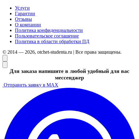
Услуги
Гарантии
Отзывы
О компании
Политика конфиденциальности
Пользовательское соглашение
Политика в области обработки ПД
© 2014 — 2026, otchet-studenta.ru | Все права защищены.
Для заказа напишите в любой удобный для вас
мессенджер
Отправить заявку в MAX