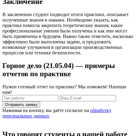
Заключение
В заключении студент подводит итоги практики, описывает
полученные знания и навыки. Необходимо указать, как
практика помогла закрепить теоретические знания, какие
профессиональные умения были получены и как они могут
быть применены в будущем. Важно также отметить, насколько
эффективно были выполнены задачи, и предложить
возможные улучшения в организации производственных
процессов или технике безопасности.
Горное дело (21.05.04) — примеры
отчетов по практике
Нужен готовый отчет по практике? Мы поможем! Напиши
нам!
Отправить заявку
Нажимая на кнопку, вы даёте согласие на
обработку
персональных данных
Что говорят студенты о нашей работе