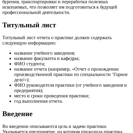
бурения, транспортировки и переработки полезных
ископаемых, что позволяет им подготовиться к будущей
профессиональной деятельности.
Титульный лист
Титульный лист отчета о практике должен содержать
следующую информацию:
название учебного заведения;
название факультета и кафедры;
ФИО студента;
название отчета (например, «Отчет о прохождении
производственной практики по специальности ‘Горное
дело'»);
ФИО руководителя практики (от учебного заведения и
предприятия);
место и сроки проведения практики;
год выполнения отчета.
Введение
Во введении описываются цель и задачи практики.
Указывается предприятие, на котором проходила практика,