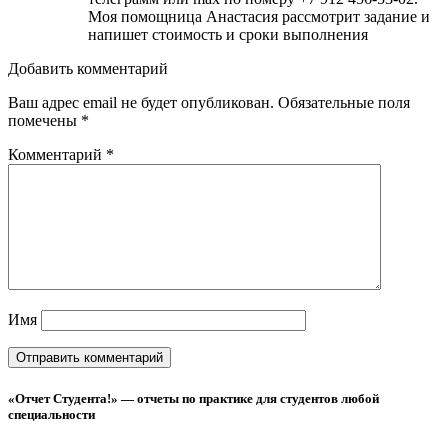
Моя помощница Анастасия рассмотрит задание и
напишет стоимость и сроки выполнения
Добавить комментарий
Ваш адрес email не будет опубликован.
Обязательные поля
помечены
*
Комментарий
*
Имя
«Отчет Студента!» — отчеты по практике для студентов любой
специальности