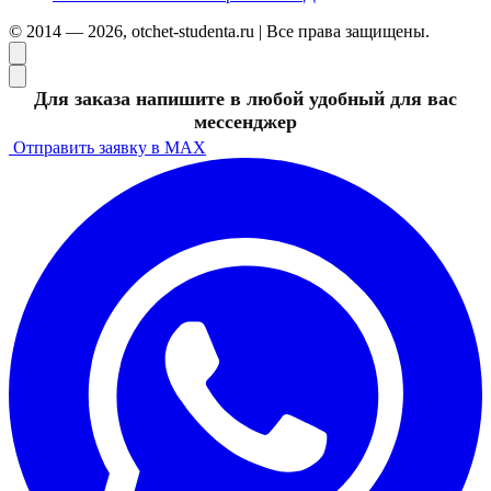
© 2014 — 2026, otchet-studenta.ru | Все права защищены.
Для заказа напишите в любой удобный для вас
мессенджер
Отправить заявку в MAX