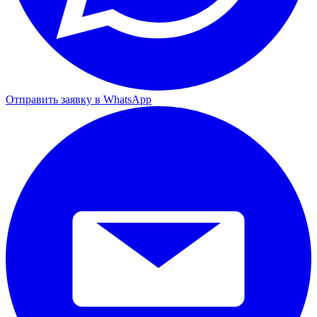
Отправить заявку в WhatsApp