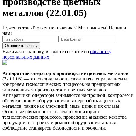
производстве цветных
металлов (22.01.05)
Нужен готовый отчет по практике? Мы поможем! Напиши
нам!
Отправить заявку
Нажимая на кнопку, вы даёте согласие на
обработку
персональных данных
Аппаратчик-оператор в производстве цветных металлов
(22.01.05) — это специальность, связанная с управлением и
контролем технологических процессов на предприятиях,
занимающихся производством цветных металлов.
Аппаратчики-операторы занимаются настройкой, контролем и
обслуживанием оборудования для переработки цветных
металлов, таких как алюминий, медь, цинк и их сплавы.
Основные обязанности включают мониторинг
технологических процессов, проведение анализов качества
продукции, настройку и ремонт оборудования, а также
соблюдение стандартов безопасности и экологии.