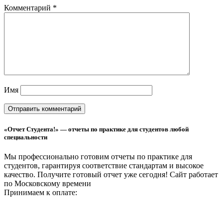
Комментарий
*
Имя
«Отчет Студента!» — отчеты по практике для студентов любой
специальности
Мы профессионально готовим отчеты по практике для
студентов, гарантируя соответствие стандартам и высокое
качество. Получите готовый отчет уже сегодня!
Сайт работает
по Московскому времени
Принимаем к оплате: