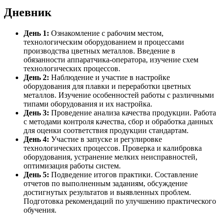
Дневник
День 1:
Ознакомление с рабочим местом,
технологическим оборудованием и процессами
производства цветных металлов. Введение в
обязанности аппаратчика-оператора, изучение схем
технологических процессов.
День 2:
Наблюдение и участие в настройке
оборудования для плавки и переработки цветных
металлов. Изучение особенностей работы с различными
типами оборудования и их настройка.
День 3:
Проведение анализа качества продукции. Работа
с методами контроля качества, сбор и обработка данных
для оценки соответствия продукции стандартам.
День 4:
Участие в запуске и регулировке
технологических процессов. Проверка и калибровка
оборудования, устранение мелких неисправностей,
оптимизация работы систем.
День 5:
Подведение итогов практики. Составление
отчетов по выполненным заданиям, обсуждение
достигнутых результатов и выявленных проблем.
Подготовка рекомендаций по улучшению практического
обучения.