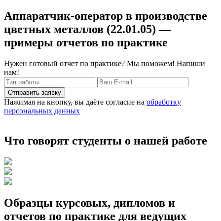
Аппаратчик-оператор в производстве
цветных металлов (22.01.05) —
примеры отчетов по практике
Нужен готовый отчет по практике? Мы поможем! Напиши
нам!
Отправить заявку
Нажимая на кнопку, вы даёте согласие на
обработку
персональных данных
Что говорят студенты о нашей работе
Образцы курсовых, дипломов и
отчетов по практике для ведущих