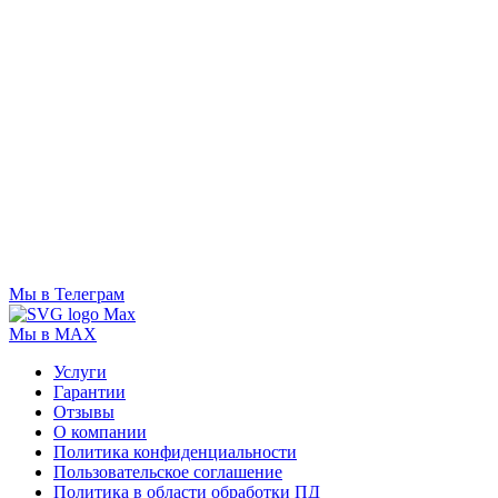
Мы в Телеграм
Мы в MAX
Услуги
Гарантии
Отзывы
О компании
Политика конфиденциальности
Пользовательское соглашение
Политика в области обработки ПД