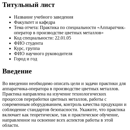
Титульный лист
Название учебного заведения
Факультет и кафедра
Тема отчета: Практика по специальности «Аппаратчик-
оператор в производстве цветных металлов»
Код специальности: 22.01.05
ФИО студента
Курс, группа
ФИО научного руководителя
Город и год
Введение
Во введении необходимо описать цели и задачи практики для
аппаратчика-оператора в производстве цветных металлов.
Практика направлена на изучение технологических
процессов переработки цветных металлов, работы с
современным оборудованием, контроль качества продукции и
соблюдение стандартов безопасности. Укажите, что практика
включает как теоретическое, так и практическое обучение,
направленное на освоение всех аспектов работы в этой
области.