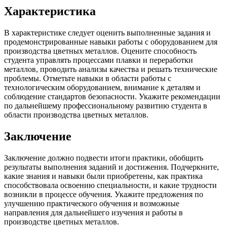
Характеристика
В характеристике следует оценить выполненные задания и
продемонстрированные навыки работы с оборудованием для
производства цветных металлов. Оцените способность
студента управлять процессами плавки и переработки
металлов, проводить анализы качества и решать технические
проблемы. Отметьте навыки в области работы с
технологическим оборудованием, внимание к деталям и
соблюдение стандартов безопасности. Укажите рекомендации
по дальнейшему профессиональному развитию студента в
области производства цветных металлов.
Заключение
Заключение должно подвести итоги практики, обобщить
результаты выполнения заданий и достижения. Подчеркните,
какие знания и навыки были приобретены, как практика
способствовала освоению специальности, и какие трудности
возникли в процессе обучения. Укажите предложения по
улучшению практического обучения и возможные
направления для дальнейшего изучения и работы в
производстве цветных металлов.