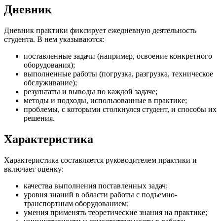
Дневник
Дневник практики фиксирует ежедневную деятельность
студента. В нем указываются:
поставленные задачи (например, освоение конкретного
оборудования);
выполненные работы (погрузка, разгрузка, техническое
обслуживание);
результаты и выводы по каждой задаче;
методы и подходы, использованные в практике;
проблемы, с которыми столкнулся студент, и способы их
решения.
Характеристика
Характеристика составляется руководителем практики и
включает оценку:
качества выполнения поставленных задач;
уровня знаний в области работы с подъемно-
транспортным оборудованием;
умения применять теоретические знания на практике;