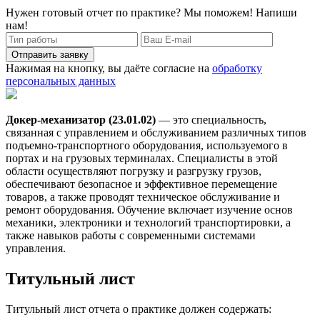
Нужен готовый отчет по практике? Мы поможем! Напиши
нам!
Отправить заявку
Нажимая на кнопку, вы даёте согласие на
обработку
персональных данных
Докер-механизатор (23.01.02)
— это специальность,
связанная с управлением и обслуживанием различных типов
подъемно-транспортного оборудования, используемого в
портах и на грузовых терминалах. Специалисты в этой
области осуществляют погрузку и разгрузку грузов,
обеспечивают безопасное и эффективное перемещение
товаров, а также проводят техническое обслуживание и
ремонт оборудования. Обучение включает изучение основ
механики, электроники и технологий транспортировки, а
также навыков работы с современными системами
управления.
Титульный лист
Титульный лист отчета о практике должен содержать: