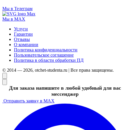
Мы в Телеграм
Мы в MAX
Услуги
Гарантии
Отзывы
О компании
Политика конфиденциальности
Пользовательское соглашение
Политика в области обработки ПД
© 2014 — 2026, otchet-studenta.ru | Все права защищены.
Для заказа напишите в любой удобный для вас
мессенджер
Отправить заявку в MAX