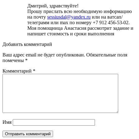
Дмитрий, здравствуйте!
Прошу прислать всю необходимую информацию
на почту
sessiusdal@yandex.ru
или на ватсап/
телеграмм или max по номеру +7 912 456-53-02.
Моя помощница Анастасия рассмотрит задание и
напишет стоимость и сроки выполнения
Добавить комментарий
Ваш адрес email не будет опубликован.
Обязательные поля
помечены
*
Комментарий
*
Имя