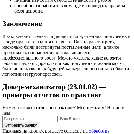
инициативности и самостоятельности в работе;
способности работать в команде и соблюдать правила
безопасности.
Заключение
В заключении студент подводит итоги, оценивая полученные
в ходе практики знания и навыки. Важно рассмотреть,
насколько были достигнуты поставленные цели, а также
предложить направления для дальнейшего
профессионального роста. Можно указать, какие аспекты
работы требуют доработки и как полученные знания могут
быть использованы в будущей карьере специалиста в области
логистики и грузоперевозок.
Докер-механизатор (23.01.02) —
примеры отчетов по практике
Нужен готовый отчет по практике? Мы поможем! Напиши
нам!
Отправить заявку
Нажимая на кнопку, вы даёте согласие на
обработку