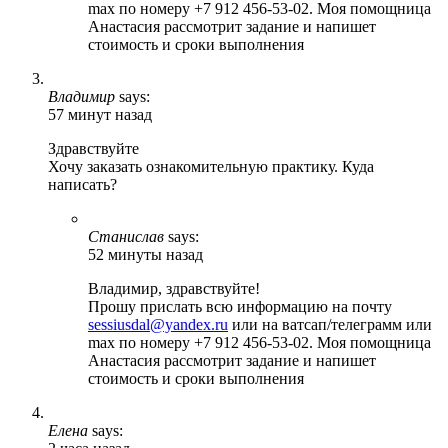
max по номеру +7 912 456-53-02. Моя помощница
Анастасия рассмотрит задание и напишет
стоимость и сроки выполнения
Владимир
says:
57 минут назад
Здравствуйте
Хочу заказать ознакомительную практику. Куда
написать?
Станислав
says:
52 минуты назад
Владимир, здравствуйте!
Прошу прислать всю информацию на почту
sessiusdal@yandex.ru
или на ватсап/телеграмм или
max по номеру +7 912 456-53-02. Моя помощница
Анастасия рассмотрит задание и напишет
стоимость и сроки выполнения
Елена
says: