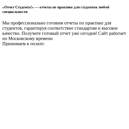
«Отчет Студента!» — отчеты по практике для студентов любой
специальности
Мы профессионально готовим отчеты по практике для
студентов, гарантируя соответствие стандартам и высокое
качество. Получите готовый отчет уже сегодня!
Сайт работает
по Московскому времени
Принимаем к оплате: