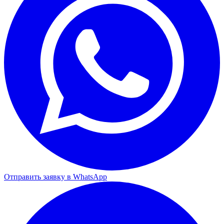
Отправить заявку в WhatsApp