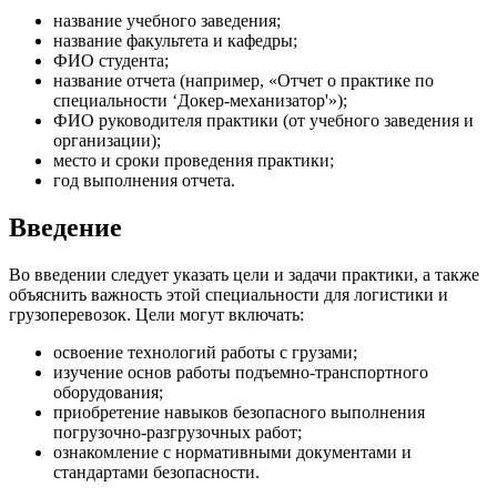
название учебного заведения;
название факультета и кафедры;
ФИО студента;
название отчета (например, «Отчет о практике по
специальности ‘Докер-механизатор'»);
ФИО руководителя практики (от учебного заведения и
организации);
место и сроки проведения практики;
год выполнения отчета.
Введение
Во введении следует указать цели и задачи практики, а также
объяснить важность этой специальности для логистики и
грузоперевозок. Цели могут включать:
освоение технологий работы с грузами;
изучение основ работы подъемно-транспортного
оборудования;
приобретение навыков безопасного выполнения
погрузочно-разгрузочных работ;
ознакомление с нормативными документами и
стандартами безопасности.