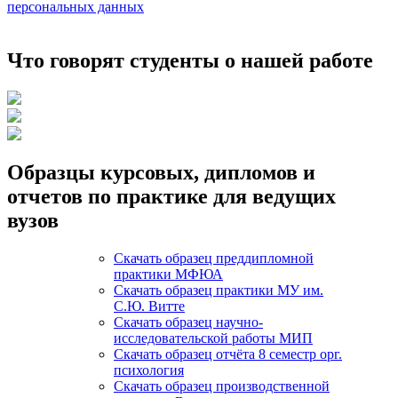
персональных данных
Что говорят студенты о нашей работе
Образцы курсовых, дипломов и
отчетов по практике для ведущих
вузов
Скачать образец преддипломной
практики МФЮА
Скачать образец практики МУ им.
С.Ю. Витте
Скачать образец научно-
исследовательской работы МИП
Скачать образец отчёта 8 семестр орг.
психология
Скачать образец производственной