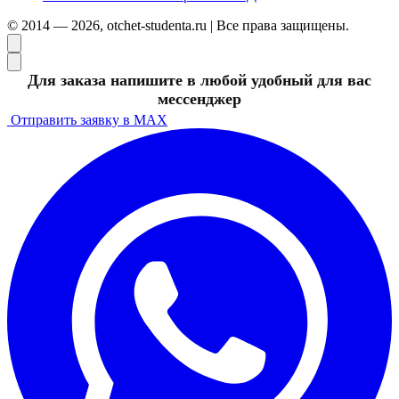
© 2014 — 2026, otchet-studenta.ru | Все права защищены.
Для заказа напишите в любой удобный для вас
мессенджер
Отправить заявку в MAX