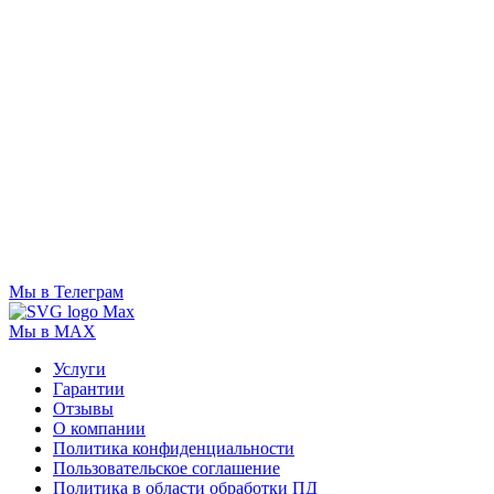
Мы в Телеграм
Мы в MAX
Услуги
Гарантии
Отзывы
О компании
Политика конфиденциальности
Пользовательское соглашение
Политика в области обработки ПД