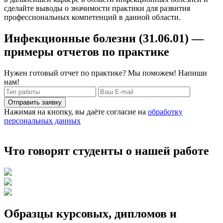
сделайте выводы о значимости практики для развития
профессиональных компетенций в данной области.
Инфекционные болезни (31.06.01) —
примеры отчетов по практике
Нужен готовый отчет по практике? Мы поможем! Напиши
нам!
Отправить заявку
Нажимая на кнопку, вы даёте согласие на
обработку
персональных данных
Что говорят студенты о нашей работе
Образцы курсовых, дипломов и