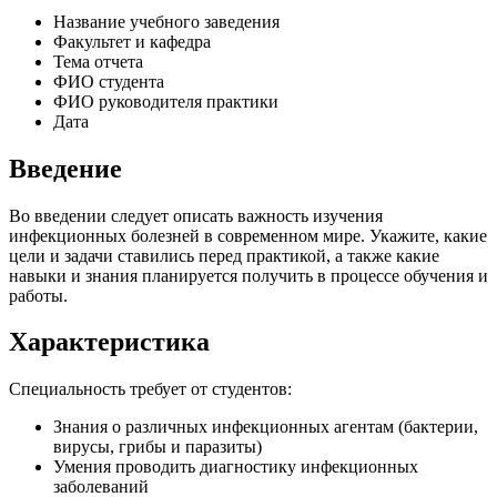
Название учебного заведения
Факультет и кафедра
Тема отчета
ФИО студента
ФИО руководителя практики
Дата
Введение
Во введении следует описать важность изучения
инфекционных болезней в современном мире. Укажите, какие
цели и задачи ставились перед практикой, а также какие
навыки и знания планируется получить в процессе обучения и
работы.
Характеристика
Специальность требует от студентов:
Знания о различных инфекционных агентам (бактерии,
вирусы, грибы и паразиты)
Умения проводить диагностику инфекционных
заболеваний