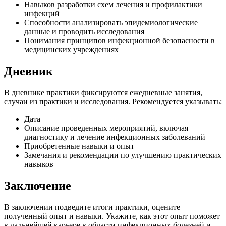
Навыков разработки схем лечения и профилактики
инфекций
Способности анализировать эпидемиологические
данные и проводить исследования
Понимания принципов инфекционной безопасности в
медицинских учреждениях
Дневник
В дневнике практики фиксируются ежедневные занятия,
случаи из практики и исследования. Рекомендуется указывать:
Дата
Описание проведенных мероприятий, включая
диагностику и лечение инфекционных заболеваний
Приобретенные навыки и опыт
Замечания и рекомендации по улучшению практических
навыков
Заключение
В заключении подведите итоги практики, оцените
полученный опыт и навыки. Укажите, как этот опыт поможет
в дальнейшей карьере в области инфекционных болезней и