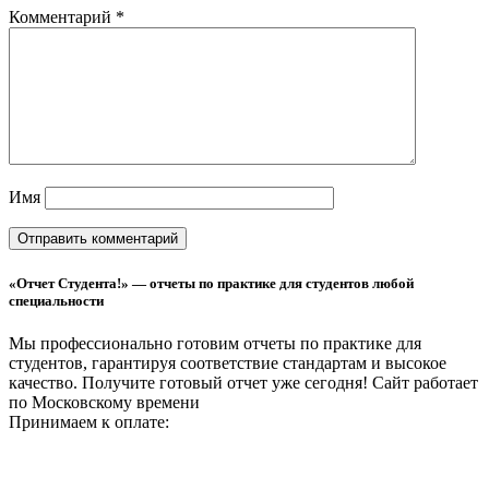
Комментарий
*
Имя
«Отчет Студента!» — отчеты по практике для студентов любой
специальности
Мы профессионально готовим отчеты по практике для
студентов, гарантируя соответствие стандартам и высокое
качество. Получите готовый отчет уже сегодня!
Сайт работает
по Московскому времени
Принимаем к оплате: