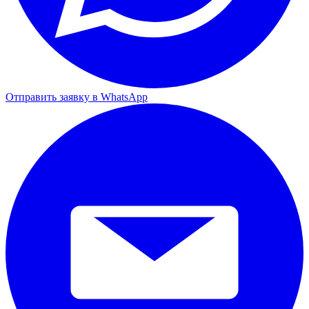
Отправить заявку в WhatsApp