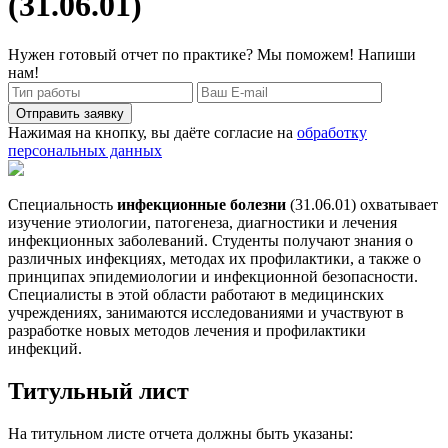
(31.06.01)
Нужен готовый отчет по практике? Мы поможем! Напиши
нам!
Отправить заявку
Нажимая на кнопку, вы даёте согласие на
обработку
персональных данных
Специальность
инфекционные болезни
(31.06.01) охватывает
изучение этиологии, патогенеза, диагностики и лечения
инфекционных заболеваний. Студенты получают знания о
различных инфекциях, методах их профилактики, а также о
принципах эпидемиологии и инфекционной безопасности.
Специалисты в этой области работают в медицинских
учреждениях, занимаются исследованиями и участвуют в
разработке новых методов лечения и профилактики
инфекций.
Титульный лист
На титульном листе отчета должны быть указаны: