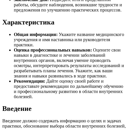
работы, обсудите наблюдения, возникшие трудности и
предложения по улучшению практических процессов.
Характеристика
Общая информация:
Укажите название медицинского
учреждения и имя наставника или руководителя
практики.
Оценка профессиональных навыков:
Оцените свои
навыки в диагностике и лечении заболеваний
внутренних органов, включая умение проводить
осмотры, интерпретировать результаты исследований и
разрабатывать планы лечения. Укажите, как ваши
знания и навыки развивались в ходе практики.
Рекомендации:
Дайте оценку своей работе и
предоставьте рекомендации по дальнейшему обучению
и профессиональному развитию в области внутренних
болезней.
Введение
Введение должно содержать информацию о целях и задачах
практики, обоснование выбора области внутренних болезней,