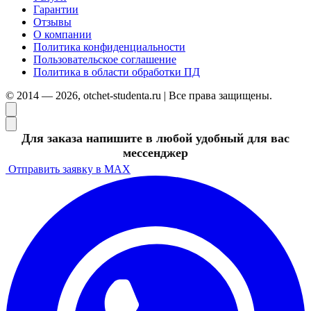
Гарантии
Отзывы
О компании
Политика конфиденциальности
Пользовательское соглашение
Политика в области обработки ПД
© 2014 — 2026, otchet-studenta.ru | Все права защищены.
Для заказа напишите в любой удобный для вас
мессенджер
Отправить заявку в MAX