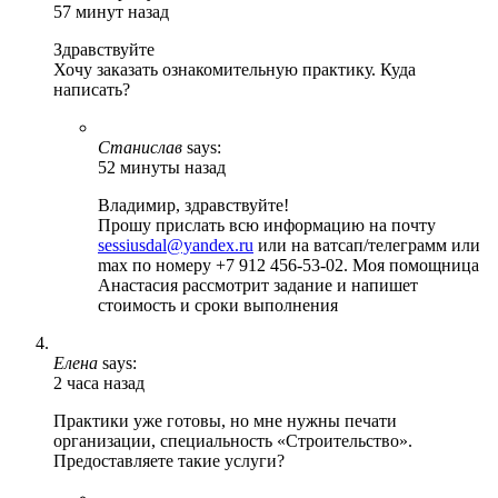
57 минут назад
Здравствуйте
Хочу заказать ознакомительную практику. Куда
написать?
Станислав
says:
52 минуты назад
Владимир, здравствуйте!
Прошу прислать всю информацию на почту
sessiusdal@yandex.ru
или на ватсап/телеграмм или
max по номеру +7 912 456-53-02. Моя помощница
Анастасия рассмотрит задание и напишет
стоимость и сроки выполнения
Елена
says:
2 часа назад
Практики уже готовы, но мне нужны печати
организации, специальность «Строительство».
Предоставляете такие услуги?