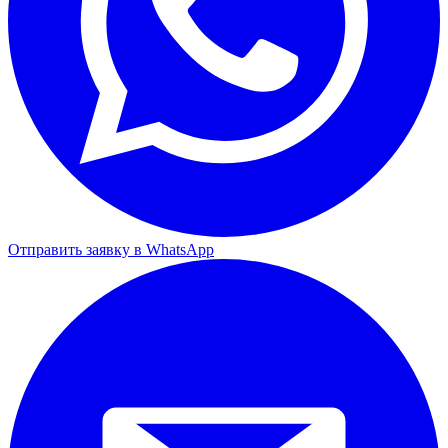
Отправить заявку в WhatsApp