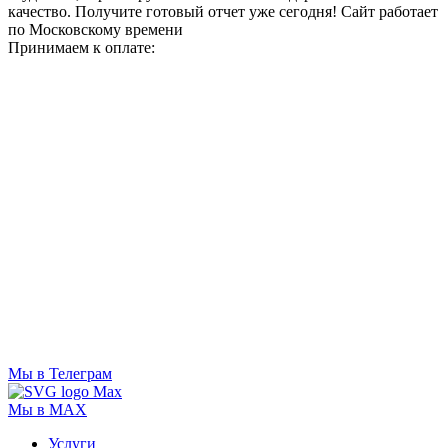
качество. Получите готовый отчет уже сегодня!
Сайт работает
по Московскому времени
Принимаем к оплате:
Мы в Телеграм
Мы в MAX
Услуги