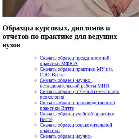
Образцы курсовых, дипломов и
отчетов по практике для ведущих
вузов
Скачать образец преддипломной
практики МФЮА
Скачать образец практики МУ им.
С.Ю. Витте
Скачать образец научно-
исследовательской работы МИП
Скачать образец отчёта 8 семестр орг.
психология
Скачать образец производственной
практики Витте
Скачать образец учебной практики
Витте
Скачать образец ознакомительной
практики
Скачать образец научно-