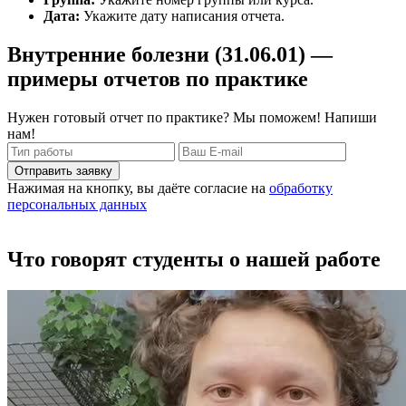
Дата:
Укажите дату написания отчета.
Внутренние болезни (31.06.01) —
примеры отчетов по практике
Нужен готовый отчет по практике? Мы поможем! Напиши
нам!
Отправить заявку
Нажимая на кнопку, вы даёте согласие на
обработку
персональных данных
Что говорят студенты о нашей работе