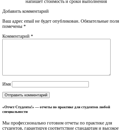
напишет стоимость и сроки выполнения
Добавить комментарий
Ваш адрес email не будет опубликован.
Обязательные поля
помечены
*
Комментарий
*
Имя
«Отчет Студента!» — отчеты по практике для студентов любой
специальности
Мы профессионально готовим отчеты по практике для
студентов, гарантируя соответствие стандартам и высокое