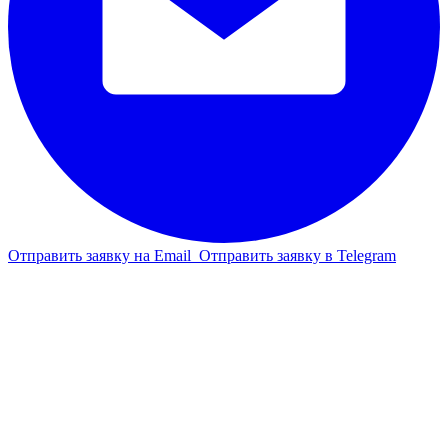
Отправить заявку на Email
Отправить заявку в Telegram