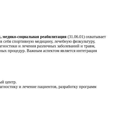
я, медико-социальная реабилитация
(31.06.01) охватывает
 в себя спортивную медицину, лечебную физкультуру,
гностики и лечения различных заболеваний и травм,
ных процедур. Важным аспектом является интеграция
ый центр.
агностику и лечение пациентов, разработку программ