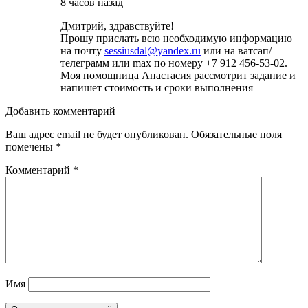
8 часов назад
Дмитрий, здравствуйте!
Прошу прислать всю необходимую информацию
на почту
sessiusdal@yandex.ru
или на ватсап/
телеграмм или max по номеру +7 912 456-53-02.
Моя помощница Анастасия рассмотрит задание и
напишет стоимость и сроки выполнения
Добавить комментарий
Ваш адрес email не будет опубликован.
Обязательные поля
помечены
*
Комментарий
*
Имя