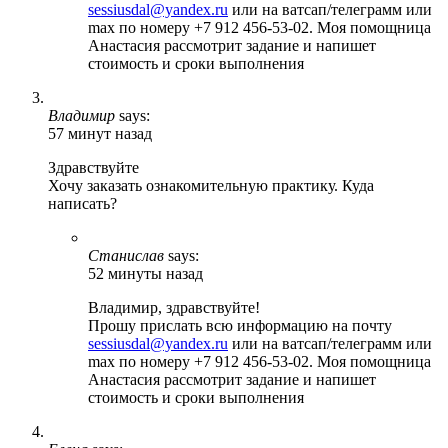
sessiusdal@yandex.ru
или на ватсап/телеграмм или
max по номеру +7 912 456-53-02. Моя помощница
Анастасия рассмотрит задание и напишет
стоимость и сроки выполнения
Владимир
says:
57 минут назад
Здравствуйте
Хочу заказать ознакомительную практику. Куда
написать?
Станислав
says:
52 минуты назад
Владимир, здравствуйте!
Прошу прислать всю информацию на почту
sessiusdal@yandex.ru
или на ватсап/телеграмм или
max по номеру +7 912 456-53-02. Моя помощница
Анастасия рассмотрит задание и напишет
стоимость и сроки выполнения