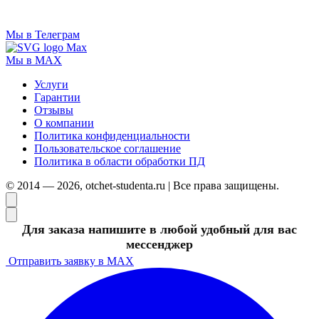
Мы в Телеграм
Мы в MAX
Услуги
Гарантии
Отзывы
О компании
Политика конфиденциальности
Пользовательское соглашение
Политика в области обработки ПД
© 2014 — 2026, otchet-studenta.ru | Все права защищены.
Для заказа напишите в любой удобный для вас
мессенджер
Отправить заявку в MAX