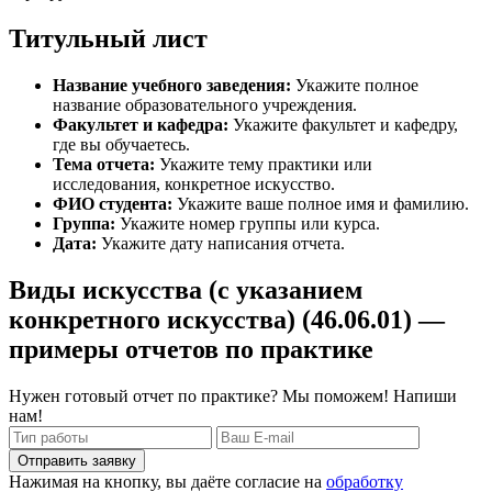
Титульный лист
Название учебного заведения:
Укажите полное
название образовательного учреждения.
Факультет и кафедра:
Укажите факультет и кафедру,
где вы обучаетесь.
Тема отчета:
Укажите тему практики или
исследования, конкретное искусство.
ФИО студента:
Укажите ваше полное имя и фамилию.
Группа:
Укажите номер группы или курса.
Дата:
Укажите дату написания отчета.
Виды искусства (с указанием
конкретного искусства) (46.06.01) —
примеры отчетов по практике
Нужен готовый отчет по практике? Мы поможем! Напиши
нам!
Отправить заявку
Нажимая на кнопку, вы даёте согласие на
обработку