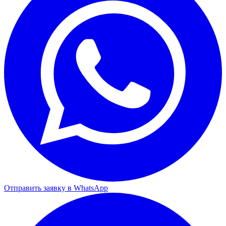
Отправить заявку в WhatsApp