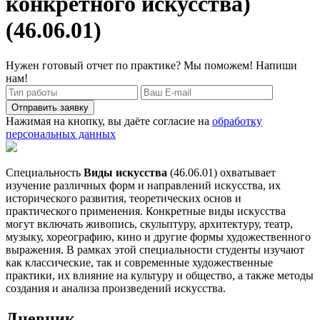
конкретного искусства)
(46.06.01)
Нужен готовый отчет по практике? Мы поможем! Напиши
нам!
Отправить заявку
Нажимая на кнопку, вы даёте согласие на
обработку
персональных данных
Специальность
Виды искусства
(46.06.01) охватывает
изучение различных форм и направлений искусства, их
исторического развития, теоретических основ и
практического применения. Конкретные виды искусства
могут включать живопись, скульптуру, архитектуру, театр,
музыку, хореографию, кино и другие формы художественного
выражения. В рамках этой специальности студенты изучают
как классические, так и современные художественные
практики, их влияние на культуру и общество, а также методы
создания и анализа произведений искусства.
Дневник