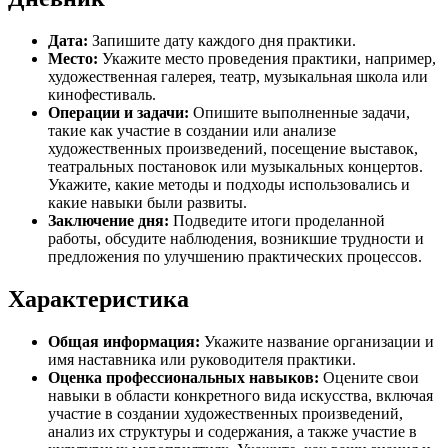
Дата:
Запишите дату каждого дня практики.
Место:
Укажите место проведения практики, например,
художественная галерея, театр, музыкальная школа или
кинофестиваль.
Операции и задачи:
Опишите выполненные задачи,
такие как участие в создании или анализе
художественных произведений, посещение выставок,
театральных постановок или музыкальных концертов.
Укажите, какие методы и подходы использовались и
какие навыки были развиты.
Заключение дня:
Подведите итоги проделанной
работы, обсудите наблюдения, возникшие трудности и
предложения по улучшению практических процессов.
Характеристика
Общая информация:
Укажите название организации и
имя наставника или руководителя практики.
Оценка профессиональных навыков:
Оцените свои
навыки в области конкретного вида искусства, включая
участие в создании художественных произведений,
анализ их структуры и содержания, а также участие в