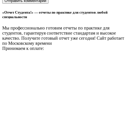
«Отчет Студента!» — отчеты по практике для студентов любой
специальности
Мы профессионально готовим отчеты по практике для
студентов, гарантируя соответствие стандартам и высокое
качество. Получите готовый отчет уже сегодня!
Сайт работает
по Московскому времени
Принимаем к оплате: