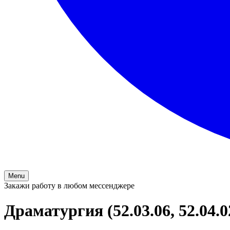
Menu
Закажи работу в любом мессенджере
Драматургия (52.03.06, 52.04.0