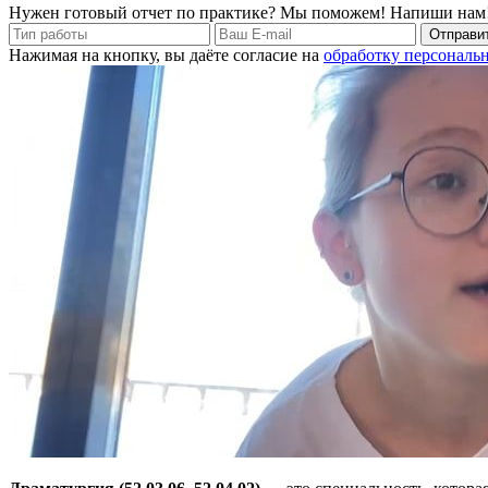
Нужен готовый отчет по практике? Мы поможем! Напиши нам
Отправит
Нажимая на кнопку, вы даёте согласие на
обработку персональ