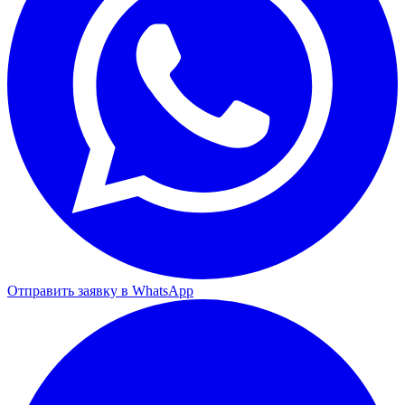
Отправить заявку в WhatsApp