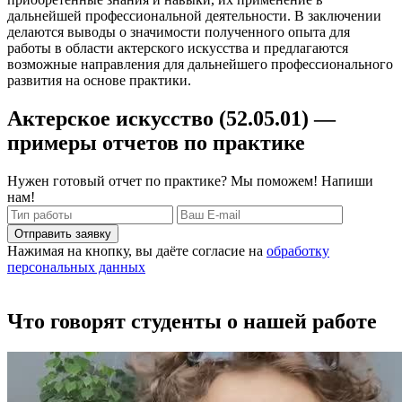
дальнейшей профессиональной деятельности. В заключении
делаются выводы о значимости полученного опыта для
работы в области актерского искусства и предлагаются
возможные направления для дальнейшего профессионального
развития на основе практики.
Актерское искусство (52.05.01) —
примеры отчетов по практике
Нужен готовый отчет по практике? Мы поможем! Напиши
нам!
Отправить заявку
Нажимая на кнопку, вы даёте согласие на
обработку
персональных данных
Что говорят студенты о нашей работе