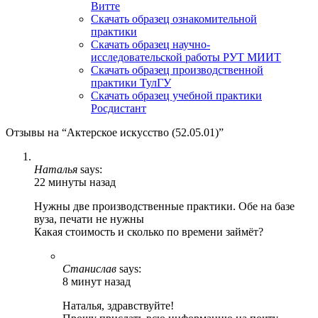
Витте
Скачать образец ознакомительной
практики
Скачать образец научно-
исследовательской работы РУТ МИИТ
Скачать образец производственной
практики ТулГУ
Скачать образец учебной практики
Росдистант
Отзывы на “Актерское искусство (52.05.01)”
Наталья
says:
22 минуты назад
Нужны две производственные практики. Обе на базе
вуза, печати не нужны
Какая стоимость и сколько по времени займёт?
Станислав
says:
8 минут назад
Наталья, здравствуйте!