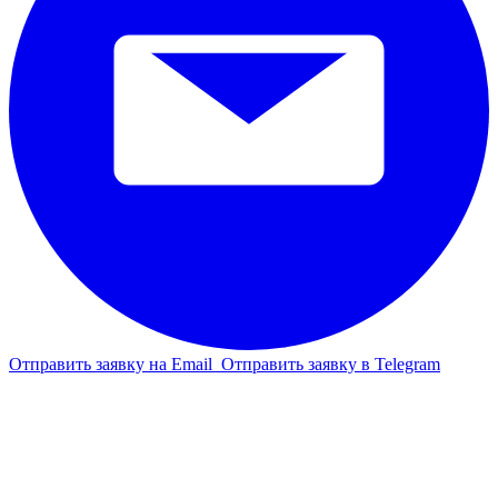
Отправить заявку на Email
Отправить заявку в Telegram