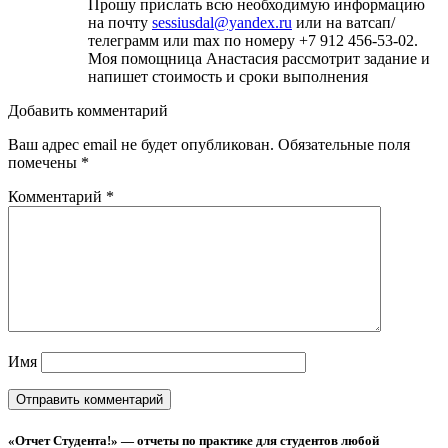
Прошу прислать всю необходимую информацию
на почту
sessiusdal@yandex.ru
или на ватсап/
телеграмм или max по номеру +7 912 456-53-02.
Моя помощница Анастасия рассмотрит задание и
напишет стоимость и сроки выполнения
Добавить комментарий
Ваш адрес email не будет опубликован.
Обязательные поля
помечены
*
Комментарий
*
Имя
«Отчет Студента!» — отчеты по практике для студентов любой