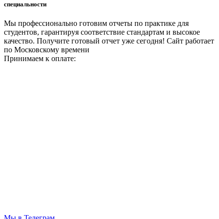
специальности
Мы профессионально готовим отчеты по практике для
студентов, гарантируя соответствие стандартам и высокое
качество. Получите готовый отчет уже сегодня!
Сайт работает
по Московскому времени
Принимаем к оплате:
Мы в Телеграм