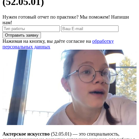
(52.05.01)
Нужен готовый отчет по практике? Мы поможем! Напиши
нам!
Отправить заявку
Нажимая на кнопку, вы даёте согласие на
обработку
персональных данных
Актерское искусство
(52.05.01) — это специальность,