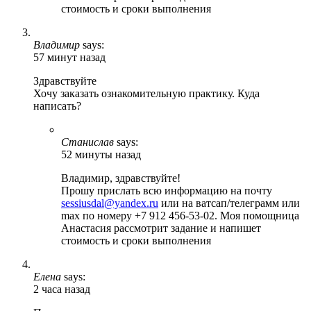
стоимость и сроки выполнения
Владимир
says:
57 минут назад
Здравствуйте
Хочу заказать ознакомительную практику. Куда
написать?
Станислав
says:
52 минуты назад
Владимир, здравствуйте!
Прошу прислать всю информацию на почту
sessiusdal@yandex.ru
или на ватсап/телеграмм или
max по номеру +7 912 456-53-02. Моя помощница
Анастасия рассмотрит задание и напишет
стоимость и сроки выполнения
Елена
says:
2 часа назад