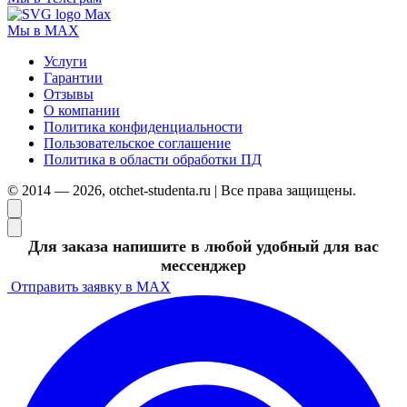
Мы в MAX
Услуги
Гарантии
Отзывы
О компании
Политика конфиденциальности
Пользовательское соглашение
Политика в области обработки ПД
© 2014 — 2026, otchet-studenta.ru | Все права защищены.
Для заказа напишите в любой удобный для вас
мессенджер
Отправить заявку в MAX