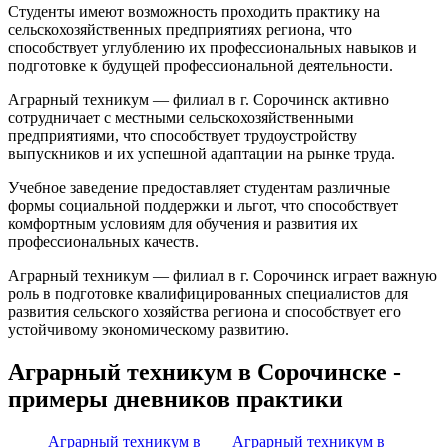
Студенты имеют возможность проходить практику на
сельскохозяйственных предприятиях региона, что
способствует углублению их профессиональных навыков и
подготовке к будущей профессиональной деятельности.
Аграрный техникум — филиал в г. Сорочинск активно
сотрудничает с местными сельскохозяйственными
предприятиями, что способствует трудоустройству
выпускников и их успешной адаптации на рынке труда.
Учебное заведение предоставляет студентам различные
формы социальной поддержки и льгот, что способствует
комфортным условиям для обучения и развития их
профессиональных качеств.
Аграрный техникум — филиал в г. Сорочинск играет важную
роль в подготовке квалифицированных специалистов для
развития сельского хозяйства региона и способствует его
устойчивому экономическому развитию.
Аграрный техникум в Сорочинске -
примеры дневников практики
Аграрный техникум в
Аграрный техникум в