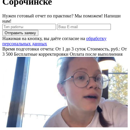
Сорочинске
Нужен готовый отчет по практике? Мы поможем! Напиши
нам!
Отправить заявку
Нажимая на кнопку, вы даёте согласие на
обработку
персональных данных
Время подготовки отчета: От 1 до 3 суток
Стоимость, руб.: От
3 500
Бесплатные корректировки
Оплата после выполнения