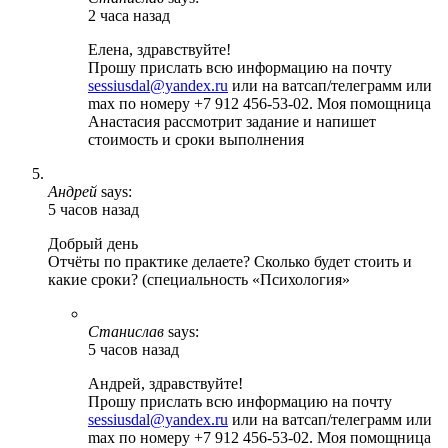
2 часа назад
Елена, здравствуйте!
Прошу прислать всю информацию на почту
sessiusdal@yandex.ru
или на ватсап/телеграмм или
max по номеру +7 912 456-53-02. Моя помощница
Анастасия рассмотрит задание и напишет
стоимость и сроки выполнения
Андрей
says:
5 часов назад
Добрый день
Отчёты по практике делаете? Сколько будет стоить и
какие сроки? (специальность «Психология»
Станислав
says:
5 часов назад
Андрей, здравствуйте!
Прошу прислать всю информацию на почту
sessiusdal@yandex.ru
или на ватсап/телеграмм или
max по номеру +7 912 456-53-02. Моя помощница