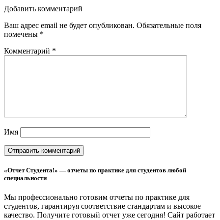
Добавить комментарий
Ваш адрес email не будет опубликован.
Обязательные поля
помечены
*
Комментарий
*
Имя
«Отчет Студента!» — отчеты по практике для студентов любой
специальности
Мы профессионально готовим отчеты по практике для
студентов, гарантируя соответствие стандартам и высокое
качество. Получите готовый отчет уже сегодня!
Сайт работает