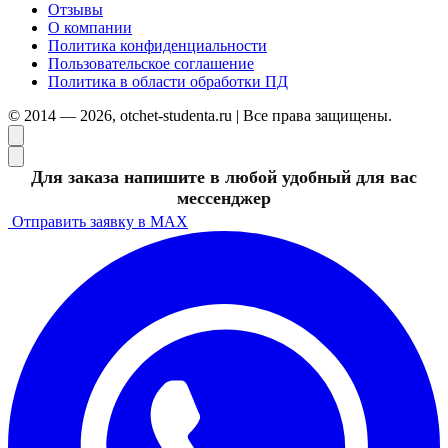
Отзывы
О компании
Политика конфиденциальности
Пользовательское соглашение
Политика в области обработки ПД
© 2014 — 2026, otchet-studenta.ru | Все права защищены.
Для заказа напишите в любой удобный для вас
мессенджер
Отправить заявку в MAX