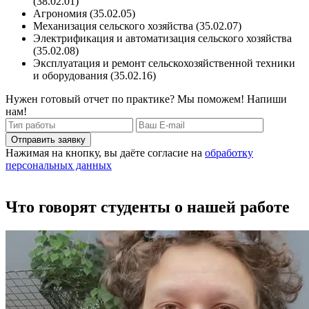
(38.02.01)
Агрономия (35.02.05)
Механизация сельского хозяйства (35.02.07)
Электрификация и автоматизация сельского хозяйства
(35.02.08)
Эксплуатация и ремонт сельскохозяйственной техники
и оборудования (35.02.16)
Нужен готовый отчет по практике? Мы поможем! Напиши
нам!
Отправить заявку
Нажимая на кнопку, вы даёте согласие на
обработку
персональных данных
Что говорят студенты о нашей работе