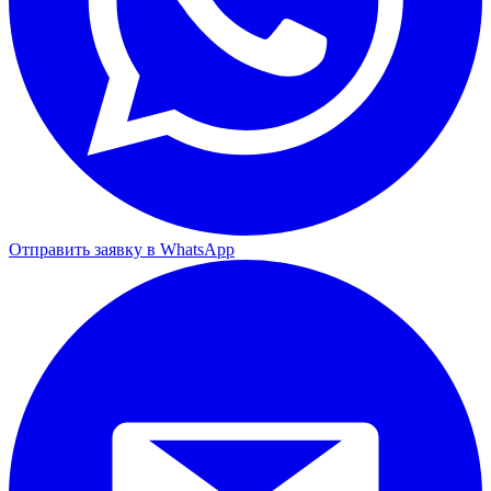
Отправить заявку в WhatsApp