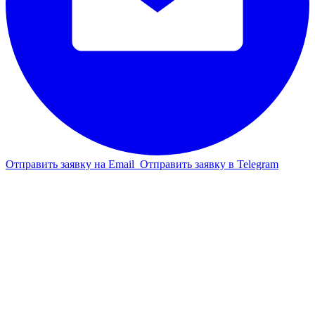
Отправить заявку на Email
Отправить заявку в Telegram