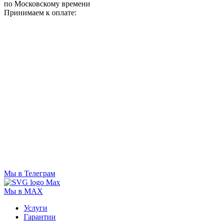
по Московскому времени
Принимаем к оплате:
Мы в Телеграм
Мы в MAX
Услуги
Гарантии