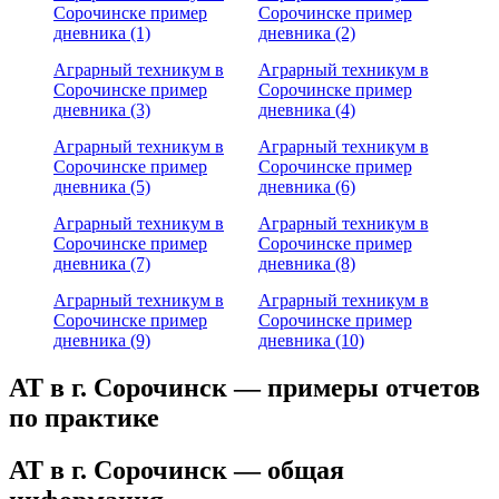
Сорочинске пример
Сорочинске пример
дневника (1)
дневника (2)
Аграрный техникум в
Аграрный техникум в
Сорочинске пример
Сорочинске пример
дневника (3)
дневника (4)
Аграрный техникум в
Аграрный техникум в
Сорочинске пример
Сорочинске пример
дневника (5)
дневника (6)
Аграрный техникум в
Аграрный техникум в
Сорочинске пример
Сорочинске пример
дневника (7)
дневника (8)
Аграрный техникум в
Аграрный техникум в
Сорочинске пример
Сорочинске пример
дневника (9)
дневника (10)
АТ в г. Сорочинск — примеры отчетов
по практике
АТ в г. Сорочинск — общая