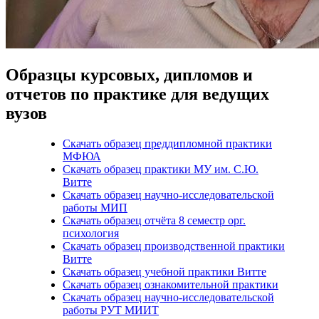
Образцы курсовых, дипломов и
отчетов по практике для ведущих
вузов
Скачать образец преддипломной практики
МФЮА
Скачать образец практики МУ им. С.Ю.
Витте
Скачать образец научно-исследовательской
работы МИП
Скачать образец отчёта 8 семестр орг.
психология
Скачать образец производственной практики
Витте
Скачать образец учебной практики Витте
Скачать образец ознакомительной практики
Скачать образец научно-исследовательской
работы РУТ МИИТ