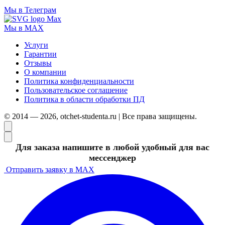
Мы в Телеграм
Мы в MAX
Услуги
Гарантии
Отзывы
О компании
Политика конфиденциальности
Пользовательское соглашение
Политика в области обработки ПД
© 2014 — 2026, otchet-studenta.ru | Все права защищены.
Для заказа напишите в любой удобный для вас
мессенджер
Отправить заявку в MAX