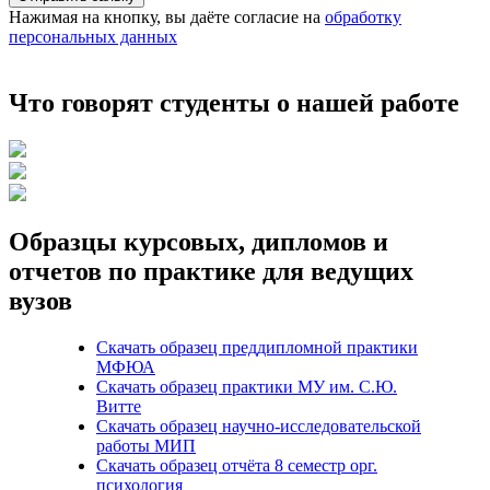
Нажимая на кнопку, вы даёте согласие на
обработку
персональных данных
Что говорят студенты о нашей работе
Образцы курсовых, дипломов и
отчетов по практике для ведущих
вузов
Скачать образец преддипломной практики
МФЮА
Скачать образец практики МУ им. С.Ю.
Витте
Скачать образец научно-исследовательской
работы МИП
Скачать образец отчёта 8 семестр орг.
психология