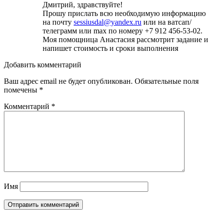
Дмитрий, здравствуйте!
Прошу прислать всю необходимую информацию
на почту
sessiusdal@yandex.ru
или на ватсап/
телеграмм или max по номеру +7 912 456-53-02.
Моя помощница Анастасия рассмотрит задание и
напишет стоимость и сроки выполнения
Добавить комментарий
Ваш адрес email не будет опубликован.
Обязательные поля
помечены
*
Комментарий
*
Имя