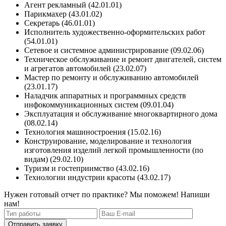
Агент рекламный (42.01.01)
Парикмахер (43.01.02)
Секретарь (46.01.01)
Исполнитель художественно-оформительских работ
(54.01.01)
Сетевое и системное администрирование (09.02.06)
Техническое обслуживание и ремонт двигателей, систем
и агрегатов автомобилей (23.02.07)
Мастер по ремонту и обслуживанию автомобилей
(23.01.17)
Наладчик аппаратных и программных средств
инфокоммуникационных систем (09.01.04)
Эксплуатация и обслуживание многоквартирного дома
(08.02.14)
Технология машиностроения (15.02.16)
Конструирование, моделирование и технология
изготовления изделий легкой промышленности (по
видам) (29.02.10)
Туризм и гостеприимство (43.02.16)
Технологии индустрии красоты (43.02.17)
Нужен готовый отчет по практике? Мы поможем! Напиши
нам!
Отправить заявку