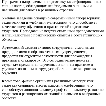
Программы направлены на подготовку квалифицированных
специалистов, обладающих необходимыми знаниями и
навыками для работы в различных отраслях.
Учебное заведение оснащено современными лабораториями,
техническими и учебными аудиториями, что способствует
качественному обучению и практической подготовке
студентов. Преподавание ведется опытными преподавателями
и специалистами с практическим опытом в соответствующих
областях.
Артемовский филиал активно сотрудничает с местными
предприятиями и образовательными учреждениями,
предоставляя студентам возможности для прохождения
практики и стажировок. Это сотрудничество помогает
студентам применять полученные знания на практике и
улучшает их шансы на трудоустройство после завершения
обучения.
Кроме того, филиал организует различные мероприятия,
такие как семинары, мастер-классы и конференции, что
способствует дополнительному профессиональному развитию
студентов и расширению их знаний и навыков в выбранных
областях.