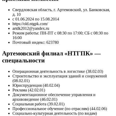
Свердловская область, г. Артемовский, ул. Банковская,
д. 10
с 01.06.2024 по 15.08.2014
https://old.ntgpk.com/
artdk2012@yandex.ru
Режим работы: ПН-ПТ с 08:30 по 17:00; СБ с 08:30 по
16:00
Почтовый индекс: 623780
Артемовский филиал «НТГПК» —
специальности
Операционная деятельность в логистике (38.02.03)
Строительство и эксплуатация зданий и сооружений
(08.02.01)
Юриспруденция (40.02.04)
Реклама (42.02.01)
Документационное обеспечение управления и
архивоведение (46.02.01)
Социальная работа (39.02.01)
Профессиональное обучение (по отраслям) (44.02.06)
Социально-культурная деятельность (по видам)