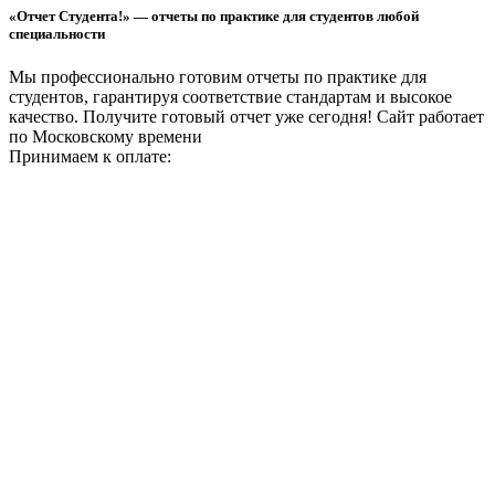
«Отчет Студента!» — отчеты по практике для студентов любой
специальности
Мы профессионально готовим отчеты по практике для
студентов, гарантируя соответствие стандартам и высокое
качество. Получите готовый отчет уже сегодня!
Сайт работает
по Московскому времени
Принимаем к оплате: