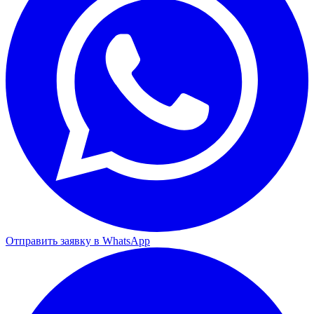
Отправить заявку в WhatsApp