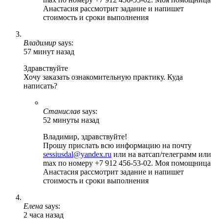
Анастасия рассмотрит задание и напишет
стоимость и сроки выполнения
Владимир
says:
57 минут назад
Здравствуйте
Хочу заказать ознакомительную практику. Куда
написать?
Станислав
says:
52 минуты назад
Владимир, здравствуйте!
Прошу прислать всю информацию на почту
sessiusdal@yandex.ru
или на ватсап/телеграмм или
max по номеру +7 912 456-53-02. Моя помощница
Анастасия рассмотрит задание и напишет
стоимость и сроки выполнения
Елена
says:
2 часа назад