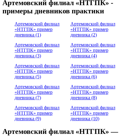
Артемовский филиал «НТГПК» -
примеры дневников практики
Артемовский филиал
Артемовский филиал
«НТГПК» пример
«НТГПК» пример
дневника (1)
дневника (2)
Артемовский филиал
Артемовский филиал
«НТГПК» пример
«НТГПК» пример
дневника (3)
дневника (4)
Артемовский филиал
Артемовский филиал
«НТГПК» пример
«НТГПК» пример
дневника (5)
дневника (6)
Артемовский филиал
Артемовский филиал
«НТГПК» пример
«НТГПК» пример
дневника (7)
дневника (8)
Артемовский филиал
Артемовский филиал
«НТГПК» пример
«НТГПК» пример
дневника (9)
дневника (10)
Артемовский филиал «НТГПК» —