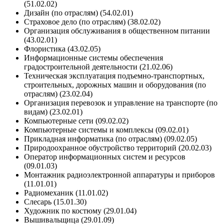
(51.02.02)
Дизайн (по отраслям) (54.02.01)
Страховое дело (по отраслям) (38.02.02)
Организация обслуживания в общественном питании
(43.02.01)
Флористика (43.02.05)
Информационные системы обеспечения
градостроительной деятельности (21.02.06)
Техническая эксплуатация подъемно-транспортных,
строительных, дорожных машин и оборудования (по
отраслям) (23.02.04)
Организация перевозок и управление на транспорте (по
видам) (23.02.01)
Компьютерные сети (09.02.02)
Компьютерные системы и комплексы (09.02.01)
Прикладная информатика (по отраслям) (09.02.05)
Природоохранное обустройство территорий (20.02.03)
Оператор информационных систем и ресурсов
(09.01.03)
Монтажник радиоэлектронной аппаратуры и приборов
(11.01.01)
Радиомеханик (11.01.02)
Слесарь (15.01.30)
Художник по костюму (29.01.04)
Вышивальщица (29.01.09)