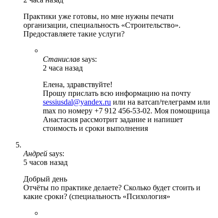
Практики уже готовы, но мне нужны печати
организации, специальность «Строительство».
Предоставляете такие услуги?
Станислав
says:
2 часа назад
Елена, здравствуйте!
Прошу прислать всю информацию на почту
sessiusdal@yandex.ru
или на ватсап/телеграмм или
max по номеру +7 912 456-53-02. Моя помощница
Анастасия рассмотрит задание и напишет
стоимость и сроки выполнения
Андрей
says:
5 часов назад
Добрый день
Отчёты по практике делаете? Сколько будет стоить и
какие сроки? (специальность «Психология»