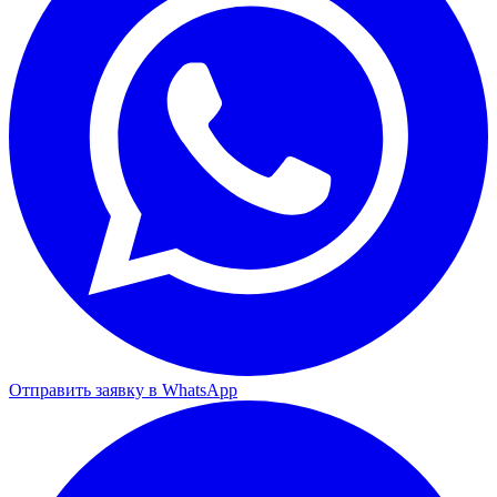
Отправить заявку в WhatsApp