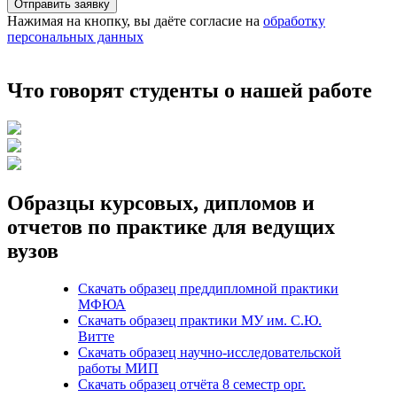
Отправить заявку
Нажимая на кнопку, вы даёте согласие на
обработку
персональных данных
Что говорят студенты о нашей работе
Образцы курсовых, дипломов и
отчетов по практике для ведущих
вузов
Скачать образец преддипломной практики
МФЮА
Скачать образец практики МУ им. С.Ю.
Витте
Скачать образец научно-исследовательской
работы МИП
Скачать образец отчёта 8 семестр орг.