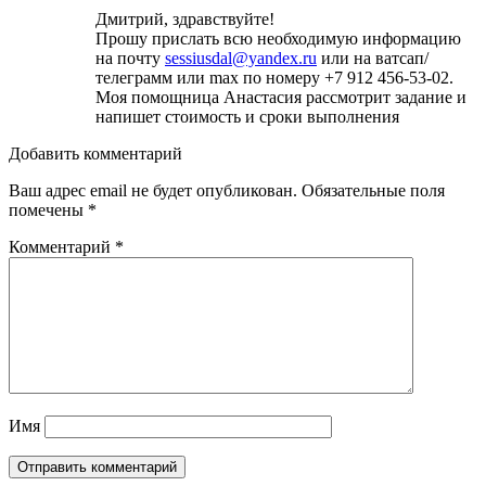
Дмитрий, здравствуйте!
Прошу прислать всю необходимую информацию
на почту
sessiusdal@yandex.ru
или на ватсап/
телеграмм или max по номеру +7 912 456-53-02.
Моя помощница Анастасия рассмотрит задание и
напишет стоимость и сроки выполнения
Добавить комментарий
Ваш адрес email не будет опубликован.
Обязательные поля
помечены
*
Комментарий
*
Имя