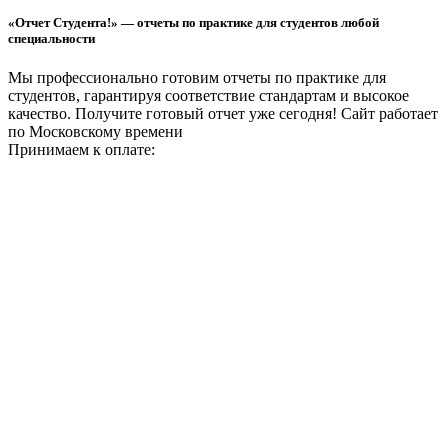
«Отчет Студента!» — отчеты по практике для студентов любой
специальности
Мы профессионально готовим отчеты по практике для
студентов, гарантируя соответствие стандартам и высокое
качество. Получите готовый отчет уже сегодня!
Сайт работает
по Московскому времени
Принимаем к оплате: