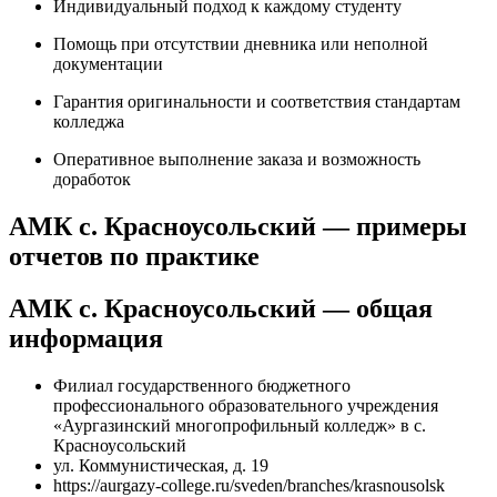
Индивидуальный подход к каждому студенту
Помощь при отсутствии дневника или неполной
документации
Гарантия оригинальности и соответствия стандартам
колледжа
Оперативное выполнение заказа и возможность
доработок
АМК с. Красноусольский — примеры
отчетов по практике
АМК с. Красноусольский — общая
информация
Филиал государственного бюджетного
профессионального образовательного учреждения
«Аургазинский многопрофильный колледж» в с.
Красноусольский
ул. Коммунистическая, д. 19
https://aurgazy-college.ru/sveden/branches/krasnousolsk