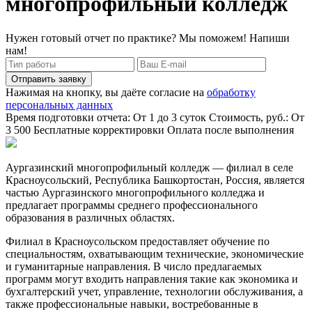
многопрофильный колледж
Нужен готовый отчет по практике? Мы поможем! Напиши
нам!
Отправить заявку
Нажимая на кнопку, вы даёте согласие на
обработку
персональных данных
Время подготовки отчета: От 1 до 3 суток
Стоимость, руб.: От
3 500
Бесплатные корректировки
Оплата после выполнения
Аургазинский многопрофильный колледж — филиал в селе
Красноусольский, Республика Башкортостан, Россия, является
частью Аургазинского многопрофильного колледжа и
предлагает программы среднего профессионального
образования в различных областях.
Филиал в Красноусольском предоставляет обучение по
специальностям, охватывающим технические, экономические
и гуманитарные направления. В число предлагаемых
программ могут входить направления такие как экономика и
бухгалтерский учет, управление, технологии обслуживания, а
также профессиональные навыки, востребованные в