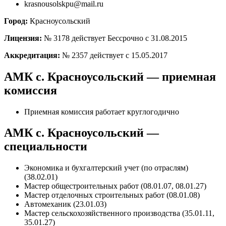
krasnousolskpu@mail.ru
Город:
Красноусольский
Лицензия:
№ 3178 действует Бессрочно с 31.08.2015
Аккредитация:
№ 2357 действует с 15.05.2017
АМК с. Красноусольский — приемная
комиссия
Приемная комиссия работает круглогодично
АМК с. Красноусольский —
специальности
Экономика и бухгалтерский учет (по отраслям)
(38.02.01)
Мастер общестроительных работ (08.01.07, 08.01.27)
Мастер отделочных строительных работ (08.01.08)
Автомеханик (23.01.03)
Мастер сельскохозяйственного производства (35.01.11,
35.01.27)