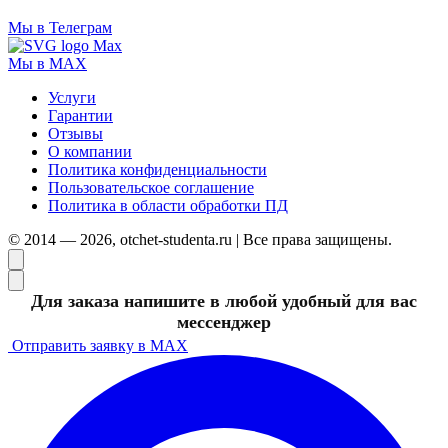
Мы в Телеграм
Мы в MAX
Услуги
Гарантии
Отзывы
О компании
Политика конфиденциальности
Пользовательское соглашение
Политика в области обработки ПД
© 2014 — 2026, otchet-studenta.ru | Все права защищены.
Для заказа напишите в любой удобный для вас
мессенджер
Отправить заявку в MAX