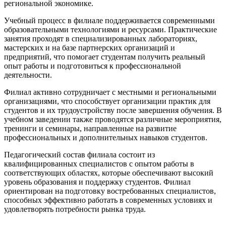
региональной экономике.
Учебный процесс в филиале поддерживается современными
образовательными технологиями и ресурсами. Практические
занятия проходят в специализированных лабораториях,
мастерских и на базе партнерских организаций и
предприятий, что помогает студентам получить реальный
опыт работы и подготовиться к профессиональной
деятельности.
Филиал активно сотрудничает с местными и региональными
организациями, что способствует организации практик для
студентов и их трудоустройству после завершения обучения. В
учебном заведении также проводятся различные мероприятия,
тренинги и семинары, направленные на развитие
профессиональных и дополнительных навыков студентов.
Педагогический состав филиала состоит из
квалифицированных специалистов с опытом работы в
соответствующих областях, которые обеспечивают высокий
уровень образования и поддержку студентов. Филиал
ориентирован на подготовку востребованных специалистов,
способных эффективно работать в современных условиях и
удовлетворять потребности рынка труда.