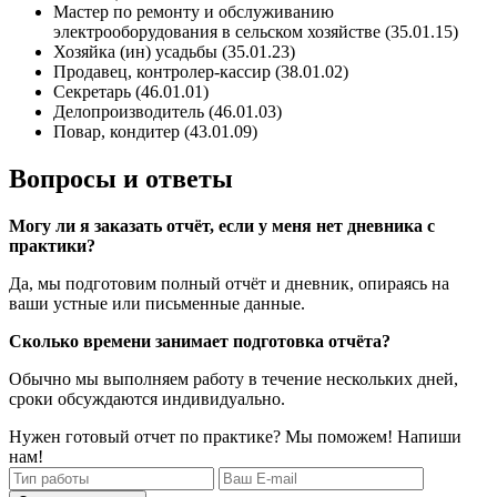
Мастер по ремонту и обслуживанию
электрооборудования в сельском хозяйстве (35.01.15)
Хозяйка (ин) усадьбы (35.01.23)
Продавец, контролер-кассир (38.01.02)
Секретарь (46.01.01)
Делопроизводитель (46.01.03)
Повар, кондитер (43.01.09)
Вопросы и ответы
Могу ли я заказать отчёт, если у меня нет дневника с
практики?
Да, мы подготовим полный отчёт и дневник, опираясь на
ваши устные или письменные данные.
Сколько времени занимает подготовка отчёта?
Обычно мы выполняем работу в течение нескольких дней,
сроки обсуждаются индивидуально.
Нужен готовый отчет по практике? Мы поможем! Напиши
нам!