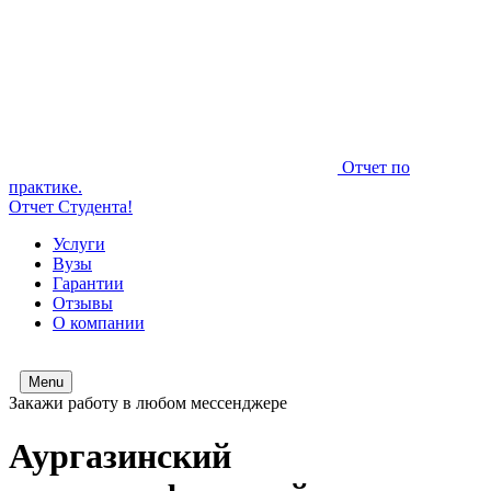
Отчет по
практике.
Отчет Студента!
Услуги
Вузы
Гарантии
Отзывы
О компании
Menu
Закажи работу в любом мессенджере
Аургазинский