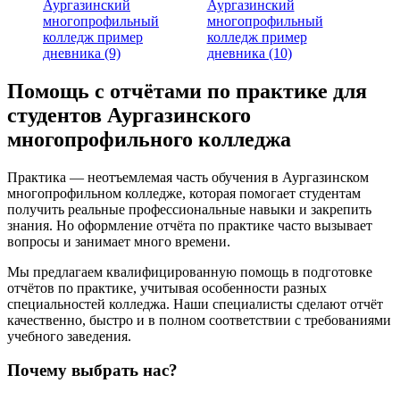
Аургазинский
Аургазинский
многопрофильный
многопрофильный
колледж пример
колледж пример
дневника (9)
дневника (10)
Помощь с отчётами по практике для
студентов Аургазинского
многопрофильного колледжа
Практика — неотъемлемая часть обучения в Аургазинском
многопрофильном колледже, которая помогает студентам
получить реальные профессиональные навыки и закрепить
знания. Но оформление отчёта по практике часто вызывает
вопросы и занимает много времени.
Мы предлагаем квалифицированную помощь в подготовке
отчётов по практике, учитывая особенности разных
специальностей колледжа. Наши специалисты сделают отчёт
качественно, быстро и в полном соответствии с требованиями
учебного заведения.
Почему выбрать нас?