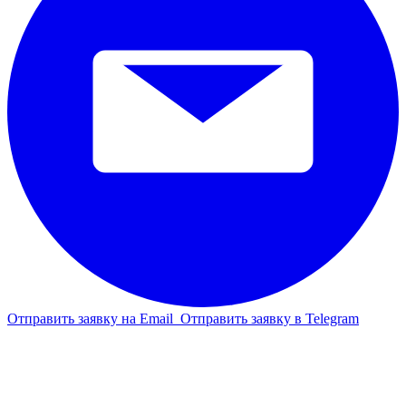
Отправить заявку на Email
Отправить заявку в Telegram