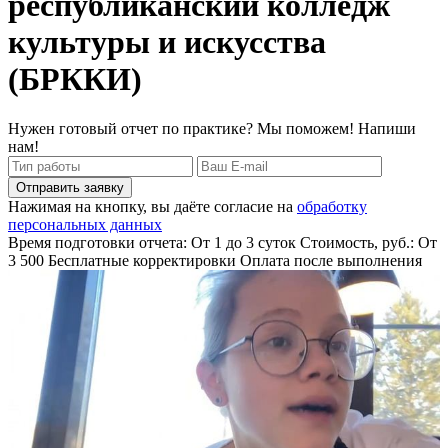
республиканский колледж
культуры и искусства
(БРККИ)
Нужен готовый отчет по практике? Мы поможем! Напиши
нам!
Отправить заявку
Нажимая на кнопку, вы даёте согласие на
обработку
персональных данных
Время подготовки отчета: От 1 до 3 суток
Стоимость, руб.: От
3 500
Бесплатные корректировки
Оплата после выполнения