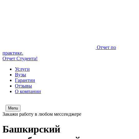
Отчет по
практике.
Отчет Студента!
Услуги
Вузы
Гарантии
Отзывы
О компании
Menu
Закажи работу в любом мессенджере
Башкирский