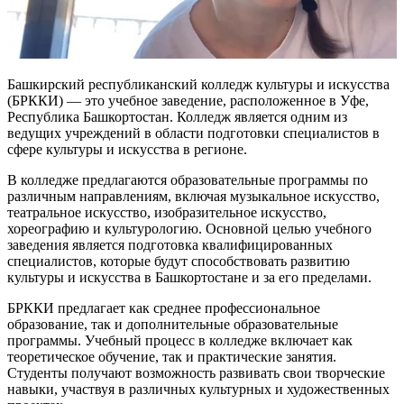
Башкирский республиканский колледж культуры и искусства
(БРККИ) — это учебное заведение, расположенное в Уфе,
Республика Башкортостан. Колледж является одним из
ведущих учреждений в области подготовки специалистов в
сфере культуры и искусства в регионе.
В колледже предлагаются образовательные программы по
различным направлениям, включая музыкальное искусство,
театральное искусство, изобразительное искусство,
хореографию и культурологию. Основной целью учебного
заведения является подготовка квалифицированных
специалистов, которые будут способствовать развитию
культуры и искусства в Башкортостане и за его пределами.
БРККИ предлагает как среднее профессиональное
образование, так и дополнительные образовательные
программы. Учебный процесс в колледже включает как
теоретическое обучение, так и практические занятия.
Студенты получают возможность развивать свои творческие
навыки, участвуя в различных культурных и художественных