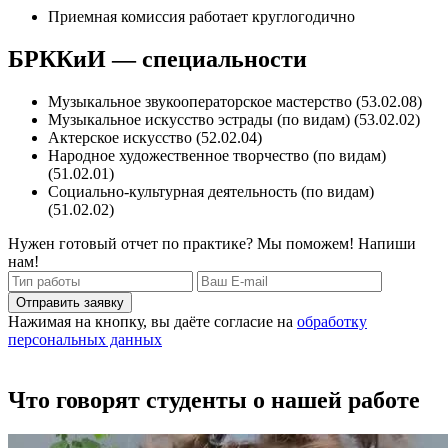
Приемная комиссия работает круглогодично
БРККиИ — специальности
Музыкальное звукооператорское мастерство (53.02.08)
Музыкальное искусство эстрады (по видам) (53.02.02)
Актерское искусство (52.02.04)
Народное художественное творчество (по видам)
(51.02.01)
Социально-культурная деятельность (по видам)
(51.02.02)
Нужен готовый отчет по практике? Мы поможем! Напиши
нам!
Отправить заявку
Нажимая на кнопку, вы даёте согласие на
обработку
персональных данных
Что говорят студенты о нашей работе