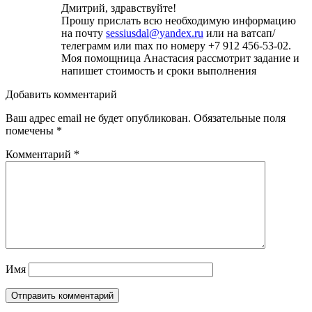
Дмитрий, здравствуйте!
Прошу прислать всю необходимую информацию
на почту
sessiusdal@yandex.ru
или на ватсап/
телеграмм или max по номеру +7 912 456-53-02.
Моя помощница Анастасия рассмотрит задание и
напишет стоимость и сроки выполнения
Добавить комментарий
Ваш адрес email не будет опубликован.
Обязательные поля
помечены
*
Комментарий
*
Имя