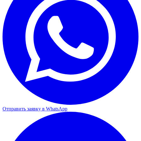
Отправить заявку в WhatsApp