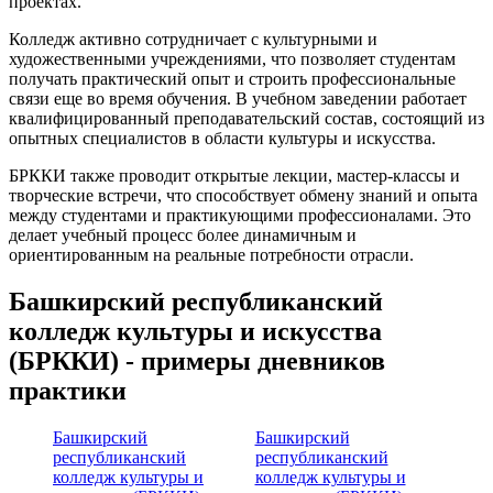
проектах.
Колледж активно сотрудничает с культурными и
художественными учреждениями, что позволяет студентам
получать практический опыт и строить профессиональные
связи еще во время обучения. В учебном заведении работает
квалифицированный преподавательский состав, состоящий из
опытных специалистов в области культуры и искусства.
БРККИ также проводит открытые лекции, мастер-классы и
творческие встречи, что способствует обмену знаний и опыта
между студентами и практикующими профессионалами. Это
делает учебный процесс более динамичным и
ориентированным на реальные потребности отрасли.
Башкирский республиканский
колледж культуры и искусства
(БРККИ) - примеры дневников
практики
Башкирский
Башкирский
республиканский
республиканский
колледж культуры и
колледж культуры и