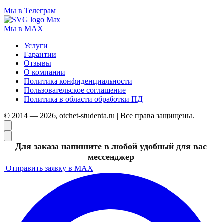
Мы в Телеграм
Мы в MAX
Услуги
Гарантии
Отзывы
О компании
Политика конфиденциальности
Пользовательское соглашение
Политика в области обработки ПД
© 2014 — 2026, otchet-studenta.ru | Все права защищены.
Для заказа напишите в любой удобный для вас
мессенджер
Отправить заявку в MAX