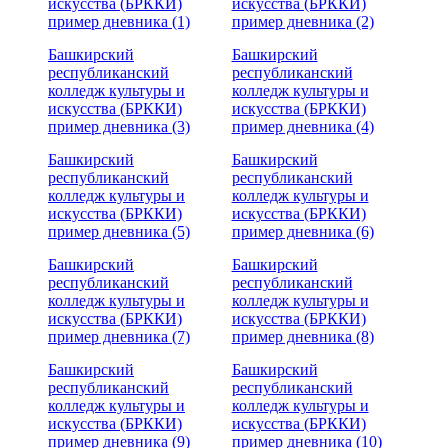
искусства (БРККИ)
искусства (БРККИ)
пример дневника (1)
пример дневника (2)
Башкирский
Башкирский
республиканский
республиканский
колледж культуры и
колледж культуры и
искусства (БРККИ)
искусства (БРККИ)
пример дневника (3)
пример дневника (4)
Башкирский
Башкирский
республиканский
республиканский
колледж культуры и
колледж культуры и
искусства (БРККИ)
искусства (БРККИ)
пример дневника (5)
пример дневника (6)
Башкирский
Башкирский
республиканский
республиканский
колледж культуры и
колледж культуры и
искусства (БРККИ)
искусства (БРККИ)
пример дневника (7)
пример дневника (8)
Башкирский
Башкирский
республиканский
республиканский
колледж культуры и
колледж культуры и
искусства (БРККИ)
искусства (БРККИ)
пример дневника (9)
пример дневника (10)