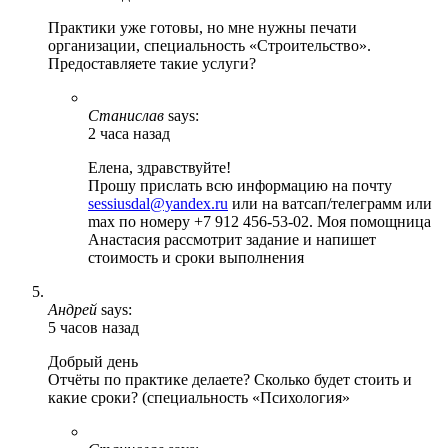
Практики уже готовы, но мне нужны печати
организации, специальность «Строительство».
Предоставляете такие услуги?
Станислав
says:
2 часа назад
Елена, здравствуйте!
Прошу прислать всю информацию на почту
sessiusdal@yandex.ru
или на ватсап/телеграмм или
max по номеру +7 912 456-53-02. Моя помощница
Анастасия рассмотрит задание и напишет
стоимость и сроки выполнения
Андрей
says:
5 часов назад
Добрый день
Отчёты по практике делаете? Сколько будет стоить и
какие сроки? (специальность «Психология»