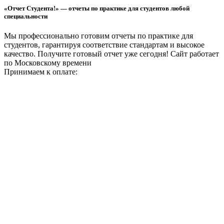
«Отчет Студента!» — отчеты по практике для студентов любой
специальности
Мы профессионально готовим отчеты по практике для
студентов, гарантируя соответствие стандартам и высокое
качество. Получите готовый отчет уже сегодня!
Сайт работает
по Московскому времени
Принимаем к оплате: