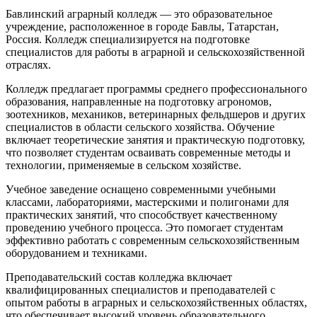
Бавлинский аграрный колледж — это образовательное
учреждение, расположенное в городе Бавлы, Татарстан,
Россия. Колледж специализируется на подготовке
специалистов для работы в аграрной и сельскохозяйственной
отраслях.
Колледж предлагает программы среднего профессионального
образования, направленные на подготовку агрономов,
зоотехников, механиков, ветеринарных фельдшеров и других
специалистов в области сельского хозяйства. Обучение
включает теоретические занятия и практическую подготовку,
что позволяет студентам осваивать современные методы и
технологии, применяемые в сельском хозяйстве.
Учебное заведение оснащено современными учебными
классами, лабораториями, мастерскими и полигонами для
практических занятий, что способствует качественному
проведению учебного процесса. Это помогает студентам
эффективно работать с современным сельскохозяйственным
оборудованием и техниками.
Преподавательский состав колледжа включает
квалифицированных специалистов и преподавателей с
опытом работы в аграрных и сельскохозяйственных областях,
что обеспечивает высокий уровень образовательного