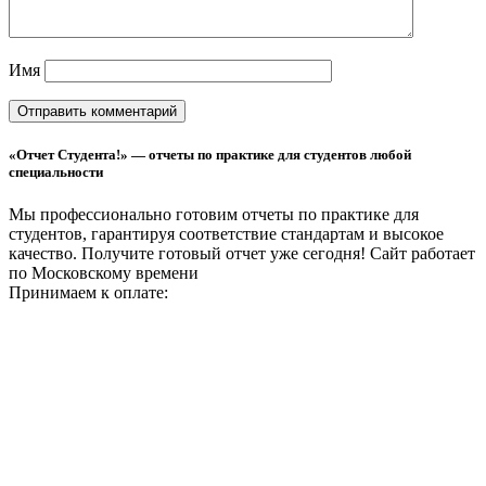
Имя
«Отчет Студента!» — отчеты по практике для студентов любой
специальности
Мы профессионально готовим отчеты по практике для
студентов, гарантируя соответствие стандартам и высокое
качество. Получите готовый отчет уже сегодня!
Сайт работает
по Московскому времени
Принимаем к оплате: