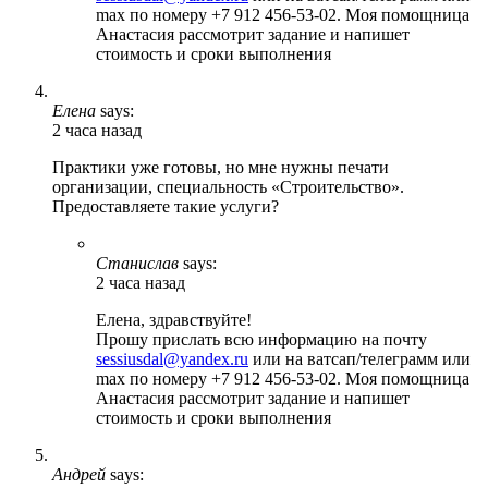
max по номеру +7 912 456-53-02. Моя помощница
Анастасия рассмотрит задание и напишет
стоимость и сроки выполнения
Елена
says:
2 часа назад
Практики уже готовы, но мне нужны печати
организации, специальность «Строительство».
Предоставляете такие услуги?
Станислав
says:
2 часа назад
Елена, здравствуйте!
Прошу прислать всю информацию на почту
sessiusdal@yandex.ru
или на ватсап/телеграмм или
max по номеру +7 912 456-53-02. Моя помощница
Анастасия рассмотрит задание и напишет
стоимость и сроки выполнения
Андрей
says: