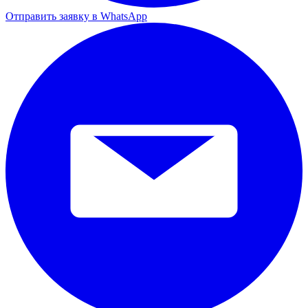
Отправить заявку в WhatsApp