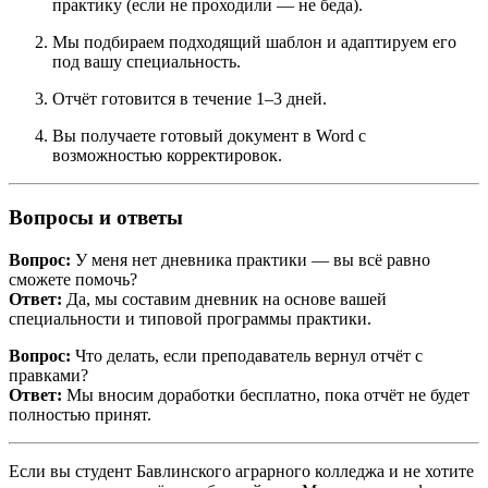
практику (если не проходили — не беда).
Мы подбираем подходящий шаблон и адаптируем его
под вашу специальность.
Отчёт готовится в течение 1–3 дней.
Вы получаете готовый документ в Word с
возможностью корректировок.
Вопросы и ответы
Вопрос:
У меня нет дневника практики — вы всё равно
сможете помочь?
Ответ:
Да, мы составим дневник на основе вашей
специальности и типовой программы практики.
Вопрос:
Что делать, если преподаватель вернул отчёт с
правками?
Ответ:
Мы вносим доработки бесплатно, пока отчёт не будет
полностью принят.
Если вы студент Бавлинского аграрного колледжа и не хотите