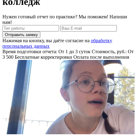
колледж
Нужен готовый отчет по практике? Мы поможем! Напиши
нам!
Отправить заявку
Нажимая на кнопку, вы даёте согласие на
обработку
персональных данных
Время подготовки отчета: От 1 до 3 суток
Стоимость, руб.: От
3 500
Бесплатные корректировки
Оплата после выполнения