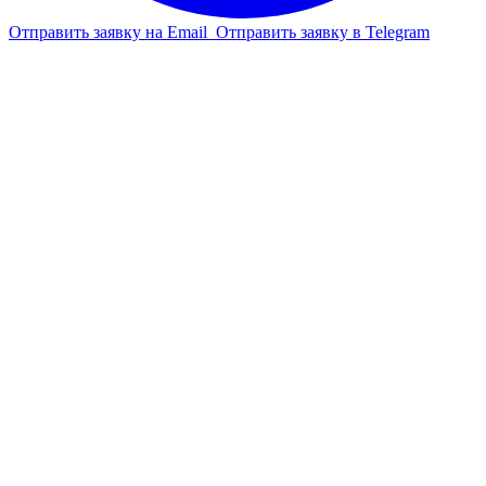
Отправить заявку на Email
Отправить заявку в Telegram