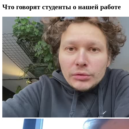
Что говорят студенты о нашей работе