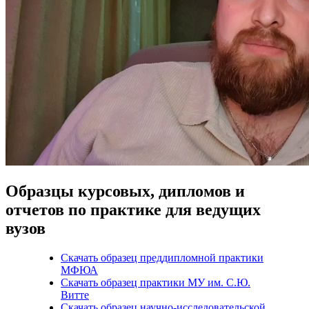
Образцы курсовых, дипломов и
отчетов по практике для ведущих
вузов
Скачать образец преддипломной практики
МФЮА
Скачать образец практики МУ им. С.Ю.
Витте
Скачать образец научно-исследовательской