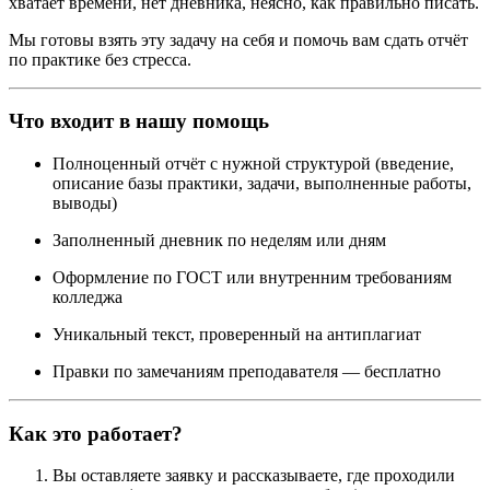
хватает времени, нет дневника, неясно, как правильно писать.
Мы готовы взять эту задачу на себя и помочь вам сдать отчёт
по практике без стресса.
Что входит в нашу помощь
Полноценный отчёт с нужной структурой (введение,
описание базы практики, задачи, выполненные работы,
выводы)
Заполненный дневник по неделям или дням
Оформление по ГОСТ или внутренним требованиям
колледжа
Уникальный текст, проверенный на антиплагиат
Правки по замечаниям преподавателя — бесплатно
Как это работает?
Вы оставляете заявку и рассказываете, где проходили