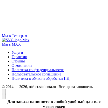
Мы в Телеграм
Мы в MAX
Услуги
Гарантии
Отзывы
О компании
Политика конфиденциальности
Пользовательское соглашение
Политика в области обработки ПД
© 2014 — 2026, otchet-studenta.ru | Все права защищены.
Для заказа напишите в любой удобный для вас
мессенджер