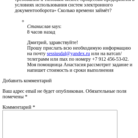
условиях использования систем электронного
документооборота» Сколько времени займёт?
Станислав
says:
8 часов назад
Дмитрий, здравствуйте!
Прошу прислать всю необходимую информацию
на почту
sessiusdal@yandex.ru
или на ватсап/
телеграмм или max по номеру +7 912 456-53-02.
Моя помощница Анастасия рассмотрит задание и
напишет стоимость и сроки выполнения
Добавить комментарий
Ваш адрес email не будет опубликован.
Обязательные поля
помечены
*
Комментарий
*