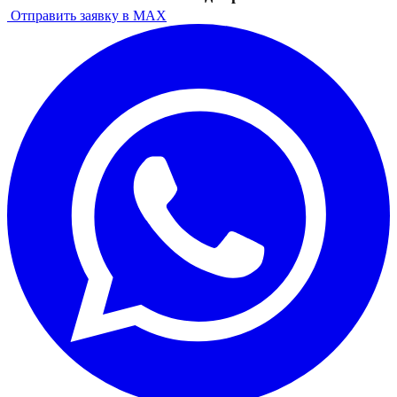
Отправить заявку в MAX