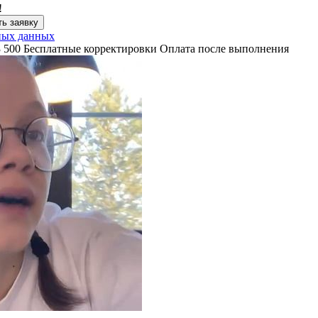
!
ь заявку
ных данных
3 500
Бесплатные корректировки
Оплата после выполнения