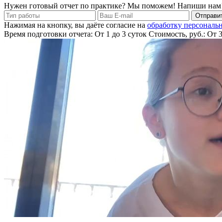
Нужен готовый отчет по практике? Мы поможем! Напиши нам
Отправит
Нажимая на кнопку, вы даёте согласие на
обработку персональ
Время подготовки отчета: От 1 до 3 суток
Стоимость, руб.: От 