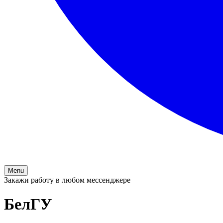
Menu
Закажи работу в любом мессенджере
БелГУ