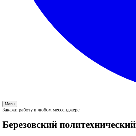
Menu
Закажи работу в любом мессенджере
Березовский политехнический