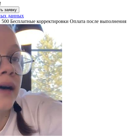
!
ь заявку
ных данных
3 500
Бесплатные корректировки
Оплата после выполнения