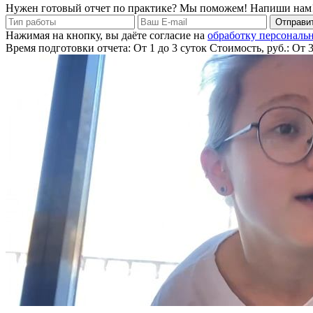
Нужен готовый отчет по практике? Мы поможем! Напиши нам
Отправит
Нажимая на кнопку, вы даёте согласие на
обработку персональ
Время подготовки отчета: От 1 до 3 суток
Стоимость, руб.: От 