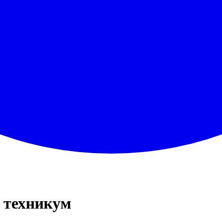
 техникум