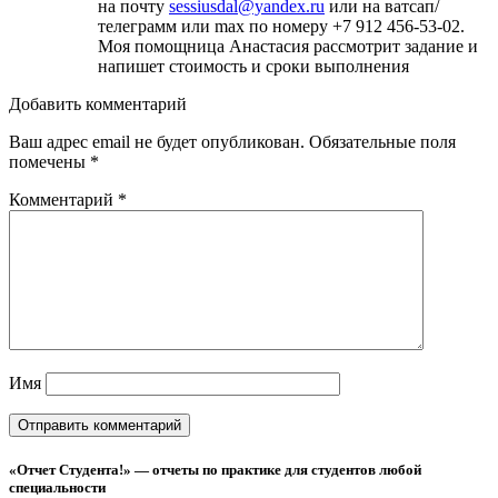
на почту
sessiusdal@yandex.ru
или на ватсап/
телеграмм или max по номеру +7 912 456-53-02.
Моя помощница Анастасия рассмотрит задание и
напишет стоимость и сроки выполнения
Добавить комментарий
Ваш адрес email не будет опубликован.
Обязательные поля
помечены
*
Комментарий
*
Имя
«Отчет Студента!» — отчеты по практике для студентов любой
специальности