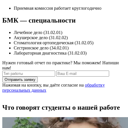
Приемная комиссия работает круглогодично
БМК — специальности
Лечебное дело (31.02.01)
Акушерское дело (31.02.02)
Стоматология ортопедическая (31.02.05)
Сестринское дело (34.02.01)
Лабораторная диагностика (31.02.03)
Нужен готовый отчет по практике? Мы поможем! Напиши
нам!
Отправить заявку
Нажимая на кнопку, вы даёте согласие на
обработку
персональных данных
Что говорят студенты о нашей работе