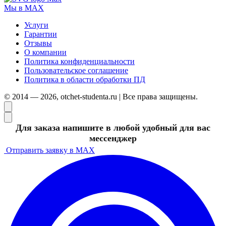
Мы в MAX
Услуги
Гарантии
Отзывы
О компании
Политика конфиденциальности
Пользовательское соглашение
Политика в области обработки ПД
© 2014 — 2026, otchet-studenta.ru | Все права защищены.
Для заказа напишите в любой удобный для вас
мессенджер
Отправить заявку в MAX