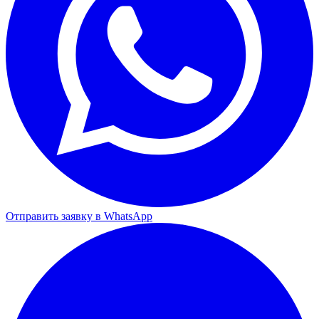
Отправить заявку в WhatsApp