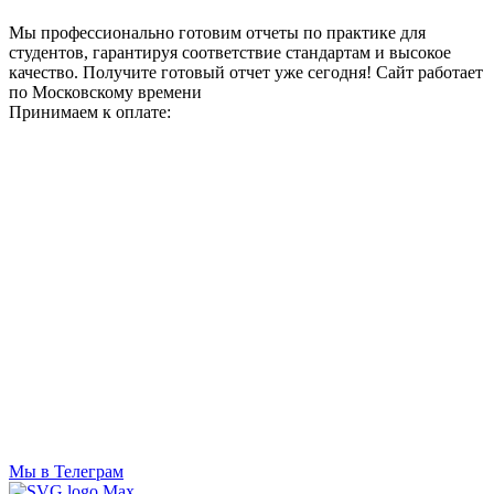
Мы профессионально готовим отчеты по практике для
студентов, гарантируя соответствие стандартам и высокое
качество. Получите готовый отчет уже сегодня!
Сайт работает
по Московскому времени
Принимаем к оплате:
Мы в Телеграм