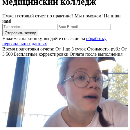
медицинский колледж
Нужен готовый отчет по практике? Мы поможем! Напиши
нам!
Отправить заявку
Нажимая на кнопку, вы даёте согласие на
обработку
персональных данных
Время подготовки отчета: От 1 до 3 суток
Стоимость, руб.: От
3 500
Бесплатные корректировки
Оплата после выполнения