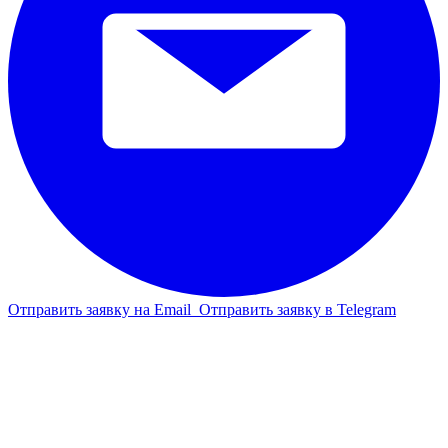
Отправить заявку на Email
Отправить заявку в Telegram