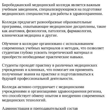
Биробиджанский медицинский колледж является важным
учебным заведением, специализирующимся на подготовке
медицинских специалистов для работы в здравоохранении.
Колледж предлагает разнообразные образовательные
программы, охватывающие медицинские дисциплины, такие
как анатомия, физиология, патология, фармакология,
клиническая медицина и другие.
Обучение в колледже организовано с использованием
современных учебных материалов и методик, что позволяет
студентам глубоко усвоить теоретический материал и
приобрести необходимые практические навыки.
Студенты проходят практику в различных медицинских
учреждениях и клиниках, что помогает им применять
полученные знания на практике и подготавливаться к
будущей профессиональной деятельности.
Колледж активно сотрудничает с медицинскими
учреждениями и организациями здравоохранения региона,
что способствует обмену опытом и внедрению современных
медицинских технологий.
Администрация и преподавательский состав