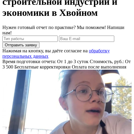
строительной индустрии и
экономики в Хвойном
Нужен готовый отчет по практике? Мы поможем! Напиши
нам!
Отправить заявку
Нажимая на кнопку, вы даёте согласие на
обработку
персональных данных
Время подготовки отчета: От 1 до 3 суток
Стоимость, руб.: От
3 500
Бесплатные корректировки
Оплата после выполнения