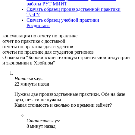
работы РУТ МИИТ
Скачать образец производственной практики
ТулГУ
Скачать образец учебной практики
Росдистант
консультация по отчету по практике
отчет по практике с доставкой
отчеты по практике для студентов
отчеты по практике для студентов регионов
Отзывы на “Боровичский техникум строительной индустрии
и экономики в Хвойном”
Наталья
says:
22 минуты назад
Нужны две производственные практики. Обе на базе
вуза, печати не нужны
Какая стоимость и сколько по времени займёт?
Станислав
says:
8 минут назад