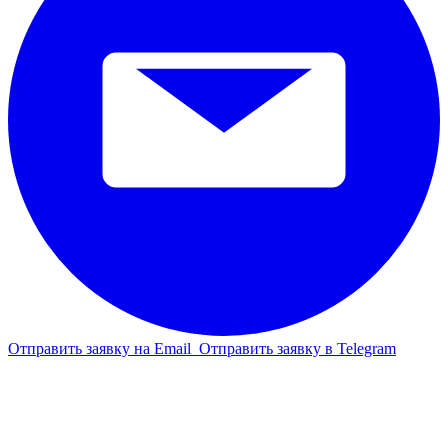
Отправить заявку на Email
Отправить заявку в Telegram