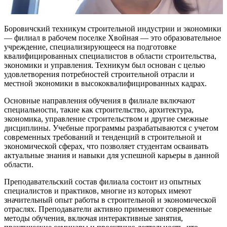
Боровичский техникум строительной индустрии и экономики
— филиал в рабочем поселке Хвойная — это образовательное
учреждение, специализирующееся на подготовке
квалифицированных специалистов в области строительства,
экономики и управления. Техникум был основан с целью
удовлетворения потребностей строительной отрасли и
местной экономики в высококвалифицированных кадрах.
Основные направления обучения в филиале включают
специальности, такие как строительство, архитектура,
экономика, управление строительством и другие смежные
дисциплины. Учебные программы разрабатываются с учетом
современных требований и тенденций в строительной и
экономической сферах, что позволяет студентам осваивать
актуальные знания и навыки для успешной карьеры в данной
области.
Преподавательский состав филиала состоит из опытных
специалистов и практиков, многие из которых имеют
значительный опыт работы в строительной и экономической
отраслях. Преподаватели активно применяют современные
методы обучения, включая интерактивные занятия,