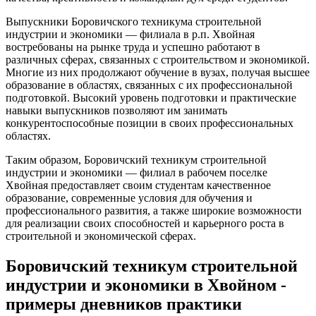
Выпускники Боровичского техникума строительной
индустрии и экономики — филиала в р.п. Хвойная
востребованы на рынке труда и успешно работают в
различных сферах, связанных с строительством и экономикой.
Многие из них продолжают обучение в вузах, получая высшее
образование в областях, связанных с их профессиональной
подготовкой. Высокий уровень подготовки и практические
навыки выпускников позволяют им занимать
конкурентоспособные позиции в своих профессиональных
областях.
Таким образом, Боровичский техникум строительной
индустрии и экономики — филиал в рабочем поселке
Хвойная предоставляет своим студентам качественное
образование, современные условия для обучения и
профессионального развития, а также широкие возможности
для реализации своих способностей и карьерного роста в
строительной и экономической сферах.
Боровичский техникум строительной
индустрии и экономики в Хвойном -
примеры дневников практики