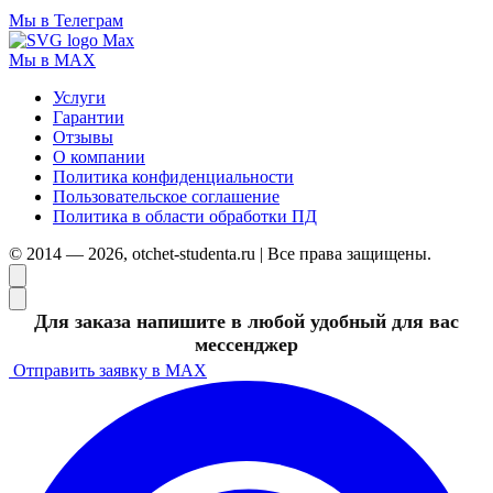
Мы в Телеграм
Мы в MAX
Услуги
Гарантии
Отзывы
О компании
Политика конфиденциальности
Пользовательское соглашение
Политика в области обработки ПД
© 2014 — 2026, otchet-studenta.ru | Все права защищены.
Для заказа напишите в любой удобный для вас
мессенджер
Отправить заявку в MAX