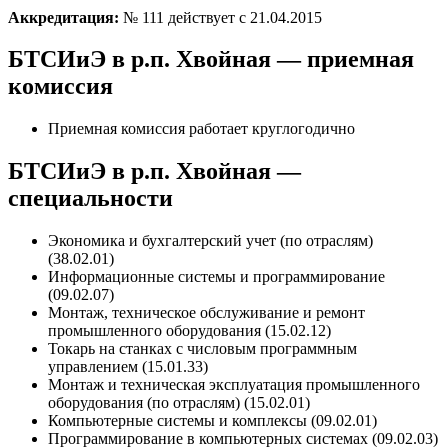
Аккредитация:
№ 111 действует с 21.04.2015
БТСИиЭ в р.п. Хвойная — приемная
комиссия
Приемная комиссия работает круглогодично
БТСИиЭ в р.п. Хвойная —
специальности
Экономика и бухгалтерский учет (по отраслям)
(38.02.01)
Информационные системы и программирование
(09.02.07)
Монтаж, техническое обслуживание и ремонт
промышленного оборудования (15.02.12)
Токарь на станках с числовым программным
управлением (15.01.33)
Монтаж и техническая эксплуатация промышленного
оборудования (по отраслям) (15.02.01)
Компьютерные системы и комплексы (09.02.01)
Программирование в компьютерных системах (09.02.03)