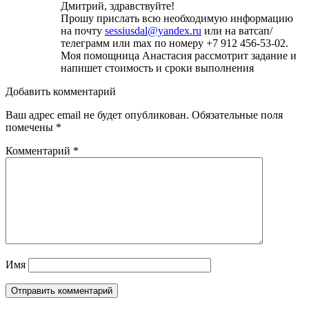
Дмитрий, здравствуйте!
Прошу прислать всю необходимую информацию
на почту
sessiusdal@yandex.ru
или на ватсап/
телеграмм или max по номеру +7 912 456-53-02.
Моя помощница Анастасия рассмотрит задание и
напишет стоимость и сроки выполнения
Добавить комментарий
Ваш адрес email не будет опубликован.
Обязательные поля
помечены
*
Комментарий
*
Имя