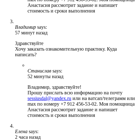
Анастасия рассмотрит задание и напишет
стоимость и сроки выполнения
Владимир
says:
57 минут назад
Здравствуйте
Хочу заказать ознакомительную практику. Куда
написать?
Станислав
says:
52 минуты назад
Владимир, здравствуйте!
Прошу прислать всю информацию на почту
sessiusdal@yandex.ru
или на ватсап/телеграмм или
max по номеру +7 912 456-53-02. Моя помощница
Анастасия рассмотрит задание и напишет
стоимость и сроки выполнения
Елена
says:
2 часа назад