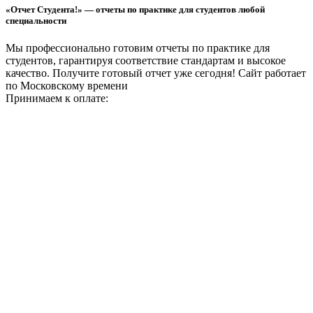
«Отчет Студента!» — отчеты по практике для студентов любой
специальности
Мы профессионально готовим отчеты по практике для
студентов, гарантируя соответствие стандартам и высокое
качество. Получите готовый отчет уже сегодня!
Сайт работает
по Московскому времени
Принимаем к оплате: