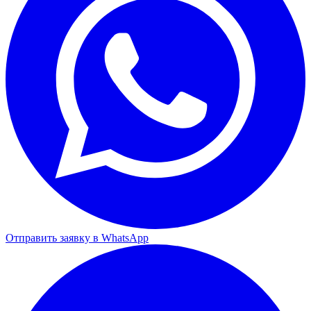
Отправить заявку в WhatsApp