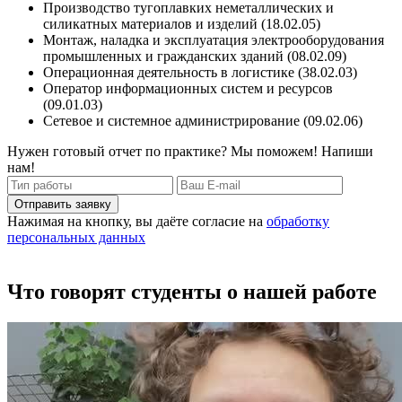
Производство тугоплавких неметаллических и
силикатных материалов и изделий (18.02.05)
Монтаж, наладка и эксплуатация электрооборудования
промышленных и гражданских зданий (08.02.09)
Операционная деятельность в логистике (38.02.03)
Оператор информационных систем и ресурсов
(09.01.03)
Сетевое и системное администрирование (09.02.06)
Нужен готовый отчет по практике? Мы поможем! Напиши
нам!
Отправить заявку
Нажимая на кнопку, вы даёте согласие на
обработку
персональных данных
Что говорят студенты о нашей работе