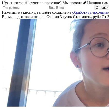
Нужен готовый отчет по практике? Мы поможем! Напиши нам
Отправит
Нажимая на кнопку, вы даёте согласие на
обработку персональ
Время подготовки отчета: От 1 до 3 суток
Стоимость, руб.: От 