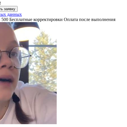
!
ь заявку
ных данных
3 500
Бесплатные корректировки
Оплата после выполнения