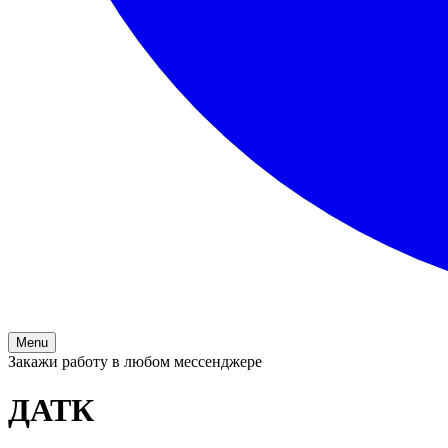
Menu
Закажи работу в любом мессенджере
ДАТК