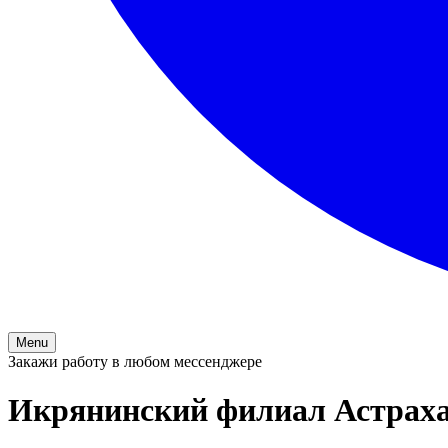
Menu
Закажи работу в любом мессенджере
Икрянинский филиал Астраха