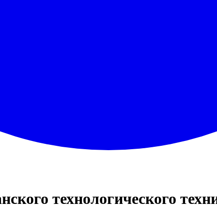
нского технологического техн