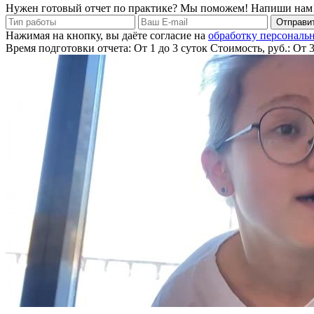
Нужен готовый отчет по практике? Мы поможем! Напиши нам
Отправит
Нажимая на кнопку, вы даёте согласие на
обработку персональ
Время подготовки отчета: От 1 до 3 суток
Стоимость, руб.: От 