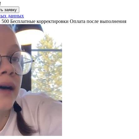
!
ь заявку
ных данных
3 500
Бесплатные корректировки
Оплата после выполнения