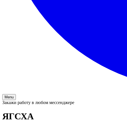
Menu
Закажи работу в любом мессенджере
ЯГСХА