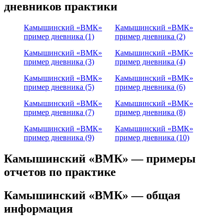
дневников практики
Камышинский «ВМК»
Камышинский «ВМК»
пример дневника (1)
пример дневника (2)
Камышинский «ВМК»
Камышинский «ВМК»
пример дневника (3)
пример дневника (4)
Камышинский «ВМК»
Камышинский «ВМК»
пример дневника (5)
пример дневника (6)
Камышинский «ВМК»
Камышинский «ВМК»
пример дневника (7)
пример дневника (8)
Камышинский «ВМК»
Камышинский «ВМК»
пример дневника (9)
пример дневника (10)
Камышинский «ВМК» — примеры
отчетов по практике
Камышинский «ВМК» — общая
информация