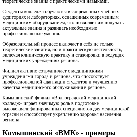
теоретические знания с практическими навыками.
Студенты колледжа обучаются в современных учебных
аудиториях и лабораториях, оснащенных современным
медицинским оборудованием, что позволяет им получать
актуальные знания и развивать необходимые
профессиональные умения.
Образовательный процесс включает в себя не только
теоретические занятия, но и практическую деятельность,
включая клиническую практику и стажировки в ведущих
медицинских учреждениях региона.
Филиал активно сотрудничает с медицинскими
учреждениями города и региона, что способствует
профессиональной адаптации студентов и улучшению
качества медицинского обслуживания в регионе.
Камышинский филиал «Волгоградский медицинский
колледж» играет значимую роль в подготовке
высококвалифицированных специалистов для медицинской
отрасли и способствует укреплению здоровья населения
региона.
Камышинский «ВМК» - примеры