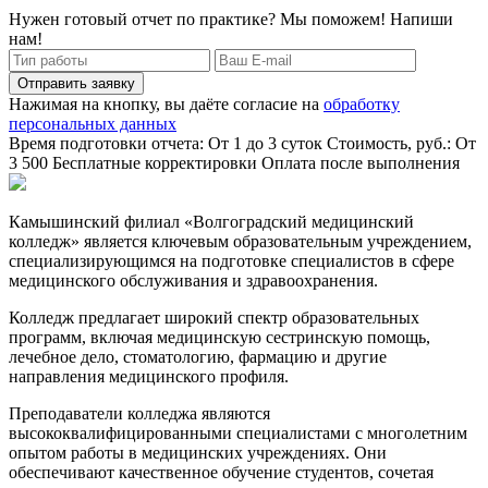
Нужен готовый отчет по практике? Мы поможем! Напиши
нам!
Отправить заявку
Нажимая на кнопку, вы даёте согласие на
обработку
персональных данных
Время подготовки отчета: От 1 до 3 суток
Стоимость, руб.: От
3 500
Бесплатные корректировки
Оплата после выполнения
Камышинский филиал «Волгоградский медицинский
колледж» является ключевым образовательным учреждением,
специализирующимся на подготовке специалистов в сфере
медицинского обслуживания и здравоохранения.
Колледж предлагает широкий спектр образовательных
программ, включая медицинскую сестринскую помощь,
лечебное дело, стоматологию, фармацию и другие
направления медицинского профиля.
Преподаватели колледжа являются
высококвалифицированными специалистами с многолетним
опытом работы в медицинских учреждениях. Они
обеспечивают качественное обучение студентов, сочетая