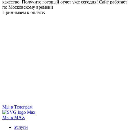
качество. Получите готовый отчет уже сегодня!
Сайт работает
по Московскому времени
Принимаем к оплате:
Мы в Телеграм
Мы в MAX
Услуги