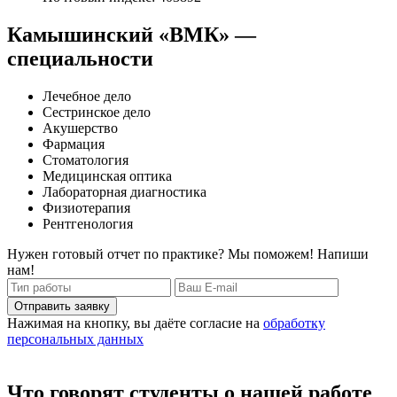
Камышинский «ВМК» —
специальности
Лечебное дело
Сестринское дело
Акушерство
Фармация
Стоматология
Медицинская оптика
Лабораторная диагностика
Физиотерапия
Рентгенология
Нужен готовый отчет по практике? Мы поможем! Напиши
нам!
Отправить заявку
Нажимая на кнопку, вы даёте согласие на
обработку
персональных данных
Что говорят студенты о нашей работе