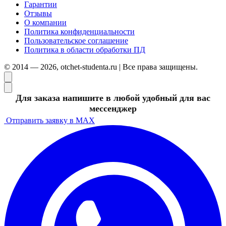
Гарантии
Отзывы
О компании
Политика конфиденциальности
Пользовательское соглашение
Политика в области обработки ПД
© 2014 — 2026, otchet-studenta.ru | Все права защищены.
Для заказа напишите в любой удобный для вас
мессенджер
Отправить заявку в MAX