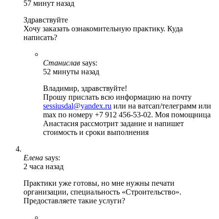
57 минут назад
Здравствуйте
Хочу заказать ознакомительную практику. Куда
написать?
Станислав
says:
52 минуты назад
Владимир, здравствуйте!
Прошу прислать всю информацию на почту
sessiusdal@yandex.ru
или на ватсап/телеграмм или
max по номеру +7 912 456-53-02. Моя помощница
Анастасия рассмотрит задание и напишет
стоимость и сроки выполнения
Елена
says:
2 часа назад
Практики уже готовы, но мне нужны печати
организации, специальность «Строительство».
Предоставляете такие услуги?