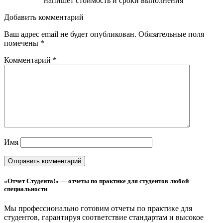
напишет стоимость и сроки выполнения
Добавить комментарий
Ваш адрес email не будет опубликован.
Обязательные поля
помечены
*
Комментарий
*
Имя
«Отчет Студента!» — отчеты по практике для студентов любой
специальности
Мы профессионально готовим отчеты по практике для
студентов, гарантируя соответствие стандартам и высокое