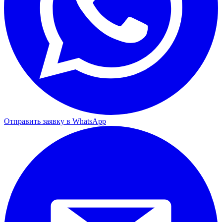
Отправить заявку в WhatsApp