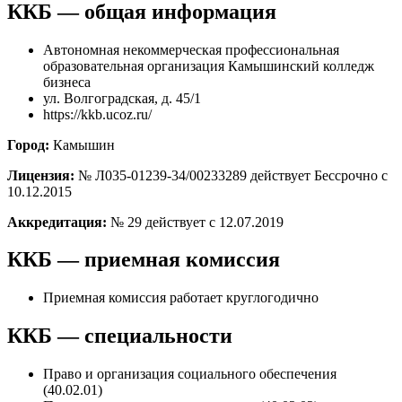
ККБ — общая информация
Автономная некоммерческая профессиональная
образовательная организация Камышинский колледж
бизнеса
ул. Волгоградская, д. 45/1
https://kkb.ucoz.ru/
Город:
Камышин
Лицензия:
№ Л035-01239-34/00233289 действует Бессрочно с
10.12.2015
Аккредитация:
№ 29 действует с 12.07.2019
ККБ — приемная комиссия
Приемная комиссия работает круглогодично
ККБ — специальности
Право и организация социального обеспечения
(40.02.01)