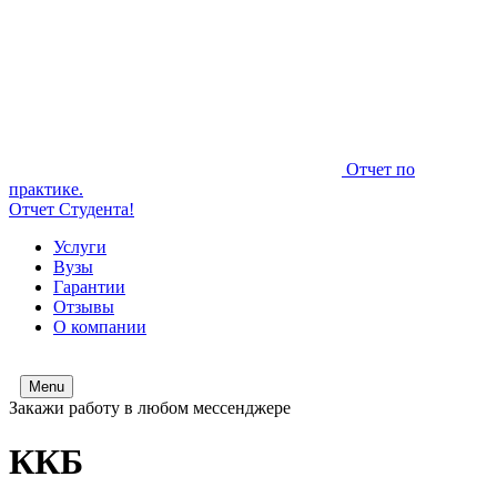
Отчет по
практике.
Отчет Студента!
Услуги
Вузы
Гарантии
Отзывы
О компании
Menu
Закажи работу в любом мессенджере
ККБ