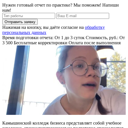
Нужен готовый отчет по практике? Мы поможем! Напиши
нам!
Отправить заявку
Нажимая на кнопку, вы даёте согласие на
обработку
персональных данных
Время подготовки отчета: От 1 до 3 суток
Стоимость, руб.: От
3 500
Бесплатные корректировки
Оплата после выполнения
Камышинский колледж бизнеса представляет собой учебное