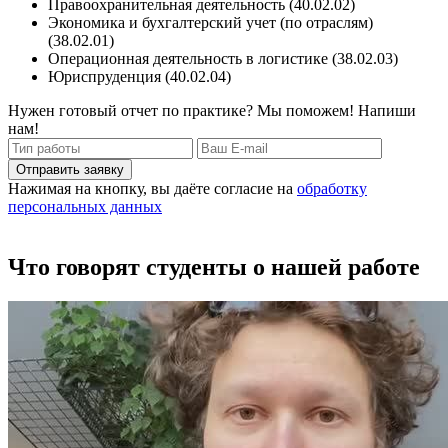
Правоохранительная деятельность (40.02.02)
Экономика и бухгалтерский учет (по отраслям)
(38.02.01)
Операционная деятельность в логистике (38.02.03)
Юриспруденция (40.02.04)
Нужен готовый отчет по практике? Мы поможем! Напиши
нам!
Отправить заявку
Нажимая на кнопку, вы даёте согласие на
обработку
персональных данных
Что говорят студенты о нашей работе