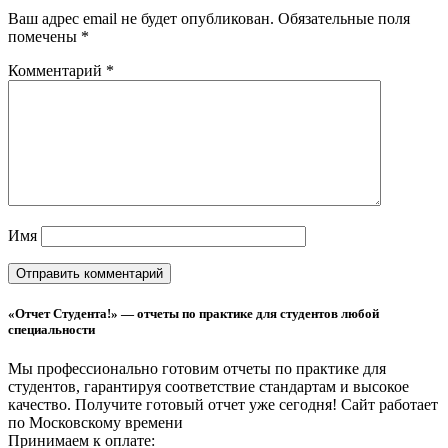
Ваш адрес email не будет опубликован.
Обязательные поля
помечены
*
Комментарий
*
Имя
«Отчет Студента!» — отчеты по практике для студентов любой
специальности
Мы профессионально готовим отчеты по практике для
студентов, гарантируя соответствие стандартам и высокое
качество. Получите готовый отчет уже сегодня!
Сайт работает
по Московскому времени
Принимаем к оплате: