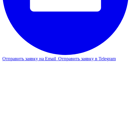
Отправить заявку на Email
Отправить заявку в Telegram