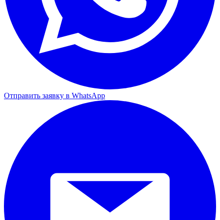
Отправить заявку в WhatsApp