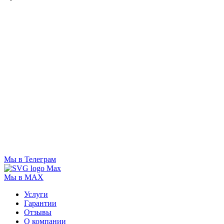
Мы в Телеграм
Мы в MAX
Услуги
Гарантии
Отзывы
О компании