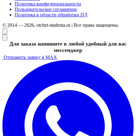
Политика конфиденциальности
Пользовательское соглашение
Политика в области обработки ПД
© 2014 — 2026, otchet-studenta.ru | Все права защищены.
Для заказа напишите в любой удобный для вас
мессенджер
Отправить заявку в MAX