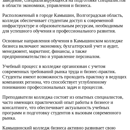
заведение, специализирующееся на подготовке специалистов
в области экономики, управления и бизнеса.
Расположенный в городе Камышин, Волгоградская область,
колледж обеспечивает студентам доступ к современной
инфраструктуре и образовательным ресурсам, необходимым
для успешного обучения и профессионального развития.
Основные направления обучения в Камышинском колледже
бизнеса включают экономику, бухгалтерский учет и аудит,
менеджмент, маркетинг, финансы, а также
предпринимательство и управление персоналом.
Учебный процесс в колледже организован с учетом
современных требований рынка труда и бизнес-практик.
Студенты имеют возможность проходить практику в ведущих
компаниях региона, что способствует углубленному
пониманию профессиональных задач и процессов.
Преподаватели колледжа состоят из опытных специалистов,
часто имеющих практический опыт работы в бизнесе и
консалтинге, что обеспечивает актуальность учебных
программ и подготовку студентов к вызовам современного
рынка.
Камышинский колледж бизнеса активно развивает свою