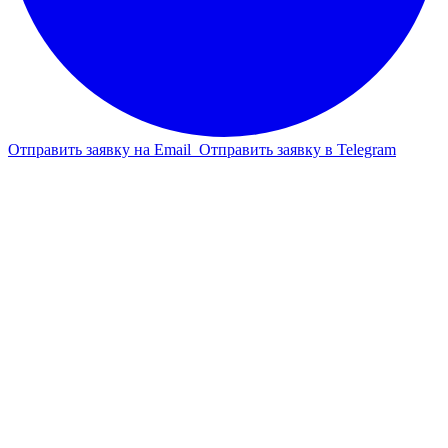
Отправить заявку на Email
Отправить заявку в Telegram