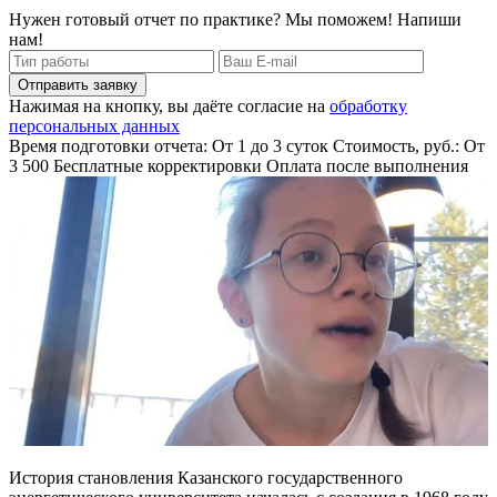
Нужен готовый отчет по практике? Мы поможем! Напиши
нам!
Отправить заявку
Нажимая на кнопку, вы даёте согласие на
обработку
персональных данных
Время подготовки отчета: От 1 до 3 суток
Стоимость, руб.: От
3 500
Бесплатные корректировки
Оплата после выполнения
История становления Казанского государственного