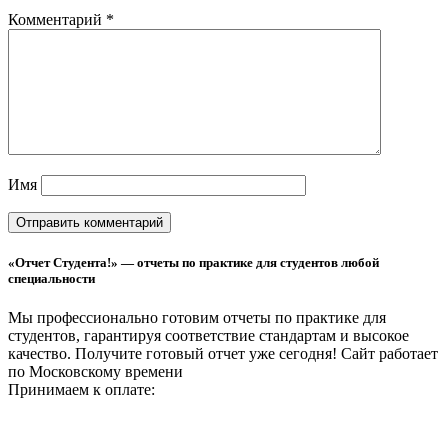
Комментарий
*
Имя
«Отчет Студента!» — отчеты по практике для студентов любой
специальности
Мы профессионально готовим отчеты по практике для
студентов, гарантируя соответствие стандартам и высокое
качество. Получите готовый отчет уже сегодня!
Сайт работает
по Московскому времени
Принимаем к оплате: