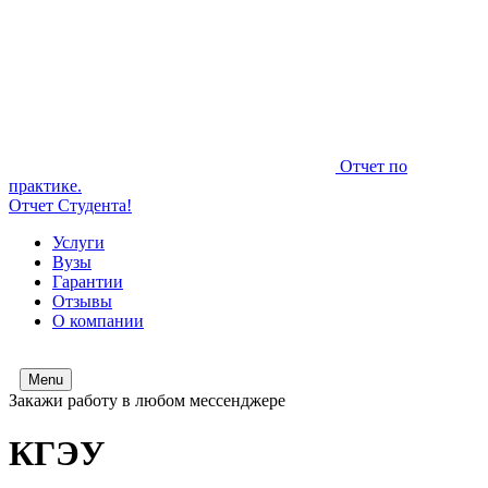
Отчет по
практике.
Отчет Студента!
Услуги
Вузы
Гарантии
Отзывы
О компании
Menu
Закажи работу в любом мессенджере
КГЭУ