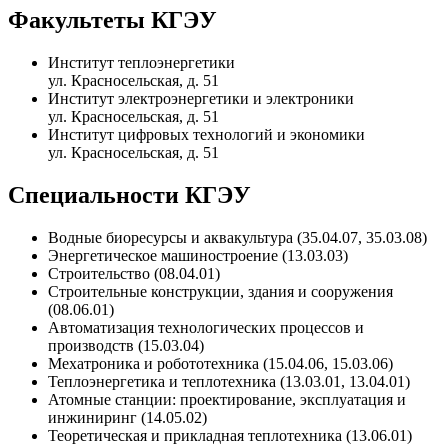
Факультеты КГЭУ
Институт теплоэнергетики
ул. Красносельская, д. 51
Институт электроэнергетики и электроники
ул. Красносельская, д. 51
Институт цифровых технологий и экономики
ул. Красносельская, д. 51
Специальности КГЭУ
Водные биоресурсы и аквакультура (35.04.07, 35.03.08)
Энергетическое машиностроение (13.03.03)
Строительство (08.04.01)
Строительные конструкции, здания и сооружения
(08.06.01)
Автоматизация технологических процессов и
производств (15.03.04)
Мехатроника и робототехника (15.04.06, 15.03.06)
Теплоэнергетика и теплотехника (13.03.01, 13.04.01)
Атомные станции: проектирование, эксплуатация и
инжиниринг (14.05.02)
Теоретическая и прикладная теплотехника (13.06.01)