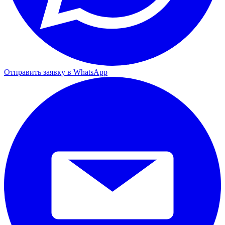
Отправить заявку в WhatsApp