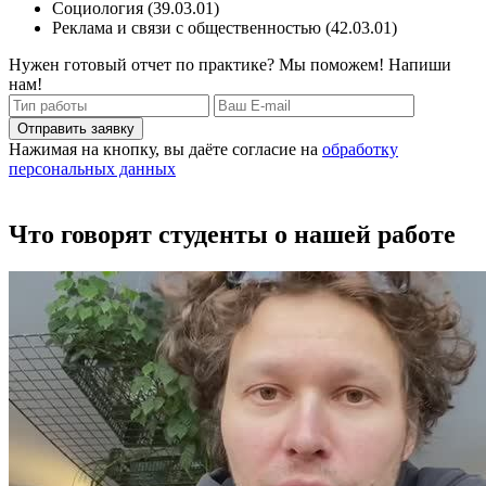
Социология (39.03.01)
Реклама и связи с общественностью (42.03.01)
Нужен готовый отчет по практике? Мы поможем! Напиши
нам!
Отправить заявку
Нажимая на кнопку, вы даёте согласие на
обработку
персональных данных
Что говорят студенты о нашей работе