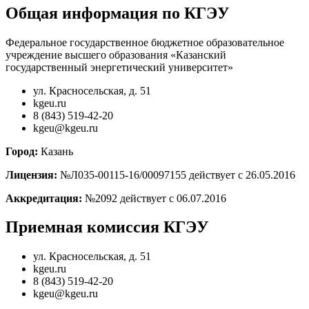
Общая информация по КГЭУ
Федеральное государственное бюджетное образовательное
учреждение высшего образования «Казанский
государственный энергетический университет»
ул. Красносельская, д. 51
kgeu.ru
8 (843) 519-42-20
kgeu@kgeu.ru
Город:
Казань
Лицензия:
№Л035-00115-16/00097155 действует с 26.05.2016
Аккредитация:
№2092 действует с 06.07.2016
Приемная комиссия КГЭУ
ул. Красносельская, д. 51
kgeu.ru
8 (843) 519-42-20
kgeu@kgeu.ru