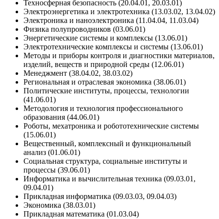
Техносферная безопасность (20.04.01, 20.03.01)
Электроэнергетика и электротехника (13.03.02, 13.04.02)
Электроника и наноэлектроника (11.04.04, 11.03.04)
Физика полупроводников (03.06.01)
Энергетические системы и комплексы (13.06.01)
Электротехнические комплексы и системы (13.06.01)
Методы и приборы контроля и диагностики материалов,
изделий, веществ и природной среды (12.06.01)
Менеджмент (38.04.02, 38.03.02)
Региональная и отраслевая экономика (38.06.01)
Политические институты, процессы, технологии
(41.06.01)
Методология и технология профессионального
образования (44.06.01)
Роботы, мехатроника и робототехнические системы
(15.06.01)
Вещественный, комплексный и функциональный
анализ (01.06.01)
Социальная структура, социальные институты и
процессы (39.06.01)
Информатика и вычислительная техника (09.03.01,
09.04.01)
Прикладная информатика (09.03.03, 09.04.03)
Экономика (38.03.01)
Прикладная математика (01.03.04)