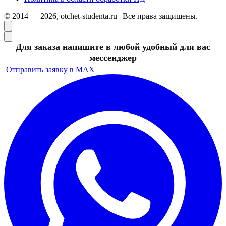
© 2014 — 2026, otchet-studenta.ru | Все права защищены.
Для заказа напишите в любой удобный для вас
мессенджер
Отправить заявку в MAX