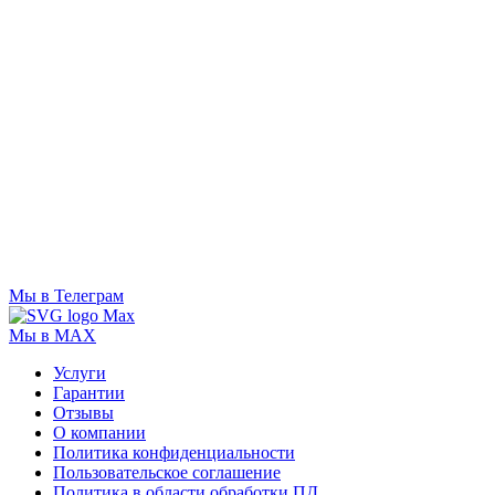
Мы в Телеграм
Мы в MAX
Услуги
Гарантии
Отзывы
О компании
Политика конфиденциальности
Пользовательское соглашение
Политика в области обработки ПД